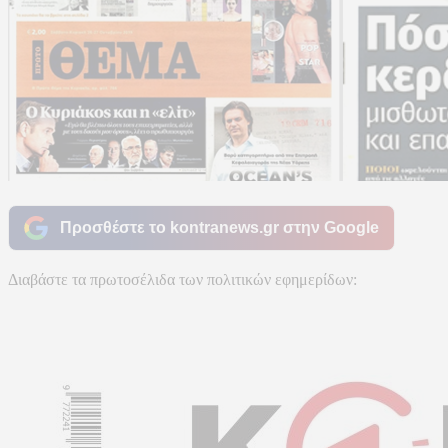
Προσθέστε το kontranews.gr στην Google
Διαβάστε τα πρωτοσέλιδα των πολιτικών εφημερίδων: