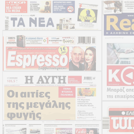
20/09/2021 - 05:54