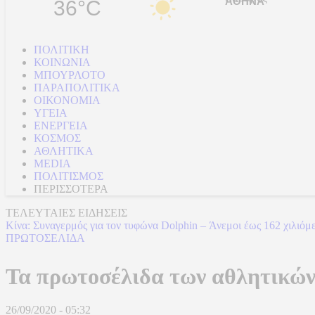
36°C
ΠΟΛΙΤΙΚΗ
ΚΟΙΝΩΝΙΑ
ΜΠΟΥΡΛΟΤΟ
ΠΑΡΑΠΟΛΙΤΙΚΑ
ΟΙΚΟΝΟΜΙΑ
ΥΓΕΙΑ
ΕΝΕΡΓΕΙΑ
ΚΟΣΜΟΣ
ΑΘΛΗΤΙΚΑ
MEDIA
ΠΟΛΙΤΙΣΜΟΣ
ΠΕΡΙΣΣΟΤΕΡΑ
ΤΕΛΕΥΤΑΙΕΣ ΕΙΔΗΣΕΙΣ
Κίνα: Συναγερμός για τον τυφώνα Dolphin – Άνεμοι έως 162 χιλιόμ
ΠΡΩΤΟΣΕΛΙΔΑ
Τα πρωτοσέλιδα των αθλητικώ
26/09/2020 - 05:32