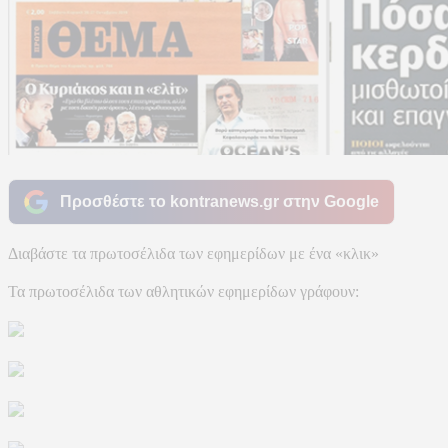
Προσθέστε το kontranews.gr στην Google
Διαβάστε τα πρωτοσέλιδα των εφημερίδων με ένα «κλικ»
Τα πρωτοσέλιδα των αθλητικών εφημερίδων γράφουν: