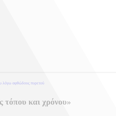
ου λόγω αφθώδους πυρετού
 τόπου και χρόνου»