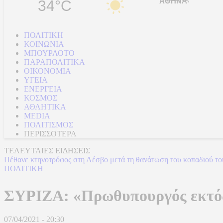
34°C
ΠΟΛΙΤΙΚΗ
ΚΟΙΝΩΝΙΑ
ΜΠΟΥΡΛΟΤΟ
ΠΑΡΑΠΟΛΙΤΙΚΑ
ΟΙΚΟΝΟΜΙΑ
ΥΓΕΙΑ
ΕΝΕΡΓΕΙΑ
ΚΟΣΜΟΣ
ΑΘΛΗΤΙΚΑ
MEDIA
ΠΟΛΙΤΙΣΜΟΣ
ΠΕΡΙΣΣΟΤΕΡΑ
ΤΕΛΕΥΤΑΙΕΣ ΕΙΔΗΣΕΙΣ
Πέθανε κτηνοτρόφος στη Λέσβο μετά τη θανάτωση του κοπαδιού τ
ΠΟΛΙΤΙΚΗ
ΣΥΡΙΖΑ: «Πρωθυπουργός εκτός
07/04/2021 - 20:30