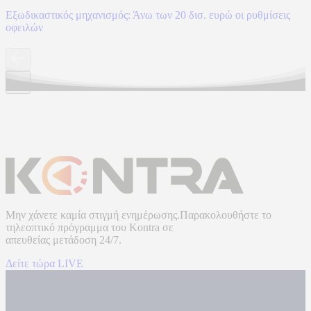
Εξωδικαστικός μηχανισμός: Άνω των 20 δισ. ευρώ οι ρυθμίσεις
οφειλών
Μην χάνετε καμία στιγμή ενημέρωσης.Παρακολουθήστε το
τηλεοπτικό πρόγραμμα του
Kontra
σε
απευθείας μετάδοση
24/7.
Δείτε τώρα LIVE