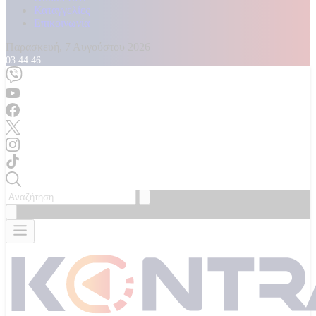
Καταγγελίες
Επικοινωνία
Παρασκευή, 7 Αυγούστου 2026
03:44:48