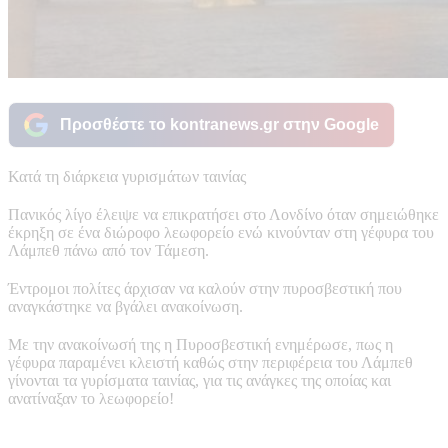
Προσθέστε το kontranews.gr στην Google
Κατά τη διάρκεια γυρισμάτων ταινίας
Πανικός λίγο έλειψε να επικρατήσει στο Λονδίνο όταν σημειώθηκε
έκρηξη σε ένα διώροφο λεωφορείο ενώ κινούνταν στη γέφυρα του
Λάμπεθ πάνω από τον Τάμεση.
Έντρομοι πολίτες άρχισαν να καλούν στην πυροσβεστική που
αναγκάστηκε να βγάλει ανακοίνωση.
Με την ανακοίνωσή της η Πυροσβεστική ενημέρωσε, πως η
γέφυρα παραμένει κλειστή καθώς στην περιφέρεια του Λάμπεθ
γίνονται τα γυρίσματα ταινίας, για τις ανάγκες της οποίας και
ανατίναξαν το λεωφορείο!