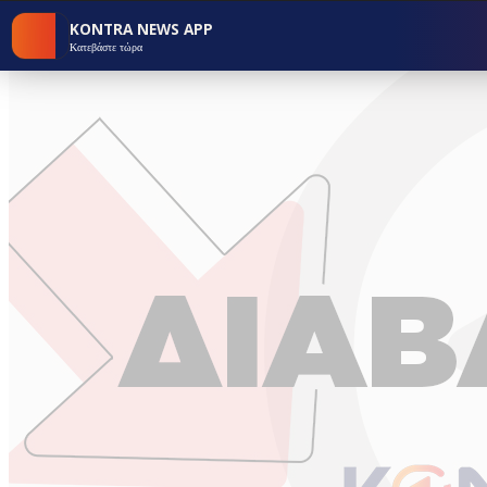
KONTRA NEWS APP
Κατεβάστε τώρα