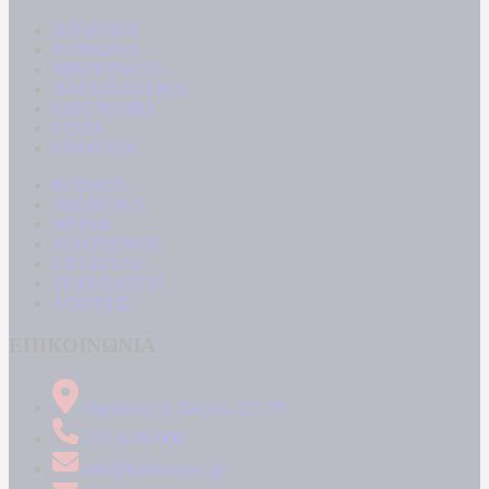
ΠΟΛΙΤΙΚΗ
ΚΟΙΝΩΝΙΑ
ΜΠΟΥΡΛΟΤΟ
ΠΑΡΑΠΟΛΙΤΙΚΑ
ΟΙΚΟΝΟΜΙΑ
ΥΓΕΙΑ
ΕΝΕΡΓΕΙΑ
ΚΟΣΜΟΣ
ΑΘΛΗΤΙΚΑ
MEDIA
ΠΟΛΙΤΙΣΜΟΣ
LIFESTYLE
ΤΕΧΝΟΛΟΓΙΑ
ΑΠΟΨΕΙΣ
ΕΠΙΚΟΙΝΩΝΙΑ
Δήμητρος 31 Ταύρος, 177 78
210 34 89 000
info@kontranews.gr