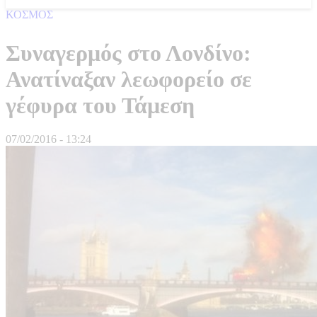
ΚΟΣΜΟΣ
Συναγερμός στο Λονδίνο:
Ανατίναξαν λεωφορείο σε
γέφυρα του Τάμεση
07/02/2016 - 13:24