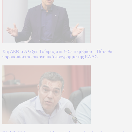
Στη ΔΕΘ ο Αλέξης Τσίπρας στις 9 Σεπτεμβρίου – Πότε θα
παρουσιάσει το οικονομικό πρόγραμμα της ΕΛΑΣ