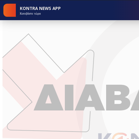
KONTRA NEWS APP
Κατεβάστε τώρα