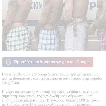
Προσθέστε το kontranews.gr στην Google
Εν έτει 2016 το Ελ Σαλβαδόρ δείχνει να μην έχει ξεπεράσει μία
από τις βασικότερες παθογένειες που το συνοδεύουν στην πάροδο
του χρόνου.
Η χώρα της κεντρικής Αμερικής, έχει πλέον φθάσει στο έσχατο
σημείο της κοινωνικής της εξαθλίωσης ενώ σύμφωνα με τα
επίσημα στοιχεία, μόνο το 2015 δολοφονήθηκαν 6.500 άνθρωποι,
αριθμός που είναι 17 φορές μεγαλύτερος από τον μέσο όρο