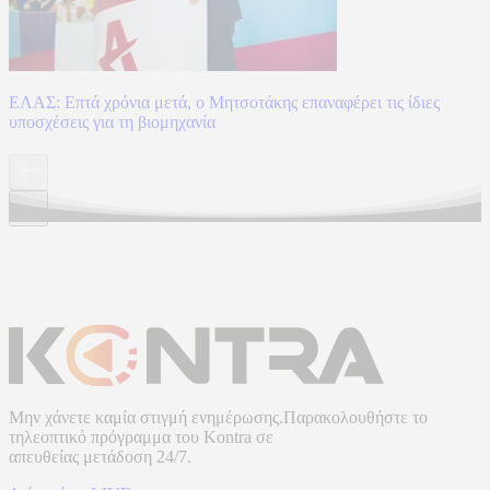
ΕΛΑΣ: Επτά χρόνια μετά, ο Μητσοτάκης επαναφέρει τις ίδιες
υποσχέσεις για τη βιομηχανία
Μην χάνετε καμία στιγμή ενημέρωσης.Παρακολουθήστε το
τηλεοπτικό πρόγραμμα του
Kontra
σε
απευθείας μετάδοση
24/7.