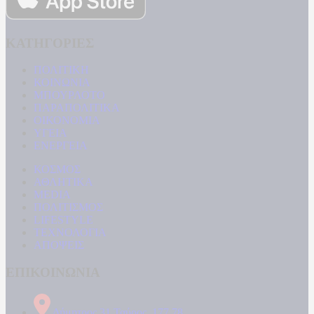
ΚΑΤΗΓΟΡΙΕΣ
ΠΟΛΙΤΙΚΗ
ΚΟΙΝΩΝΙΑ
ΜΠΟΥΡΛΟΤΟ
ΠΑΡΑΠΟΛΙΤΙΚΑ
ΟΙΚΟΝΟΜΙΑ
ΥΓΕΙΑ
ΕΝΕΡΓΕΙΑ
ΚΟΣΜΟΣ
ΑΘΛΗΤΙΚΑ
MEDIA
ΠΟΛΙΤΙΣΜΟΣ
LIFESTYLE
ΤΕΧΝΟΛΟΓΙΑ
ΑΠΟΨΕΙΣ
ΕΠΙΚΟΙΝΩΝΙΑ
Δήμητρος 31 Ταύρος, 177 78