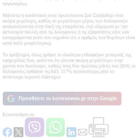
παγκοσμίως.
Μάλιστα η κατάσταση στην πρωτεύουσα Σαν Σαλβαδόρ είναι
ακόμα χειρότερη, καθώς το μεγαλύτερο μέρος των δολοφονιών
ανακοινώνονται στην δική της επικράτεια, ενώ σύμφωνα με την
αστυνομία πολλές από τις δολοφονίες ή τις εξαφανίσεις ούτε καν
καταγράφονται (κάτι που σημαίνει ότι ο αριθμός των θυμάτων είναι
κατά πολύ μεγαλύτερος).
Το πρόβλημα, όπως γράφει το ιδιαίτερα ενδιαφέρον ρεπορτάζ της
εφημερίδας Sun, φαίνεται ότι γίνεται ακόμα μεγαλύτερο στην
χρονιά που διανύουμε, καθώς τους δύο πρώτους μήνες του 2016, οι
δολοφονίες έφθασαν τις 643, 117% περισσότερες από το
αντίστοιχο περσινό διάστημα.
Προσθέστε το kontranews.gr στην Google
Κοινοποίηση σε