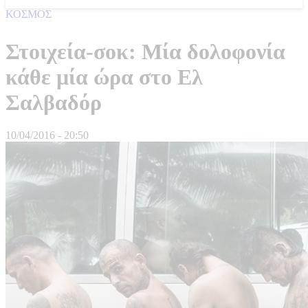
ΚΟΣΜΟΣ
Στοιχεία-σοκ: Μία δολοφονία
κάθε μία ώρα στο Ελ
Σαλβαδόρ
10/04/2016 - 20:50