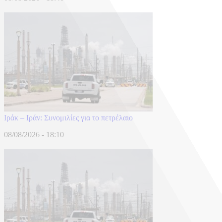
Ιράκ – Ιράν: Συνομιλίες για το πετρέλαιο
08/08/2026 - 18:10