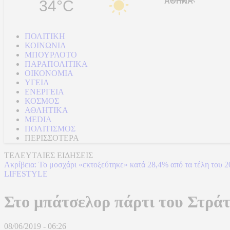
34°C
ΠΟΛΙΤΙΚΗ
ΚΟΙΝΩΝΙΑ
ΜΠΟΥΡΛΟΤΟ
ΠΑΡΑΠΟΛΙΤΙΚΑ
ΟΙΚΟΝΟΜΙΑ
ΥΓΕΙΑ
ΕΝΕΡΓΕΙΑ
ΚΟΣΜΟΣ
ΑΘΛΗΤΙΚΑ
MEDIA
ΠΟΛΙΤΙΣΜΟΣ
ΠΕΡΙΣΣΟΤΕΡΑ
ΤΕΛΕΥΤΑΙΕΣ ΕΙΔΗΣΕΙΣ
Ακρίβεια: Το μοσχάρι «εκτοξεύτηκε» κατά 28,4% από τα τέλη του 
LIFESTYLE
Στο μπάτσελορ πάρτι του Στρ
08/06/2019 - 06:26