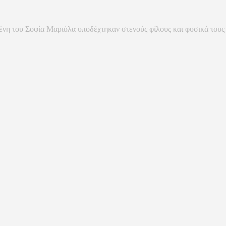
μένη του Σοφία Μαριόλα υποδέχτηκαν στενούς φίλους και φυσικά τους