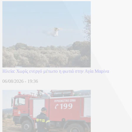
Ηλεία: Χωρίς ενεργό μέτωπο η φωτιά στην Αγία Μαρίνα
06/08/2026 - 19:36