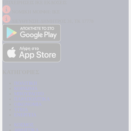
ΕΠΙΧΕΙΡΗΣΕΙΣ ΙΚΕ ΕΚΔΟΣΕΙΣ
ΝΟΜΙΚΗ ΜΟΡΦΗ: ΙΚΕ
ΔΙΕΥΘΥΝΣΗ: ΔΗΜΗΤΡΟΣ 31, ΤΚ 17778
ΚΑΤΗΓΟΡΙΕΣ
ΠΟΛΙΤΙΚΗ
ΚΟΙΝΩΝΙΑ
ΜΠΟΥΡΛΟΤΟ
ΠΑΡΑΠΟΛΙΤΙΚΑ
ΟΙΚΟΝΟΜΙΑ
ΥΓΕΙΑ
ΕΝΕΡΓΕΙΑ
ΚΟΣΜΟΣ
ΑΘΛΗΤΙΚΑ