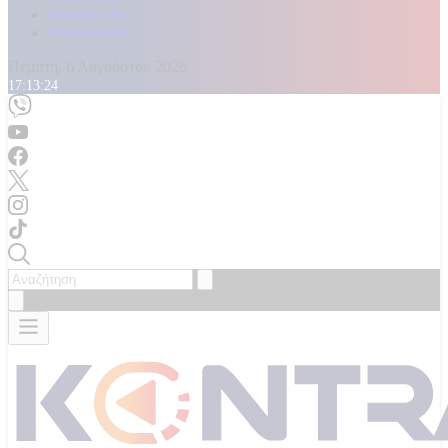
Καταγγελίες
Επικοινωνία
Πέμπτη, 6 Αυγούστου 2026
17:13:26