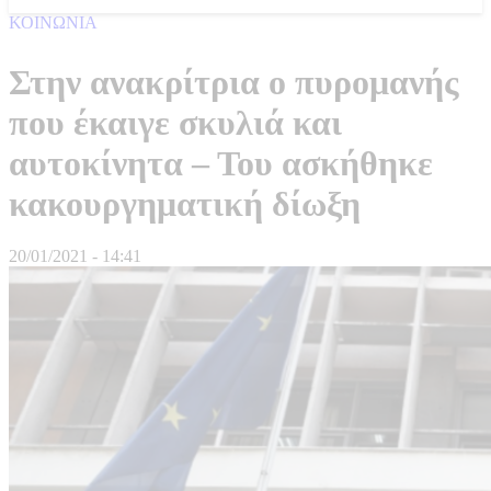
ΚΟΙΝΩΝΙΑ
Στην ανακρίτρια ο πυρομανής
που έκαιγε σκυλιά και
αυτοκίνητα – Του ασκήθηκε
κακουργηματική δίωξη
20/01/2021 - 14:41