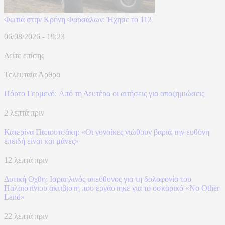
Φωτιά στην Κρήνη Φαρσάλων: Ήχησε το 112
06/08/2026 - 19:23
Δείτε επίσης
Τελευταία Άρθρα
Πόρτο Γερμενό: Aπό τη Δευτέρα οι αιτήσεις για αποζημιώσεις
2 λεπτά πριν
Κατερίνα Παπουτσάκη: «Οι γυναίκες νιώθουν βαριά την ευθύνη
επειδή είναι και μάνες»
12 λεπτά πριν
Δυτική Οχθη: Ισραηλινός υπεύθυνος για τη δολοφονία του
Παλαιστίνιου ακτιβιστή που εργάστηκε για το οσκαρικό «No Other
Land»
22 λεπτά πριν