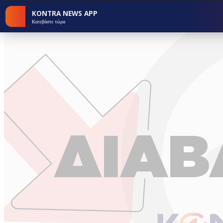
KONTRA NEWS APP
Κατεβάστε τώρα