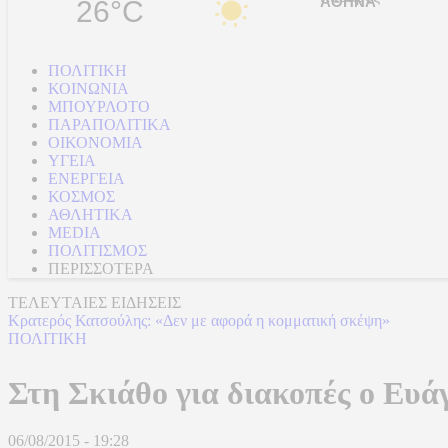
26°C
ΠΟΛΙΤΙΚΗ
ΚΟΙΝΩΝΙΑ
ΜΠΟΥΡΛΟΤΟ
ΠΑΡΑΠΟΛΙΤΙΚΑ
ΟΙΚΟΝΟΜΙΑ
ΥΓΕΙΑ
ΕΝΕΡΓΕΙΑ
ΚΟΣΜΟΣ
ΑΘΛΗΤΙΚΑ
MEDIA
ΠΟΛΙΤΙΣΜΟΣ
ΠΕΡΙΣΣΟΤΕΡΑ
ΤΕΛΕΥΤΑΙΕΣ ΕΙΔΗΣΕΙΣ
Κρατερός Κατσούλης: «Δεν με αφορά η κομματική σκέψη»
ΠΟΛΙΤΙΚΗ
Στη Σκιάθο για διακοπές ο Ευά
06/08/2015 - 19:28