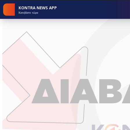
KONTRA NEWS APP
Κατεβάστε τώρα