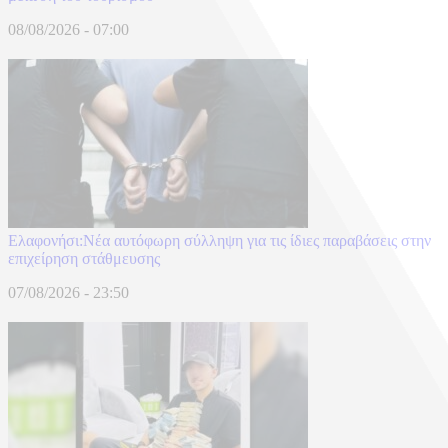
08/08/2026 - 07:00
Ελαφονήσι:Νέα αυτόφωρη σύλληψη για τις ίδιες παραβάσεις στην
επιχείρηση στάθμευσης
07/08/2026 - 23:50