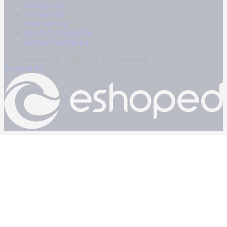
Καταγγελίες
Επικοινωνία
Όροι Χρήσης
Πολιτική Απορρήτου
Κρατική Διαφήμιση
© Kontranews.gr - 2026 | All rights reserved
Powered by: