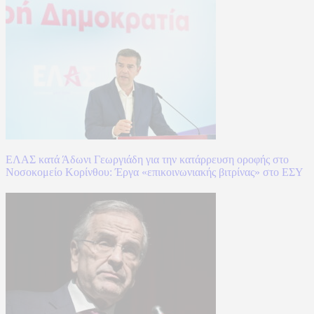
ΕΛΑΣ κατά Άδωνι Γεωργιάδη για την κατάρρευση οροφής στο
Νοσοκομείο Κορίνθου: Έργα «επικοινωνιακής βιτρίνας» στο ΕΣΥ