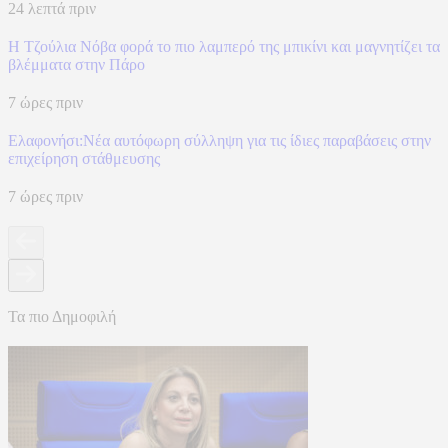
24 λεπτά πριν
Η Τζούλια Νόβα φορά το πιο λαμπερό της μπικίνι και μαγνητίζει τα
βλέμματα στην Πάρο
7 ώρες πριν
Ελαφονήσι:Νέα αυτόφωρη σύλληψη για τις ίδιες παραβάσεις στην
επιχείρηση στάθμευσης
7 ώρες πριν
Τα πιο Δημοφιλή