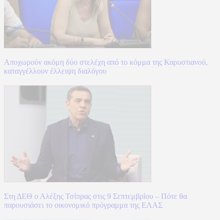
Αποχωρούν ακόμη δύο στελέχη από το κόμμα της Καρυστιανού,
καταγγέλλουν έλλειψη διαλόγου
Στη ΔΕΘ ο Αλέξης Τσίπρας στις 9 Σεπτεμβρίου – Πότε θα
παρουσιάσει το οικονομικό πρόγραμμα της ΕΛΑΣ