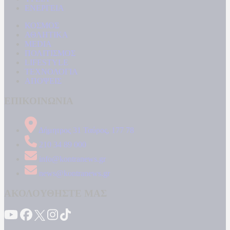
ΕΝΕΡΓΕΙΑ
ΚΟΣΜΟΣ
ΑΘΛΗΤΙΚΑ
MEDIA
ΠΟΛΙΤΙΣΜΟΣ
LIFESTYLE
ΤΕΧΝΟΛΟΓΙΑ
ΑΠΟΨΕΙΣ
ΕΠΙΚΟΙΝΩΝΙΑ
Δήμητρος 31 Ταύρος, 177 78
210 34 89 000
info@kontranews.gr
news@kontranews.gr
ΑΚΟΛΟΥΘΗΣΤΕ ΜΑΣ