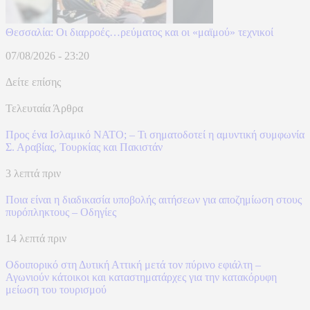
Θεσσαλία: Οι διαρροές…ρεύματος και οι «μαϊμού» τεχνικοί
07/08/2026 - 23:20
Δείτε επίσης
Τελευταία Άρθρα
Προς ένα Ισλαμικό ΝΑΤΟ; – Τι σηματοδοτεί η αμυντική συμφωνία
Σ. Αραβίας, Τουρκίας και Πακιστάν
3 λεπτά πριν
Ποια είναι η διαδικασία υποβολής αιτήσεων για αποζημίωση στους
πυρόπληκτους – Οδηγίες
14 λεπτά πριν
Οδοιπορικό στη Δυτική Αττική μετά τον πύρινο εφιάλτη –
Αγωνιούν κάτοικοι και καταστηματάρχες για την κατακόρυφη
μείωση του τουρισμού