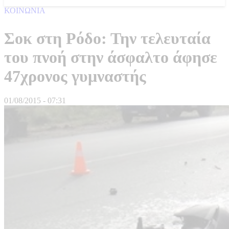
ΚΟΙΝΩΝΙΑ
Σοκ στη Ρόδο: Την τελευταία
του πνοή στην άσφαλτο άφησε
47χρονος γυμναστής
01/08/2015 - 07:31