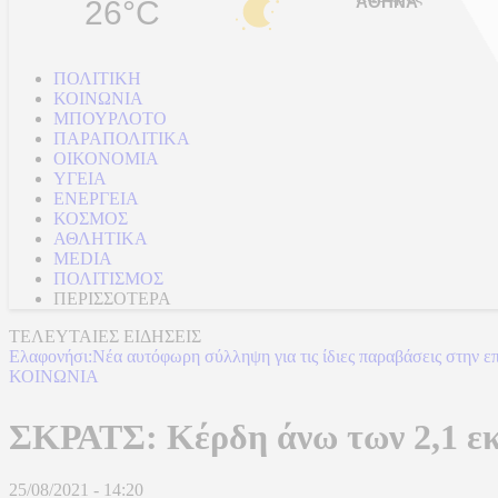
26°C
ΠΟΛΙΤΙΚΗ
ΚΟΙΝΩΝΙΑ
ΜΠΟΥΡΛΟΤΟ
ΠΑΡΑΠΟΛΙΤΙΚΑ
ΟΙΚΟΝΟΜΙΑ
ΥΓΕΙΑ
ΕΝΕΡΓΕΙΑ
ΚΟΣΜΟΣ
ΑΘΛΗΤΙΚΑ
MEDIA
ΠΟΛΙΤΙΣΜΟΣ
ΠΕΡΙΣΣΟΤΕΡΑ
ΤΕΛΕΥΤΑΙΕΣ ΕΙΔΗΣΕΙΣ
Ελαφονήσι:Νέα αυτόφωρη σύλληψη για τις ίδιες παραβάσεις στην ε
ΚΟΙΝΩΝΙΑ
ΣΚΡΑΤΣ: Κέρδη άνω των 2,1 εκ
25/08/2021 - 14:20