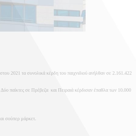
του 2021 τα συνολικά κέρδη του παιχνιδιού ανήλθαν σε 2.161.422
ύο παίκτες σε Πρέβεζα και Πειραιά κέρδισαν έπαθλα των 10.000
αι σούπερ μάρκετ.