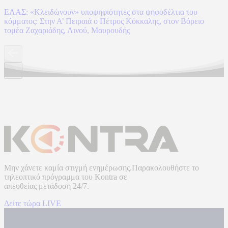
ΕΛΑΣ: «Κλειδώνουν» υποψηφιότητες στα ψηφοδέλτια του
κόμματος: Στην Α’ Πειραιά ο Πέτρος Κόκκαλης, στον Βόρειο
τομέα Ζαχαριάδης, Λινού, Μαυρουδής
Μην χάνετε καμία στιγμή ενημέρωσης.Παρακολουθήστε το
τηλεοπτικό πρόγραμμα του
Kontra
σε
απευθείας μετάδοση
24/7.
Δείτε τώρα LIVE