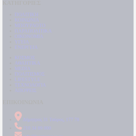
ΚΑΤΗΓΟΡΙΕΣ
ΠΟΛΙΤΙΚΗ
ΚΟΙΝΩΝΙΑ
ΜΠΟΥΡΛΟΤΟ
ΠΑΡΑΠΟΛΙΤΙΚΑ
ΟΙΚΟΝΟΜΙΑ
ΥΓΕΙΑ
ΕΝΕΡΓΕΙΑ
ΚΟΣΜΟΣ
ΑΘΛΗΤΙΚΑ
MEDIA
ΠΟΛΙΤΙΣΜΟΣ
LIFESTYLE
ΤΕΧΝΟΛΟΓΙΑ
ΑΠΟΨΕΙΣ
ΕΠΙΚΟΙΝΩΝΙΑ
Δήμητρος 31 Ταύρος, 177 78
210 34 89 000