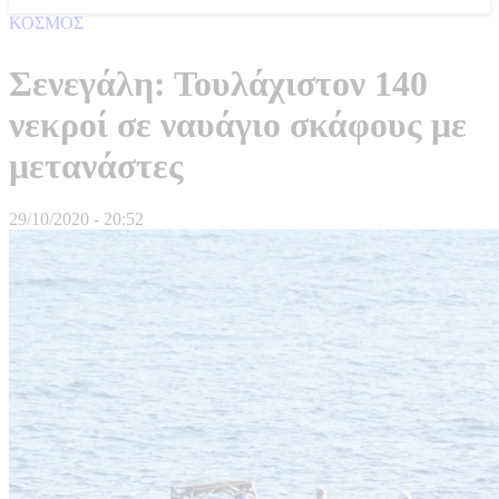
ΚΟΣΜΟΣ
Σενεγάλη: Τουλάχιστον 140
νεκροί σε ναυάγιο σκάφους με
μετανάστες
29/10/2020 - 20:52