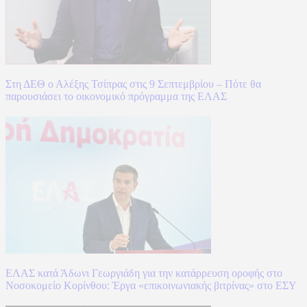
Στη ΔΕΘ ο Αλέξης Τσίπρας στις 9 Σεπτεμβρίου – Πότε θα
παρουσιάσει το οικονομικό πρόγραμμα της ΕΛΑΣ
ΕΛΑΣ κατά Άδωνι Γεωργιάδη για την κατάρρευση οροφής στο
Νοσοκομείο Κορίνθου: Έργα «επικοινωνιακής βιτρίνας» στο ΕΣΥ