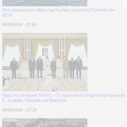
Νέες κυρώσεις σε βάρος της Ρωσίας ενέκρινε η Γερουσία των
ΗΠΑ
08/08/2026 - 07:40
Προς ένα Ισλαμικό ΝΑΤΟ; – Τι σηματοδοτεί η αμυντική συμφωνία
Σ. Αραβίας, Τουρκίας και Πακιστάν
08/08/2026 - 07:20