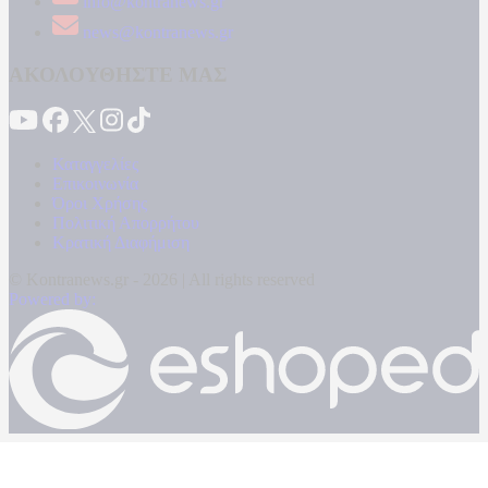
info@kontranews.gr
news@kontranews.gr
ΑΚΟΛΟΥΘΗΣΤΕ ΜΑΣ
Καταγγελίες
Επικοινωνία
Όροι Χρήσης
Πολιτική Απορρήτου
Κρατική Διαφήμιση
© Kontranews.gr - 2026 | All rights reserved
Powered by: