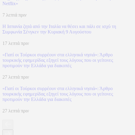
Netflix»
7 λεπτά πριν
H Ισπανία ζητά από την Ιταλία να θέσει και πάλι σε ισχύ τη
Συμφωνία Σένγκεν την Κυριακή 9 Αυγούστου
17 λεπτά πριν
«Γιατί οι Τούρκοι συρρέουν στα ελληνικά νησιά»: Άρθρο
τουρκικής εφημερίδας εξηγεί τους λόγους που οι γείτονες
προτιμούν την Ελλάδα για διακοπές
27 λεπτά πριν
«Γιατί οι Τούρκοι συρρέουν στα ελληνικά νησιά»: Άρθρο
τουρκικής εφημερίδας εξηγεί τους λόγους που οι γείτονες
προτιμούν την Ελλάδα για διακοπές
27 λεπτά πριν