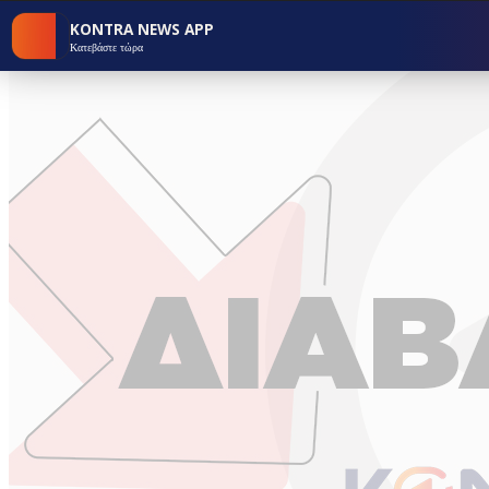
KONTRA NEWS APP
Κατεβάστε τώρα