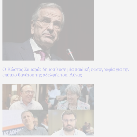
Ο Κώστας Σαμαράς δημοσίευσε μία παιδική φωτογραφία για την
επέτειο θανάτου της αδελφής του, Λένας