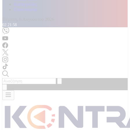
Καταγγελίες
Επικοινωνία
Πέμπτη, 6 Αυγούστου 2026
02:22:00