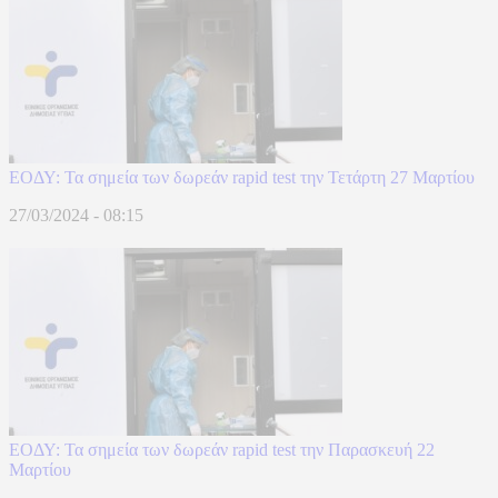
ΕΟΔΥ: Τα σημεία των δωρεάν rapid test την Τετάρτη 27 Μαρτίου
27/03/2024 - 08:15
ΕΟΔΥ: Τα σημεία των δωρεάν rapid test την Παρασκευή 22
Μαρτίου