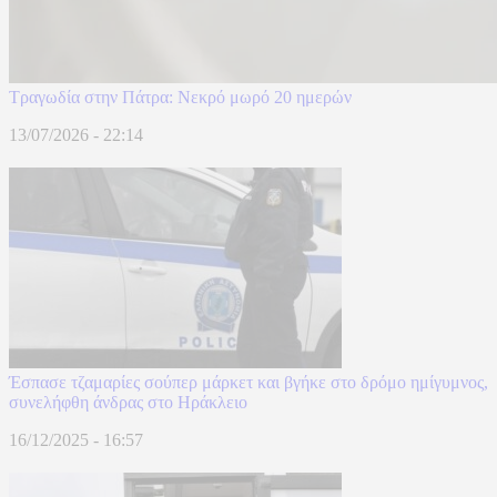
Τραγωδία στην Πάτρα: Νεκρό μωρό 20 ημερών
13/07/2026 - 22:14
Έσπασε τζαμαρίες σούπερ μάρκετ και βγήκε στο δρόμο ημίγυμνος,
συνελήφθη άνδρας στο Ηράκλειο
16/12/2025 - 16:57