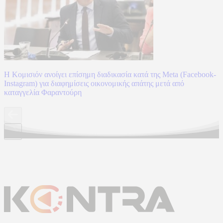
Η Κομισιόν ανοίγει επίσημη διαδικασία κατά της Meta (Facebook-
Instagram) για διαφημίσεις οικονομικής απάτης μετά από
καταγγελία Φαραντούρη