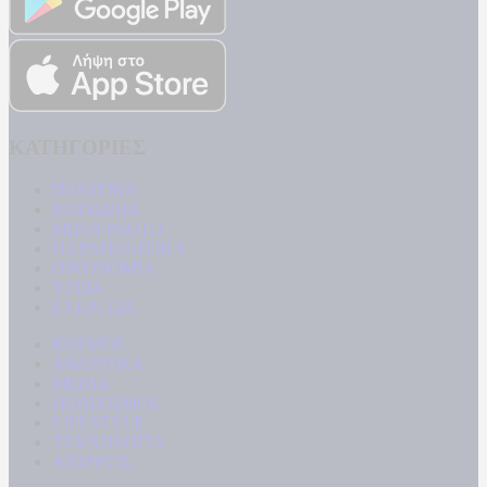
ΚΑΤΗΓΟΡΙΕΣ
ΠΟΛΙΤΙΚΗ
ΚΟΙΝΩΝΙΑ
ΜΠΟΥΡΛΟΤΟ
ΠΑΡΑΠΟΛΙΤΙΚΑ
ΟΙΚΟΝΟΜΙΑ
ΥΓΕΙΑ
ΕΝΕΡΓΕΙΑ
ΚΟΣΜΟΣ
ΑΘΛΗΤΙΚΑ
MEDIA
ΠΟΛΙΤΙΣΜΟΣ
LIFESTYLE
ΤΕΧΝΟΛΟΓΙΑ
ΑΠΟΨΕΙΣ