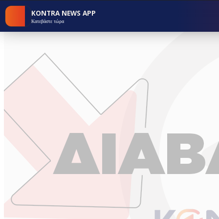
KONTRA NEWS APP
Κατεβάστε τώρα