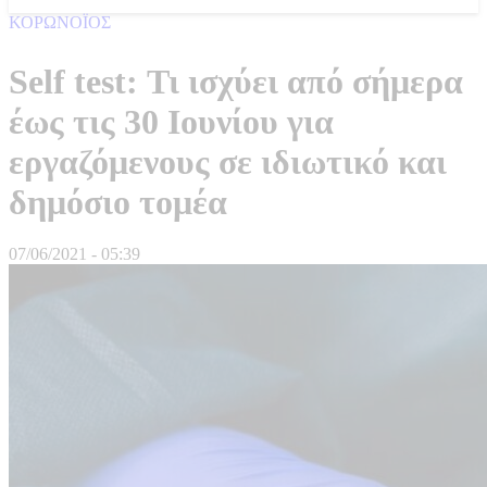
ΚΟΡΩΝΟΪΟΣ
Self test: Τι ισχύει από σήμερα
έως τις 30 Ιουνίου για
εργαζόμενους σε ιδιωτικό και
δημόσιο τομέα
07/06/2021 - 05:39