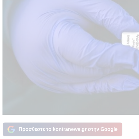
Προσθέστε το kontranews.gr στην Google