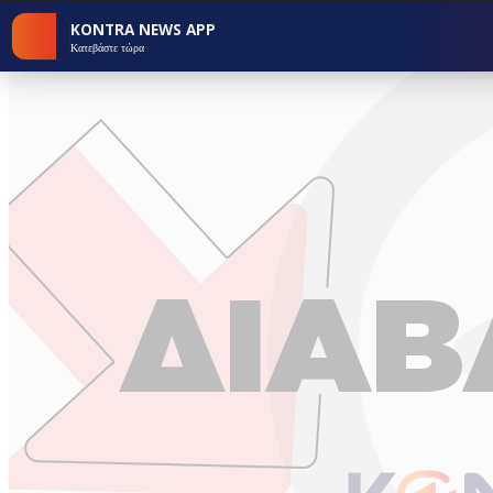
KONTRA NEWS APP
Κατεβάστε τώρα