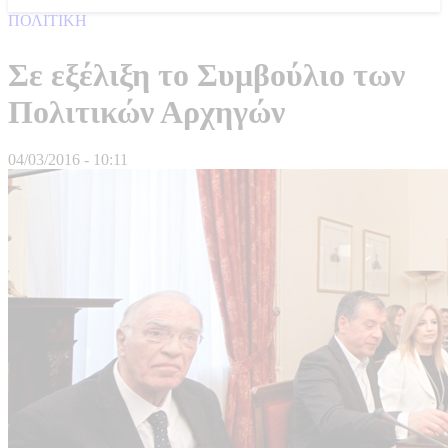
ΠΟΛΙΤΙΚΗ
Σε εξέλιξη το Συμβούλιο των
Πολιτικών Αρχηγών
04/03/2016 - 10:11