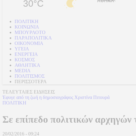
30°C
ΠΟΛΙΤΙΚΗ
ΚΟΙΝΩΝΙΑ
ΜΠΟΥΡΛΟΤΟ
ΠΑΡΑΠΟΛΙΤΙΚΑ
ΟΙΚΟΝΟΜΙΑ
ΥΓΕΙΑ
ΕΝΕΡΓΕΙΑ
ΚΟΣΜΟΣ
ΑΘΛΗΤΙΚΑ
MEDIA
ΠΟΛΙΤΙΣΜΟΣ
ΠΕΡΙΣΣΟΤΕΡΑ
ΤΕΛΕΥΤΑΙΕΣ ΕΙΔΗΣΕΙΣ
Έφυγε από τη ζωή η δημοσιογράφος Χριστίνα Πιτουρά
ΠΟΛΙΤΙΚΗ
Σε επίπεδο πολιτικών αρχηγών
20/02/2016 - 09:24