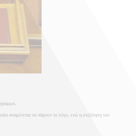
όγραμμα.
οίοι αναμένεται να πάρουν το λόγο, ενώ η συζήτηση του