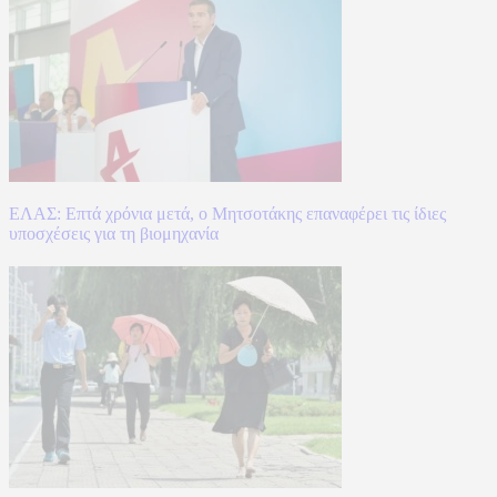
ΕΛΑΣ: Επτά χρόνια μετά, ο Μητσοτάκης επαναφέρει τις ίδιες
υποσχέσεις για τη βιομηχανία