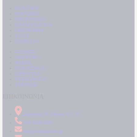
ΠΟΛΙΤΙΚΗ
ΚΟΙΝΩΝΙΑ
ΜΠΟΥΡΛΟΤΟ
ΠΑΡΑΠΟΛΙΤΙΚΑ
ΟΙΚΟΝΟΜΙΑ
ΥΓΕΙΑ
ΕΝΕΡΓΕΙΑ
ΚΟΣΜΟΣ
ΑΘΛΗΤΙΚΑ
MEDIA
ΠΟΛΙΤΙΣΜΟΣ
LIFESTYLE
ΤΕΧΝΟΛΟΓΙΑ
ΑΠΟΨΕΙΣ
ΕΠΙΚΟΙΝΩΝΙΑ
Δήμητρος 31 Ταύρος, 177 78
210 34 89 000
info@kontranews.gr