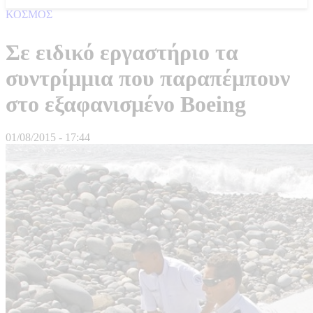
ΚΟΣΜΟΣ
Σε ειδικό εργαστήριο τα
συντρίμμια που παραπέμπουν
στο εξαφανισμένο Boeing
01/08/2015 - 17:44