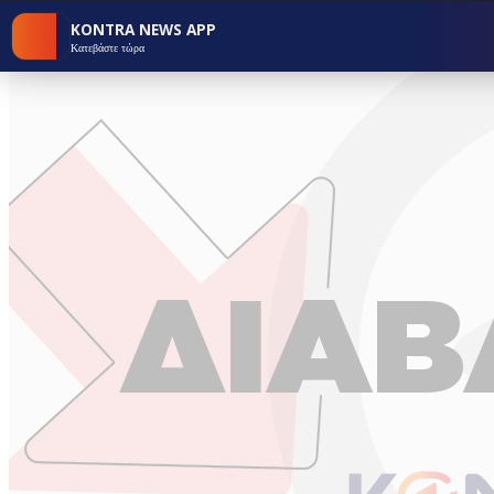
KONTRA NEWS APP
Κατεβάστε τώρα