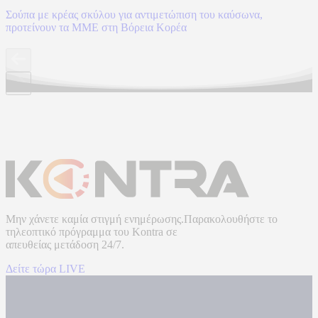
Σούπα με κρέας σκύλου για αντιμετώπιση του καύσωνα,
προτείνουν τα ΜΜΕ στη Βόρεια Κορέα
Μην χάνετε καμία στιγμή ενημέρωσης.Παρακολουθήστε το
τηλεοπτικό πρόγραμμα του
Kontra
σε
απευθείας μετάδοση
24/7.
Δείτε τώρα LIVE