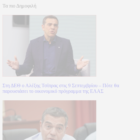
Τα πιο Δημοφιλή
Στη ΔΕΘ ο Αλέξης Τσίπρας στις 9 Σεπτεμβρίου – Πότε θα
παρουσιάσει το οικονομικό πρόγραμμα της ΕΛΑΣ