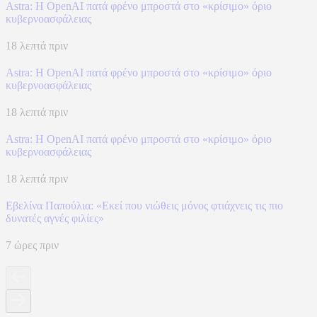
Astra: Η OpenAI πατά φρένο μπροστά στο «κρίσιμο» όριο
κυβερνοασφάλειας
18 λεπτά πριν
Astra: Η OpenAI πατά φρένο μπροστά στο «κρίσιμο» όριο
κυβερνοασφάλειας
18 λεπτά πριν
Astra: Η OpenAI πατά φρένο μπροστά στο «κρίσιμο» όριο
κυβερνοασφάλειας
18 λεπτά πριν
Εβελίνα Παπούλια: «Εκεί που νιώθεις μόνος φτιάχνεις τις πιο
δυνατές αγνές φιλίες»
7 ώρες πριν