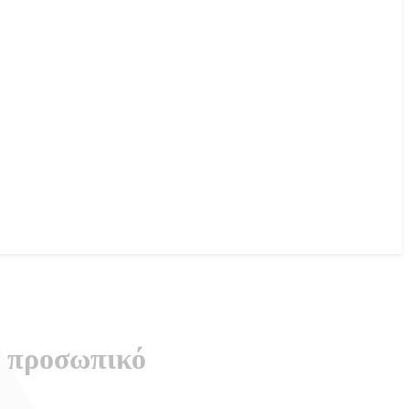
ό προσωπικό