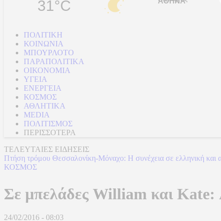
31°C
ΠΟΛΙΤΙΚΗ
ΚΟΙΝΩΝΙΑ
ΜΠΟΥΡΛΟΤΟ
ΠΑΡΑΠΟΛΙΤΙΚΑ
ΟΙΚΟΝΟΜΙΑ
ΥΓΕΙΑ
ΕΝΕΡΓΕΙΑ
ΚΟΣΜΟΣ
ΑΘΛΗΤΙΚΑ
MEDIA
ΠΟΛΙΤΙΣΜΟΣ
ΠΕΡΙΣΣΟΤΕΡΑ
ΤΕΛΕΥΤΑΙΕΣ ΕΙΔΗΣΕΙΣ
Πτήση τρόμου Θεσσαλονίκη-Μόναχο: Η συνέχεια σε ελληνική και α
ΚΟΣΜΟΣ
Σε μπελάδες William και Kate:
24/02/2016 - 08:03