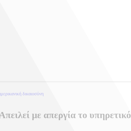
μερικανική δικαιοσύνη
 Απειλεί με απεργία το υπηρετικ