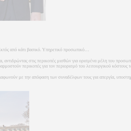
 Εκτός από κάτι βασικό. Υπηρετικό προσωπικό…
 αντιδρώντας στις περικοπές μισθών για ορισμένα μέλη του προσωπι
αρμοστούν περικοπές για τον περιορισμό του λειτουργικού κόστους 
ιαφωνούν με την απόφαση των συναδέλφων τους για απεργία, υποστηρί