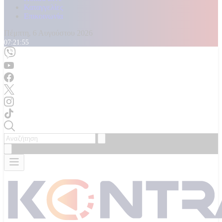
Καταγγελίες
Επικοινωνία
Πέμπτη, 6 Αυγούστου 2026
07:21:57