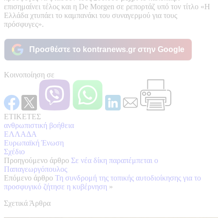
επισημαίνει τέλος και η De Morgen σε ρεπορτάζ υπό τον τίτλο «Η
Ελλάδα χτυπάει το καμπανάκι του συναγερμού για τους
πρόσφυγες».
Προσθέστε το kontranews.gr στην Google
Κοινοποίηση σε
ΕΤΙΚΕΤΕΣ
ανθρωπιστική βοήθεια
ΕΛΛΑΔΑ
Ευρωπαϊκή Ένωση
Σχέδιο
Προηγούμενο άρθρο
Σε νέα δίκη παραπέμπεται ο
Παπαγεωργόπουλος
Επόμενο άρθρο
Τη συνδρομή της τοπικής αυτοδιοίκησης για το
προσφυγικό ζήτησε η κυβέρνηση
»
Σχετικά Άρθρα