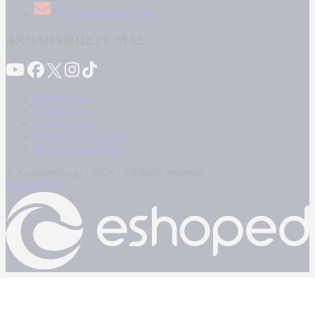
news@kontranews.gr
ΑΚΟΛΟΥΘΗΣΤΕ ΜΑΣ
Καταγγελίες
Επικοινωνία
Όροι Χρήσης
Πολιτική Απορρήτου
Κρατική Διαφήμιση
© Kontranews.gr - 2026 | All rights reserved
Powered by: