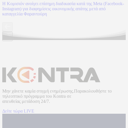
Η Κομισιόν ανοίγει επίσημη διαδικασία κατά της Meta (Facebook-
Instagram) για διαφημίσεις οικονομικής απάτης μετά από
καταγγελία Φαραντούρη
Μην χάνετε καμία στιγμή ενημέρωσης.Παρακολουθήστε το
τηλεοπτικό πρόγραμμα του
Kontra
σε
απευθείας μετάδοση
24/7.
Δείτε τώρα LIVE