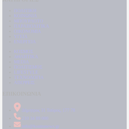
ΠΟΛΙΤΙΚΗ
ΚΟΙΝΩΝΙΑ
ΜΠΟΥΡΛΟΤΟ
ΠΑΡΑΠΟΛΙΤΙΚΑ
ΟΙΚΟΝΟΜΙΑ
ΥΓΕΙΑ
ΕΝΕΡΓΕΙΑ
ΚΟΣΜΟΣ
ΑΘΛΗΤΙΚΑ
MEDIA
ΠΟΛΙΤΙΣΜΟΣ
LIFESTYLE
ΤΕΧΝΟΛΟΓΙΑ
ΑΠΟΨΕΙΣ
ΕΠΙΚΟΙΝΩΝΙΑ
Δήμητρος 31 Ταύρος, 177 78
210 34 89 000
info@kontranews.gr