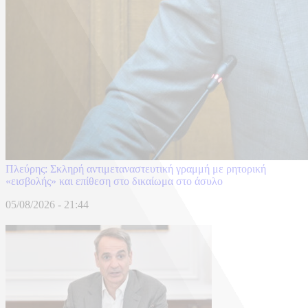
Πλεύρης: Σκληρή αντιμεταναστευτική γραμμή με ρητορική
«εισβολής» και επίθεση στο δικαίωμα στο άσυλο
05/08/2026 - 21:44