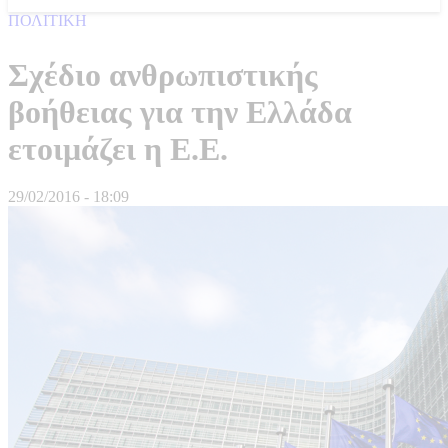
ΠΟΛΙΤΙΚΗ
Σχέδιο ανθρωπιστικής
βοήθειας για την Ελλάδα
ετοιμάζει η Ε.Ε.
29/02/2016 - 18:09