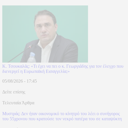
Κ. Τσουκαλάς: «Τι έχει να πει ο κ. Γεωργιάδης για τον έλεγχο που
διενεργεί η Ευρωπαϊκή Εισαγγελία;»
05/08/2026 - 17:45
Δείτε επίσης
Τελευταία Άρθρα
Μυστράς: Δεν ήταν οικονομικό το κίνητρό του λέει ο συνήγορος
του 55χρονου που κρατούσε τον νεκρό πατέρα του σε καταψύκτη