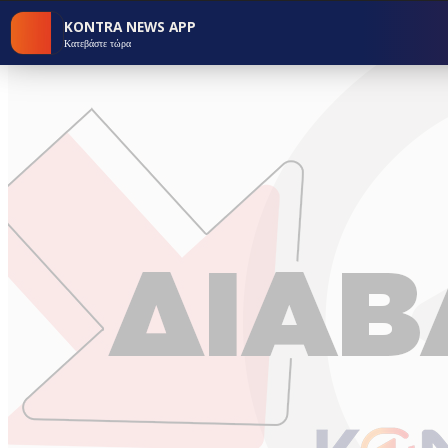
KONTRA NEWS APP
Κατεβάστε τώρα