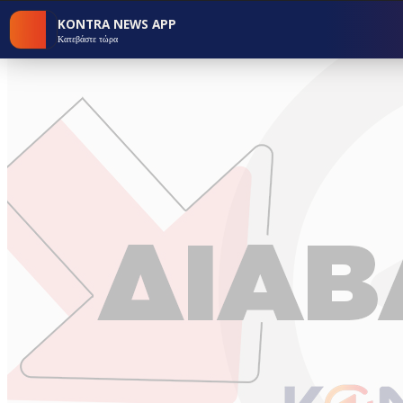
KONTRA NEWS APP
Κατεβάστε τώρα