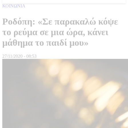
ΚΟΙΝΩΝΙΑ
Ροδόπη: «Σε παρακαλώ κόψε
το ρεύμα σε μια ώρα, κάνει
μάθημα το παιδί μου»
27/11/2020 - 08:53