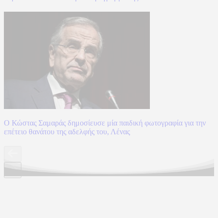
Ο Κώστας Σαμαράς δημοσίευσε μία παιδική φωτογραφία για την
επέτειο θανάτου της αδελφής του, Λένας