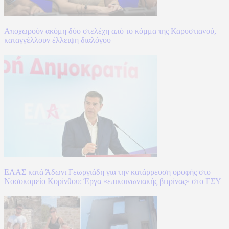
Αποχωρούν ακόμη δύο στελέχη από το κόμμα της Καρυστιανού,
καταγγέλλουν έλλειψη διαλόγου
ΕΛΑΣ κατά Άδωνι Γεωργιάδη για την κατάρρευση οροφής στο
Νοσοκομείο Κορίνθου: Έργα «επικοινωνιακής βιτρίνας» στο ΕΣΥ