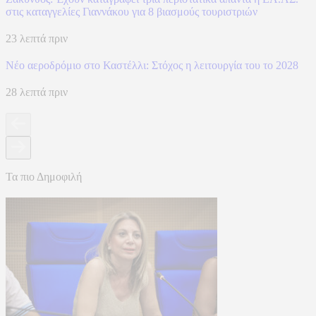
στις καταγγελίες Γιαννάκου για 8 βιασμούς τουριστριών
23 λεπτά πριν
Νέο αεροδρόμιο στο Καστέλλι: Στόχος η λειτουργία του το 2028
28 λεπτά πριν
Τα πιο Δημοφιλή