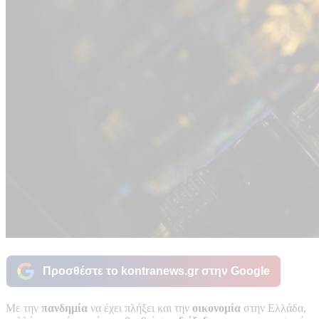
Προσθέστε το kontranews.gr στην Google
Με την
πανδημία
να έχει πλήξει και την
οικονομία
στην Ελλάδα,