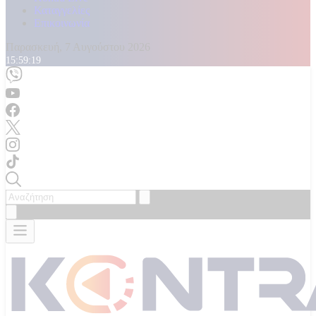
Καταγγελίες
Επικοινωνία
Παρασκευή, 7 Αυγούστου 2026
15:59:21