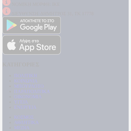
ΝΟΜΙΚΗ ΜΟΡΦΗ: ΙΚΕ
ΔΙΕΥΘΥΝΣΗ: ΔΗΜΗΤΡΟΣ 31, ΤΚ 17778
ΚΑΤΗΓΟΡΙΕΣ
ΠΟΛΙΤΙΚΗ
ΚΟΙΝΩΝΙΑ
ΜΠΟΥΡΛΟΤΟ
ΠΑΡΑΠΟΛΙΤΙΚΑ
ΟΙΚΟΝΟΜΙΑ
ΥΓΕΙΑ
ΕΝΕΡΓΕΙΑ
ΚΟΣΜΟΣ
ΑΘΛΗΤΙΚΑ
MEDIA