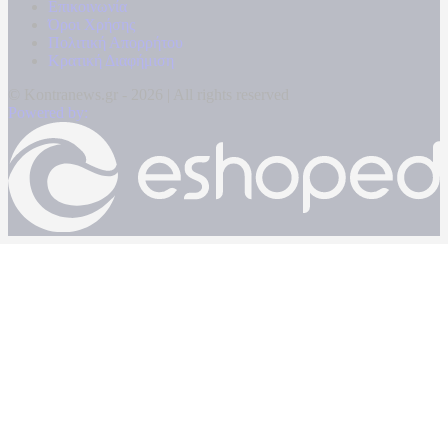
Επικοινωνία
Όροι Χρήσης
Πολιτική Απορρήτου
Κρατική Διαφήμιση
© Kontranews.gr - 2026 | All rights reserved
Powered by: