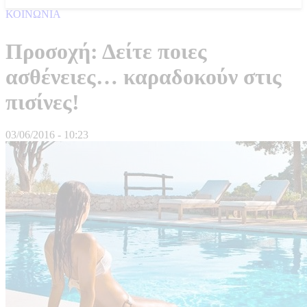
ΚΟΙΝΩΝΙΑ
Προσοχή: Δείτε ποιες
ασθένειες… καραδοκούν στις
πισίνες!
03/06/2016 - 10:23