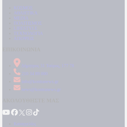
ΚΟΣΜΟΣ
ΑΘΛΗΤΙΚΑ
MEDIA
ΠΟΛΙΤΙΣΜΟΣ
LIFESTYLE
ΤΕΧΝΟΛΟΓΙΑ
ΑΠΟΨΕΙΣ
ΕΠΙΚΟΙΝΩΝΙΑ
Δήμητρος 31 Ταύρος, 177 78
210 34 89 000
info@kontranews.gr
news@kontranews.gr
ΑΚΟΛΟΥΘΗΣΤΕ ΜΑΣ
Καταγγελίες