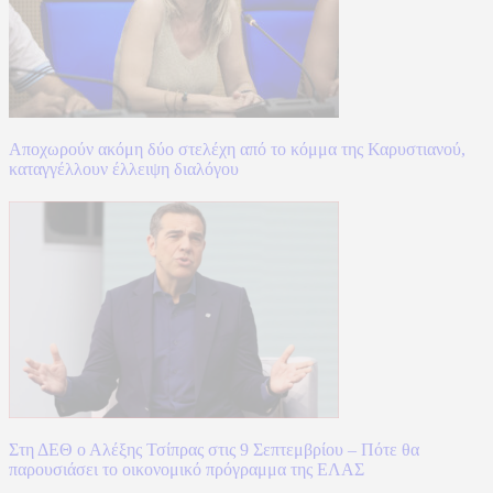
Αποχωρούν ακόμη δύο στελέχη από το κόμμα της Καρυστιανού,
καταγγέλλουν έλλειψη διαλόγου
Στη ΔΕΘ ο Αλέξης Τσίπρας στις 9 Σεπτεμβρίου – Πότε θα
παρουσιάσει το οικονομικό πρόγραμμα της ΕΛΑΣ