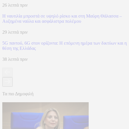
26 λεπτά πριν
Η ναυτιλία μπροστά σε υψηλό ρίσκο και στη Μαύρη Θάλασσα –
Αυξημένα ναύλα και ασφάλιστρα πολέμου
29 λεπτά πριν
5G παντού, 6G στον ορίζοντα: Η επόμενη ημέρα των δικτύων και η
θέση της Ελλάδας
38 λεπτά πριν
Τα πιο Δημοφιλή