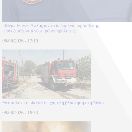
«Mega Fires»: Αλλάζουν τα δεδομένα πυρόσβεσης,
επανεξετάζονται νέοι τρόποι πρόληψης
08/08/2026 - 17:10
Θεσσαλονίκη: Φωτιά σε χαμηλή βλάστηση στη Σίνδο
08/08/2026 - 16:53