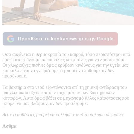
Προσθέστε το kontranews.gr στην Google
Όσο αυξάνεται η θερμοκρασία του καιρού, τόσο περισσότεροι από
εμάς καταφεύγουμε σε παραλίες και πισίνες για να δροσιστούμε.
Οι χλωριούχες πισίνες όμως κρύβουν κινδύνους για την υγεία μας
και καλό είναι να γνωρίζουμε τι μπορεί να πάθουμε αν δεν
προσέχουμε.
Τα βακτήρια στο νερό εξοντώνονται απ΄ τη χημική αντίδραση του
υποχλωρικού οξέος και των τοιχωμάτων των βακτηριακών
κυττάρων. Αυτό όμως βάζει σε μηχανισμό άλλες καταστάσεις που
μπορεί να μας βλάψουν, αν δεν προσέξουμε.
Δείτε τι ασθένειες μπορεί να κολλήσετε από το κολύμπι σε πισίνα:
Άσθμα