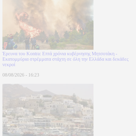
Έρευνα του Kontra: Επτά χρόνια κυβέρνησης Μητσοτάκη -
Εκατομμύρια στρέμματα στάχτη σε όλη την Ελλάδα και δεκάδες
νεκροί
08/08/2026 - 16:23