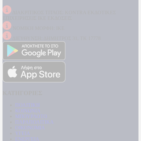
ΔΙΑΚΡΙΤΙΚΟΣ ΤΙΤΛΟΣ: KONTRA ΕΚΔΟΤΙΚΕΣ
ΕΠΙΧΕΙΡΗΣΕΙΣ ΙΚΕ ΕΚΔΟΣΕΙΣ
ΝΟΜΙΚΗ ΜΟΡΦΗ: ΙΚΕ
ΔΙΕΥΘΥΝΣΗ: ΔΗΜΗΤΡΟΣ 31, ΤΚ 17778
ΚΑΤΗΓΟΡΙΕΣ
ΠΟΛΙΤΙΚΗ
ΚΟΙΝΩΝΙΑ
ΜΠΟΥΡΛΟΤΟ
ΠΑΡΑΠΟΛΙΤΙΚΑ
ΟΙΚΟΝΟΜΙΑ
ΥΓΕΙΑ
ΕΝΕΡΓΕΙΑ