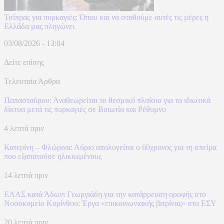
Τσίπρας για πυρκαγιές: Όπου και να σταθούμε αυτές τις μέρες η
Ελλάδα μας πληγώνει
03/08/2026 - 13:04
Δείτε επίσης
Τελευταία Άρθρα
Παπασταύρου: Αναθεωρείται το θεσμικό πλαίσιο για τα ιδιωτικά
δίκτυα μετά τις πυρκαγιές σε Βοιωτία και Ρέθυμνο
4 λεπτά πριν
Κατερίνη – Φλώρινα: Αύριο απολογείται ο 60χρονος για τη σπείρα
που εξαπατούσε ηλικιωμένους
14 λεπτά πριν
ΕΛΑΣ κατά Άδωνι Γεωργιάδη για την κατάρρευση οροφής στο
Νοσοκομείο Κορίνθου: Έργα «επικοινωνιακής βιτρίνας» στο ΕΣΥ
20 λεπτά πριν