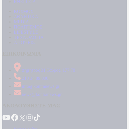
ΕΝΕΡΓΕΙΑ
ΚΟΣΜΟΣ
ΑΘΛΗΤΙΚΑ
MEDIA
ΠΟΛΙΤΙΣΜΟΣ
LIFESTYLE
ΤΕΧΝΟΛΟΓΙΑ
ΑΠΟΨΕΙΣ
ΕΠΙΚΟΙΝΩΝΙΑ
Δήμητρος 31 Ταύρος, 177 78
210 34 89 000
info@kontranews.gr
news@kontranews.gr
ΑΚΟΛΟΥΘΗΣΤΕ ΜΑΣ