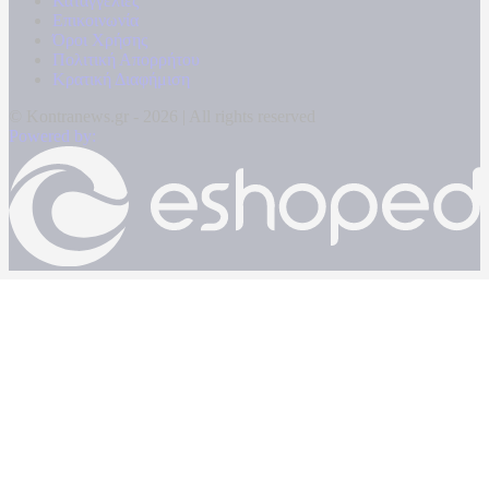
Καταγγελίες
Επικοινωνία
Όροι Χρήσης
Πολιτική Απορρήτου
Κρατική Διαφήμιση
© Kontranews.gr - 2026 | All rights reserved
Powered by: