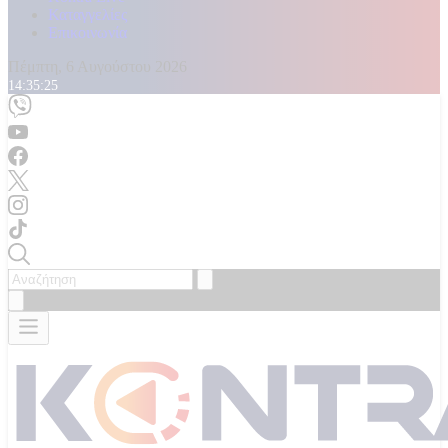
Καταγγελίες
Επικοινωνία
Πέμπτη, 6 Αυγούστου 2026
14:35:27