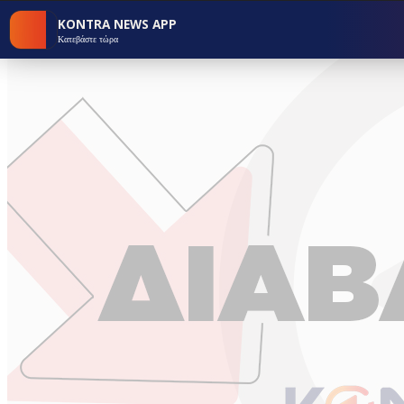
KONTRA NEWS APP
Κατεβάστε τώρα