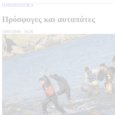
ΠΑΡΑΠΟΛΙΤΙΚΑ
Πρόσφυγες και αυταπάτες
14/03/2016 - 14:10