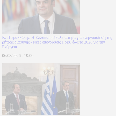
Κ. Πιερακκάκης: Η Ελλάδα υπέβαλε αίτημα για ενεργοποίηση της
ρήτρας διαφυγής - Νέες επενδύσεις 1 δισ. έως το 2028 για την
Ενέργεια
06/08/2026 - 19:00