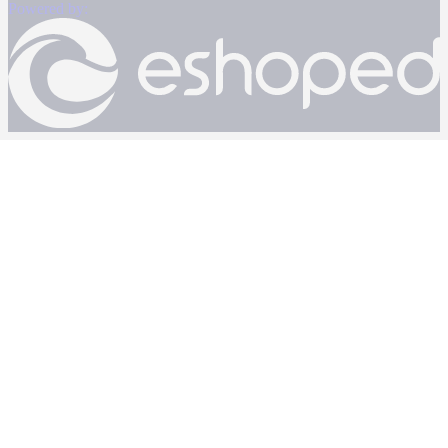
Powered by: