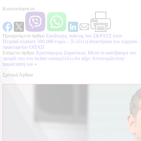
Κοινοποίηση σε
Προηγούμενο άρθρο
Εφτάτυχος παίκτης του ΣΚΡΑΤΣ στον
Πειραιά κέρδισε 500.000 ευρώ – Τι λέει η ιδιοκτήτρια του τυχερού
πρακτορείου ΟΠΑΠ
Επόμενο άρθρο
Χριστόφορος Ζαραλίκος: Μετά το κατέβασμα του
προφίλ του στο twitter καταγγέλλει ότι πήγε Αστυνομία στην
παράστασή του
»
Σχετικά Άρθρα