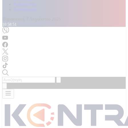
Καταγγελίες
Επικοινωνία
Παρασκευή, 7 Αυγούστου 2026
10:58:53