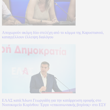
Αποχωρούν ακόμη δύο στελέχη από το κόμμα της Καρυστιανού,
καταγγέλλουν έλλειψη διαλόγου
ΕΛΑΣ κατά Άδωνι Γεωργιάδη για την κατάρρευση οροφής στο
Νοσοκομείο Κορίνθου: Έργα «επικοινωνιακής βιτρίνας» στο ΕΣΥ