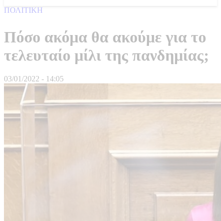
ΠΟΛΙΤΙΚΗ
Πόσο ακόμα θα ακούμε για το
τελευταίο μίλι της πανδημίας;
03/01/2022 - 14:05