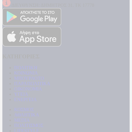
ΔΙΕΥΘΥΝΣΗ: ΔΗΜΗΤΡΟΣ 31, ΤΚ 17778
ΚΑΤΗΓΟΡΙΕΣ
ΠΟΛΙΤΙΚΗ
ΚΟΙΝΩΝΙΑ
ΜΠΟΥΡΛΟΤΟ
ΠΑΡΑΠΟΛΙΤΙΚΑ
ΟΙΚΟΝΟΜΙΑ
ΥΓΕΙΑ
ΕΝΕΡΓΕΙΑ
ΚΟΣΜΟΣ
ΑΘΛΗΤΙΚΑ
MEDIA
ΠΟΛΙΤΙΣΜΟΣ
LIFESTYLE