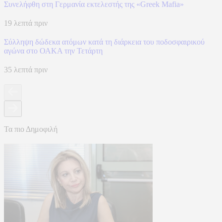
Συνελήφθη στη Γερμανία εκτελεστής της «Greek Mafia»
19 λεπτά πριν
Σύλληψη δώδεκα ατόμων κατά τη διάρκεια του ποδοσφαιρικού
αγώνα στο ΟΑΚΑ την Τετάρτη
35 λεπτά πριν
Τα πιο Δημοφιλή