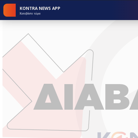
KONTRA NEWS APP
Κατεβάστε τώρα