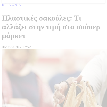
ΚΟΙΝΩΝΙΑ
Πλαστικές σακούλες: Τι
αλλάζει στην τιμή στα σούπερ
μάρκετ
06/05/2020 - 17:52