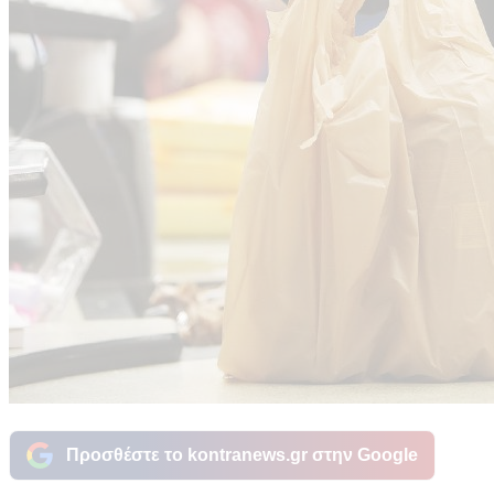
Προσθέστε το kontranews.gr στην Google