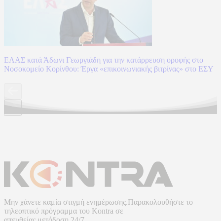
ΕΛΑΣ κατά Άδωνι Γεωργιάδη για την κατάρρευση οροφής στο
Νοσοκομείο Κορίνθου: Έργα «επικοινωνιακής βιτρίνας» στο ΕΣΥ
Μην χάνετε καμία στιγμή ενημέρωσης.Παρακολουθήστε το
τηλεοπτικό πρόγραμμα του
Kontra
σε
απευθείας μετάδοση
24/7.