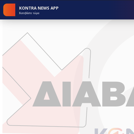
KONTRA NEWS APP
Κατεβάστε τώρα