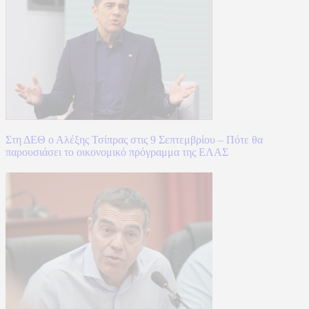
Στη ΔΕΘ ο Αλέξης Τσίπρας στις 9 Σεπτεμβρίου – Πότε θα
παρουσιάσει το οικονομικό πρόγραμμα της ΕΛΑΣ