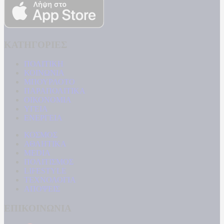
ΚΑΤΗΓΟΡΙΕΣ
ΠΟΛΙΤΙΚΗ
ΚΟΙΝΩΝΙΑ
ΜΠΟΥΡΛΟΤΟ
ΠΑΡΑΠΟΛΙΤΙΚΑ
ΟΙΚΟΝΟΜΙΑ
ΥΓΕΙΑ
ΕΝΕΡΓΕΙΑ
ΚΟΣΜΟΣ
ΑΘΛΗΤΙΚΑ
MEDIA
ΠΟΛΙΤΙΣΜΟΣ
LIFESTYLE
ΤΕΧΝΟΛΟΓΙΑ
ΑΠΟΨΕΙΣ
ΕΠΙΚΟΙΝΩΝΙΑ