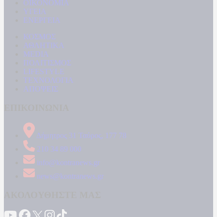
ΟΙΚΟΝΟΜΙΑ
ΥΓΕΙΑ
ΕΝΕΡΓΕΙΑ
ΚΟΣΜΟΣ
ΑΘΛΗΤΙΚΑ
MEDIA
ΠΟΛΙΤΙΣΜΟΣ
LIFESTYLE
ΤΕΧΝΟΛΟΓΙΑ
ΑΠΟΨΕΙΣ
ΕΠΙΚΟΙΝΩΝΙΑ
Δήμητρος 31 Ταύρος, 177 78
210 34 89 000
info@kontranews.gr
news@kontranews.gr
ΑΚΟΛΟΥΘΗΣΤΕ ΜΑΣ