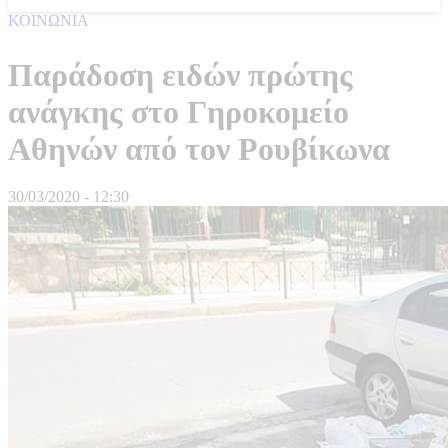
ΚΟΙΝΩΝΙΑ
Παράδοση ειδών πρώτης
ανάγκης στο Γηροκομείο
Αθηνών από τον Ρουβίκωνα
30/03/2020 - 12:30