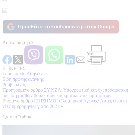
Προσθέστε το kontranews.gr στην Google
Κοινοποίηση σε
ΕΤΙΚΕΤΕΣ
Γηροκομείο Αθηνών
Είδη πρώτης ανάγκης
Ρουβίκωνας
Προηγούμενο άρθρο
ΣΥΡΙΖΑ: Υποχρεωτική και όχι προαιρετική
μείωση μισθών βουλευτών και κρατικών αξιωματούχων
Επόμενο άρθρο
ΕΠΙΣΗΜΟ! Ολυμπιακοί Αγώνες: Αυτές είναι οι
νέες ημερομηνίες για το 2021
»
Σχετικά Άρθρα