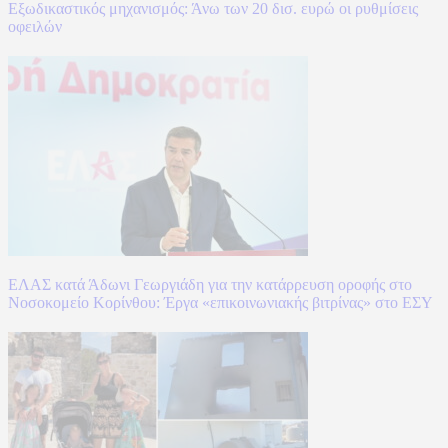
Εξωδικαστικός μηχανισμός: Άνω των 20 δισ. ευρώ οι ρυθμίσεις
οφειλών
ΕΛΑΣ κατά Άδωνι Γεωργιάδη για την κατάρρευση οροφής στο
Νοσοκομείο Κορίνθου: Έργα «επικοινωνιακής βιτρίνας» στο ΕΣΥ