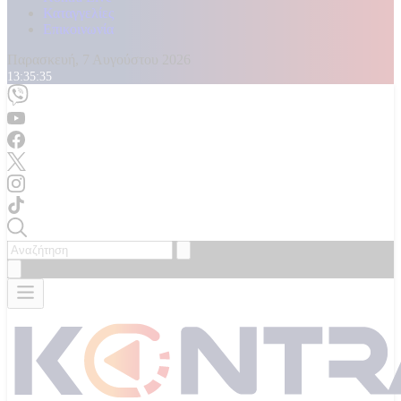
Καταγγελίες
Επικοινωνία
Παρασκευή, 7 Αυγούστου 2026
13:35:37