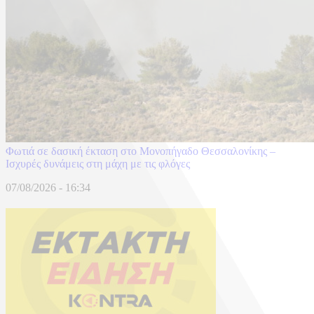
Φωτιά σε δασική έκταση στο Μονοπήγαδο Θεσσαλονίκης –
Ισχυρές δυνάμεις στη μάχη με τις φλόγες
07/08/2026 - 16:34