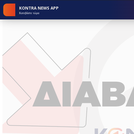
KONTRA NEWS APP
Κατεβάστε τώρα