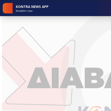
KONTRA NEWS APP
Κατεβάστε τώρα