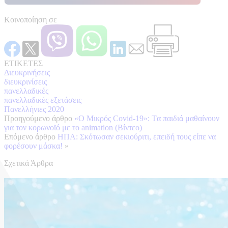
Κοινοποίηση σε
ΕΤΙΚΕΤΕΣ
Διευκρινήσεις
διευκρινίσεις
πανελλαδικές
πανελλαδικές εξετάσεις
Πανελλήνιες 2020
Προηγούμενο άρθρο
«Ο Μικρός Covid-19»: Tα παιδιά μαθαίνουν
για τον κορωνοϊό με το animation (Βίντεο)
Επόμενο άρθρο
ΗΠΑ: Σκότωσαν σεκιούριτι, επειδή τους είπε να
φορέσουν μάσκα!
»
Σχετικά Άρθρα