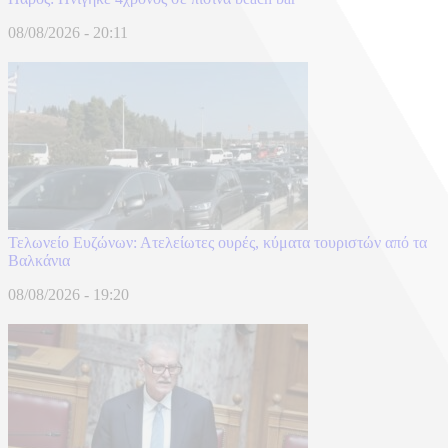
08/08/2026 - 20:11
Τελωνείο Ευζώνων: Ατελείωτες ουρές, κύματα τουριστών από τα
Βαλκάνια
08/08/2026 - 19:20