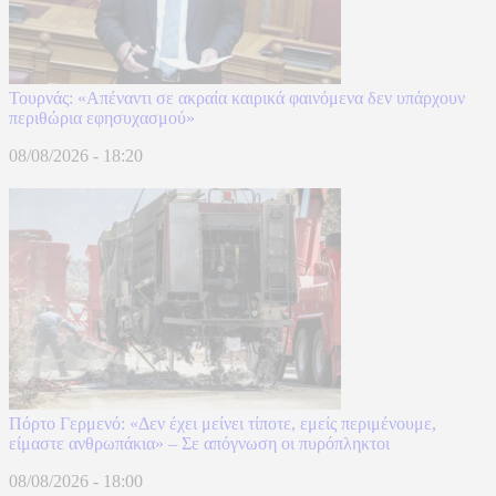
Τουρνάς: «Απέναντι σε ακραία καιρικά φαινόμενα δεν υπάρχουν
περιθώρια εφησυχασμού»
08/08/2026 - 18:20
Πόρτο Γερμενό: «Δεν έχει μείνει τίποτε, εμείς περιμένουμε,
είμαστε ανθρωπάκια» – Σε απόγνωση οι πυρόπληκτοι
08/08/2026 - 18:00