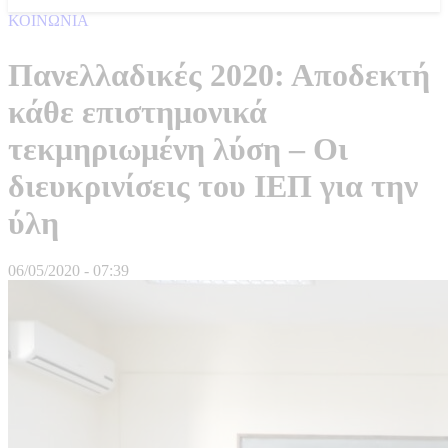
ΚΟΙΝΩΝΙΑ
Πανελλαδικές 2020: Αποδεκτή
κάθε επιστημονικά
τεκμηριωμένη λύση – Οι
διευκρινίσεις του ΙΕΠ για την
ύλη
06/05/2020 - 07:39