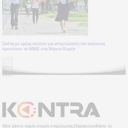
Σούπα με κρέας σκύλου για αντιμετώπιση του καύσωνα,
προτείνουν τα ΜΜΕ στη Βόρεια Κορέα
Μην χάνετε καμία στιγμή ενημέρωσης.Παρακολουθήστε το