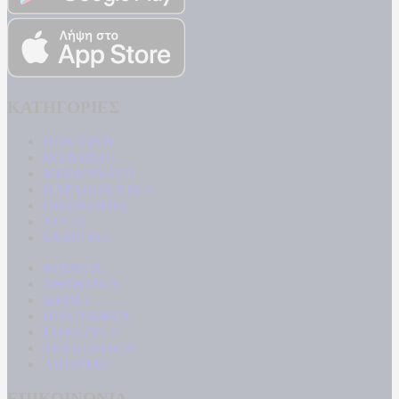
ΚΑΤΗΓΟΡΙΕΣ
ΠΟΛΙΤΙΚΗ
ΚΟΙΝΩΝΙΑ
ΜΠΟΥΡΛΟΤΟ
ΠΑΡΑΠΟΛΙΤΙΚΑ
ΟΙΚΟΝΟΜΙΑ
ΥΓΕΙΑ
ΕΝΕΡΓΕΙΑ
ΚΟΣΜΟΣ
ΑΘΛΗΤΙΚΑ
MEDIA
ΠΟΛΙΤΙΣΜΟΣ
LIFESTYLE
ΤΕΧΝΟΛΟΓΙΑ
ΑΠΟΨΕΙΣ
ΕΠΙΚΟΙΝΩΝΙΑ