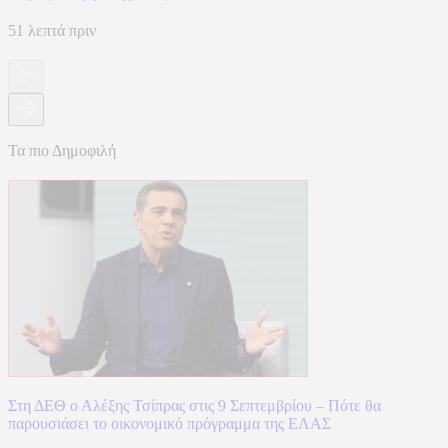
51 λεπτά πριν
Τα πιο Δημοφιλή
Στη ΔΕΘ ο Αλέξης Τσίπρας στις 9 Σεπτεμβρίου – Πότε θα
παρουσιάσει το οικονομικό πρόγραμμα της ΕΛΑΣ