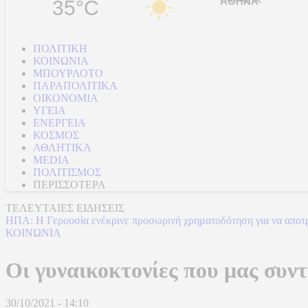
35°C
ΠΟΛΙΤΙΚΗ
ΚΟΙΝΩΝΙΑ
ΜΠΟΥΡΛΟΤΟ
ΠΑΡΑΠΟΛΙΤΙΚΑ
ΟΙΚΟΝΟΜΙΑ
ΥΓΕΙΑ
ΕΝΕΡΓΕΙΑ
ΚΟΣΜΟΣ
ΑΘΛΗΤΙΚΑ
MEDIA
ΠΟΛΙΤΙΣΜΟΣ
ΠΕΡΙΣΣΟΤΕΡΑ
ΤΕΛΕΥΤΑΙΕΣ ΕΙΔΗΣΕΙΣ
ΗΠΑ: Η Γερουσία ενέκρινε προσωρινή χρηματοδότηση για να αποτρέψ
ΚΟΙΝΩΝΙΑ
Oι γυναικοκτονίες που μας συν
30/10/2021 - 14:10