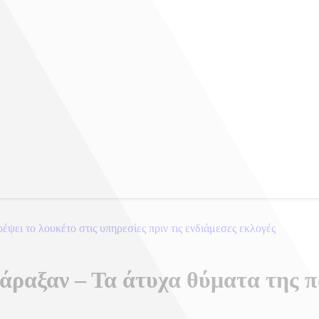
ει το λουκέτο στις υπηρεσίες πριν τις ενδιάμεσες εκλογές
τάραξαν – Τα άτυχα θύματα της 