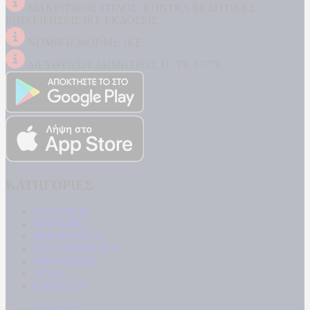
ΔΙΑΚΡΙΤΙΚΟΣ ΤΙΤΛΟΣ: KONTRA ΕΚΔΟΤΙΚΕΣ
ΕΠΙΧΕΙΡΗΣΕΙΣ ΙΚΕ ΕΚΔΟΣΕΙΣ
ΝΟΜΙΚΗ ΜΟΡΦΗ: ΙΚΕ
ΔΙΕΥΘΥΝΣΗ: ΔΗΜΗΤΡΟΣ 31, ΤΚ 17778
ΚΑΤΗΓΟΡΙΕΣ
ΠΟΛΙΤΙΚΗ
ΚΟΙΝΩΝΙΑ
ΜΠΟΥΡΛΟΤΟ
ΠΑΡΑΠΟΛΙΤΙΚΑ
ΟΙΚΟΝΟΜΙΑ
ΥΓΕΙΑ
ΕΝΕΡΓΕΙΑ
ΚΟΣΜΟΣ