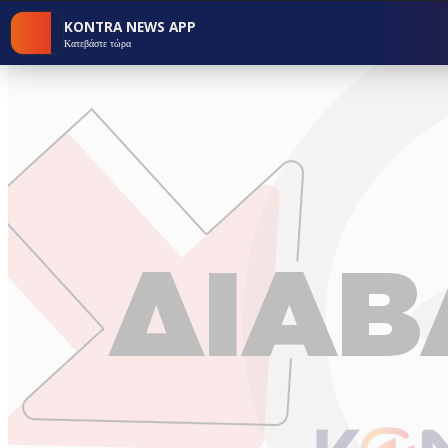
KONTRA NEWS APP
Κατεβάστε τώρα