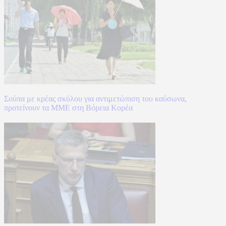
Σούπα με κρέας σκύλου για αντιμετώπιση του καύσωνα,
προτείνουν τα ΜΜΕ στη Βόρεια Κορέα