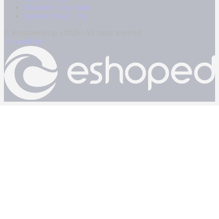
Πολιτική Απορρήτου
Κρατική Διαφήμιση
© Kontranews.gr - 2026 | All rights reserved
Powered by: