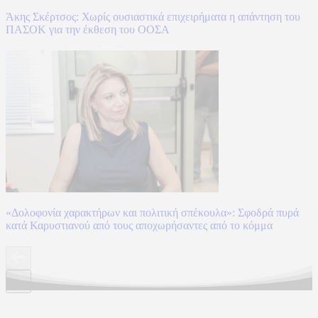
Άκης Σκέρτσος: Χωρίς ουσιαστικά επιχειρήματα η απάντηση του
ΠΑΣΟΚ για την έκθεση του ΟΟΣΑ
«Δολοφονία χαρακτήρων και πολιτική σπέκουλα»: Σφοδρά πυρά
κατά Καρυστιανού από τους αποχωρήσαντες από το κόμμα