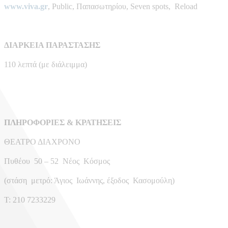
www.viva.gr
, Public, Παπασωτηρίου, Seven spots, Reload
ΔΙΑΡΚΕΙΑ ΠΑΡΑΣΤΑΣΗΣ
110 λεπτά (με διάλειμμα)
ΠΛΗΡΟΦΟΡΙΕΣ & ΚΡΑΤΗΣΕΙΣ
ΘΕΑΤΡΟ ΔΙΑΧΡΟΝΟ
Πυθέου 50 – 52 Νέος Κόσμος
(στάση μετρό: Άγιος Ιωάννης, έξοδος Κασομούλη)
Τ: 210 7233229