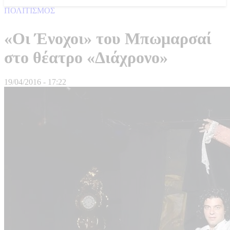
ΠΟΛΙΤΙΣΜΟΣ
«Οι Ένοχοι» του Μπωμαρσαί
στο θέατρο «Διάχρονο»
19/04/2016 - 17:22