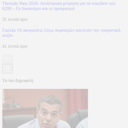
Thessaly Pass 2026: Αντίστροφη μέτρηση για τα vouchers των
€200 – Οι δικαιούχοι και οι προορισμοί
31 λεπτά πριν
Γαλλία: Οι ακυρώσεις λόγω πυρκαγιών απειλούν την τουριστική
σεζόν
41 λεπτά πριν
Τα πιο Δημοφιλή