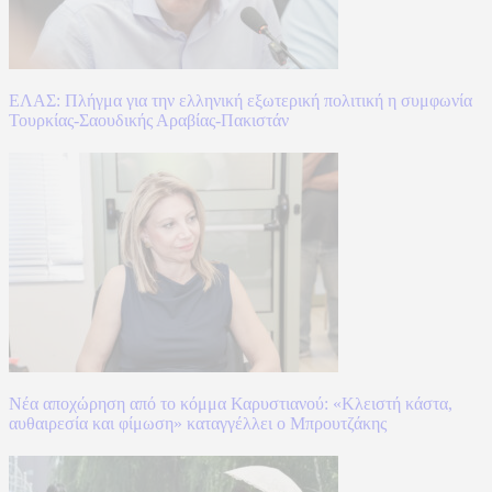
ΕΛΑΣ: Πλήγμα για την ελληνική εξωτερική πολιτική η συμφωνία
Τουρκίας-Σαουδικής Αραβίας-Πακιστάν
Νέα αποχώρηση από το κόμμα Καρυστιανού: «Κλειστή κάστα,
αυθαιρεσία και φίμωση» καταγγέλλει ο Μπρουτζάκης