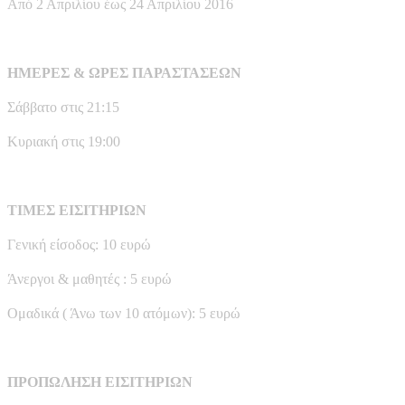
Από 2 Απριλίου έως 24 Απριλίου 2016
ΗΜΕΡΕΣ & ΩΡΕΣ ΠΑΡΑΣΤΑΣΕΩΝ
Σάββατο στις 21:15
Κυριακή στις 19:00
ΤΙΜΕΣ ΕΙΣΙΤΗΡΙΩΝ
Γενική είσοδος: 10 ευρώ
Άνεργοι & μαθητές : 5 ευρώ
Ομαδικά ( Άνω των 10 ατόμων): 5 ευρώ
ΠΡΟΠΩΛΗΣΗ
ΕΙΣΙΤΗΡΙΩΝ