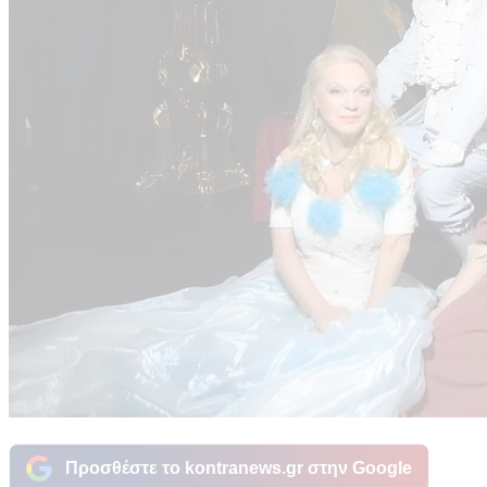
Προσθέστε το kontranews.gr στην Google