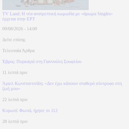
TV Land: Η νέα ανατρεπτική κωμωδία με «άρωμα Singles»
έρχεται στην ΕΡΤ
09/08/2026 - 14:00
Δείτε επίσης
Τελευταία Άρθρα
Έβρος: Πυρκαγιά στη Γιαννούλη Σουφλίου
11 λεπτά πριν
Άριελ Κωνσταντινίδη: «Δεν έχω κάποιον σταθερό σύντροφο στη
ζωή μου»
22 λεπτά πριν
Κορωπί: Φωτιά, ήχησε το 112
28 λεπτά πριν