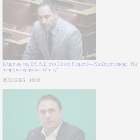
Κλιμάκιο της ΕΛ.Α.Σ. στο Πόρτο Γερμενό – Χατζηγιαννάκης: “Να
υπάρξουν γρήγορες λύσεις”
05/08/2026 - 18:03