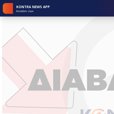
KONTRA NEWS APP
Κατεβάστε τώρα