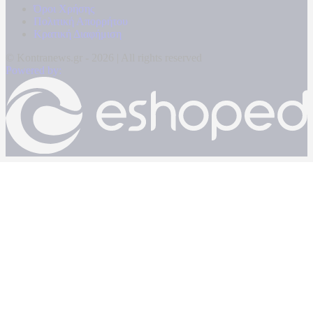
Όροι Χρήσης
Πολιτική Απορρήτου
Κρατική Διαφήμιση
© Kontranews.gr - 2026 | All rights reserved
Powered by: