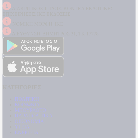
ΔΙΑΚΡΙΤΙΚΟΣ ΤΙΤΛΟΣ: KONTRA ΕΚΔΟΤΙΚΕΣ
ΕΠΙΧΕΙΡΗΣΕΙΣ ΙΚΕ ΕΚΔΟΣΕΙΣ
ΝΟΜΙΚΗ ΜΟΡΦΗ: ΙΚΕ
ΔΙΕΥΘΥΝΣΗ: ΔΗΜΗΤΡΟΣ 31, ΤΚ 17778
ΚΑΤΗΓΟΡΙΕΣ
ΠΟΛΙΤΙΚΗ
ΚΟΙΝΩΝΙΑ
ΜΠΟΥΡΛΟΤΟ
ΠΑΡΑΠΟΛΙΤΙΚΑ
ΟΙΚΟΝΟΜΙΑ
ΥΓΕΙΑ
ΕΝΕΡΓΕΙΑ