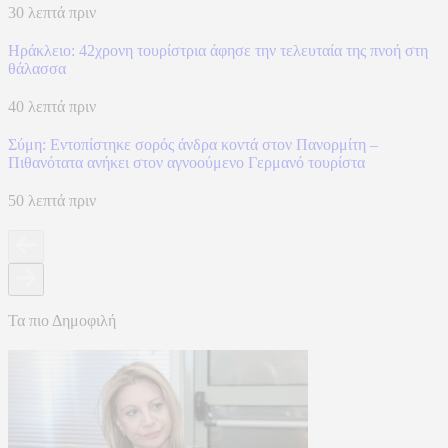
30 λεπτά πριν
Ηράκλειο: 42χρονη τουρίστρια άφησε την τελευταία της πνοή στη
θάλασσα
40 λεπτά πριν
Σύμη: Εντοπίστηκε σορός άνδρα κοντά στον Πανορμίτη –
Πιθανότατα ανήκει στον αγνοούμενο Γερμανό τουρίστα
50 λεπτά πριν
Τα πιο Δημοφιλή