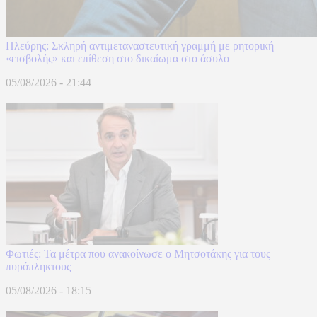
Πλεύρης: Σκληρή αντιμεταναστευτική γραμμή με ρητορική
«εισβολής» και επίθεση στο δικαίωμα στο άσυλο
05/08/2026 - 21:44
Φωτιές: Τα μέτρα που ανακοίνωσε ο Μητσοτάκης για τους
πυρόπληκτους
05/08/2026 - 18:15