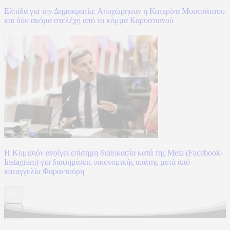
Ελπίδα για την Δημοκρατία: Αποχώρησαν η Κατερίνα Μουτσάτσου
και δύο ακόμα στελέχη από το κόμμα Καρυστιανού
Η Κομισιόν ανοίγει επίσημη διαδικασία κατά της Meta (Facebook-
Instagram) για διαφημίσεις οικονομικής απάτης μετά από
καταγγελία Φαραντούρη