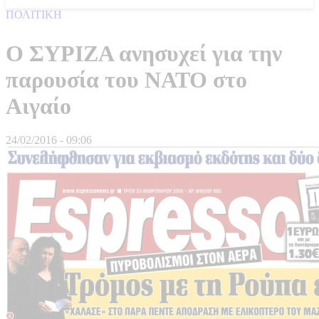
ΠΟΛΙΤΙΚΗ
Ο ΣΥΡΙΖΑ ανησυχεί για την
παρουσία του ΝΑΤΟ στο
Αιγαίο
24/02/2016 - 09:06