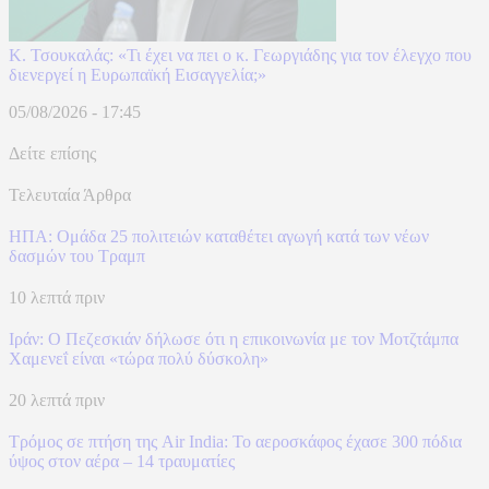
Κ. Τσουκαλάς: «Τι έχει να πει ο κ. Γεωργιάδης για τον έλεγχο που
διενεργεί η Ευρωπαϊκή Εισαγγελία;»
05/08/2026 - 17:45
Δείτε επίσης
Τελευταία Άρθρα
ΗΠΑ: Ομάδα 25 πολιτειών καταθέτει αγωγή κατά των νέων
δασμών του Τραμπ
10 λεπτά πριν
Ιράν: Ο Πεζεσκιάν δήλωσε ότι η επικοινωνία με τον Μοτζτάμπα
Χαμενεΐ είναι «τώρα πολύ δύσκολη»
20 λεπτά πριν
Τρόμος σε πτήση της Air India: Το αεροσκάφος έχασε 300 πόδια
ύψος στον αέρα – 14 τραυματίες