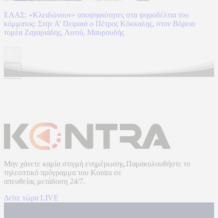
ΕΛΑΣ: «Κλειδώνουν» υποψηφιότητες στα ψηφοδέλτια του
κόμματος: Στην Α’ Πειραιά ο Πέτρος Κόκκαλης, στον Βόρειο
τομέα Ζαχαριάδης, Λινού, Μαυρουδής
Μην χάνετε καμία στιγμή ενημέρωσης.Παρακολουθήστε το
τηλεοπτικό πρόγραμμα του
Kontra
σε
απευθείας μετάδοση
24/7.
Δείτε τώρα LIVE