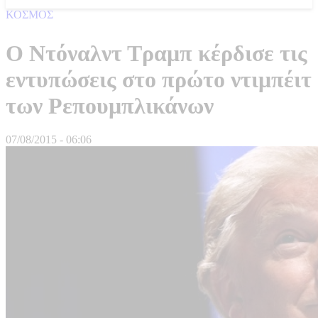
ΚΟΣΜΟΣ
Ο Ντόναλντ Τραμπ κέρδισε τις
εντυπώσεις στο πρώτο ντιμπέιτ
των Ρεπουμπλικάνων
07/08/2015 - 06:06