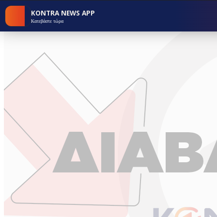
KONTRA NEWS APP
Κατεβάστε τώρα