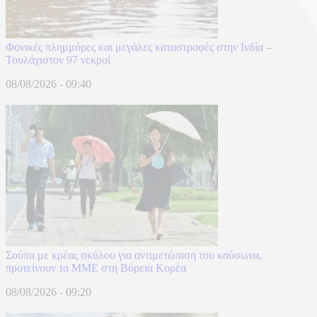
Φονικές πλημμύρες και μεγάλες καταστροφές στην Ινδία –
Τουλάχιστον 97 νεκροί
08/08/2026 - 09:40
Σούπα με κρέας σκύλου για αντιμετώπιση του καύσωνα,
προτείνουν τα ΜΜΕ στη Βόρεια Κορέα
08/08/2026 - 09:20