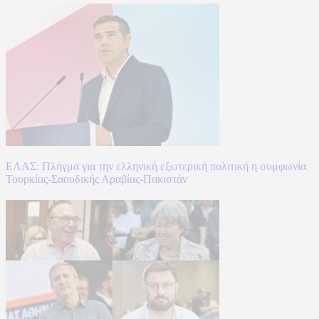
ΕΛΑΣ: Πλήγμα για την ελληνική εξωτερική πολιτική η συμφωνία
Τουρκίας-Σαουδικής Αραβίας-Πακιστάν