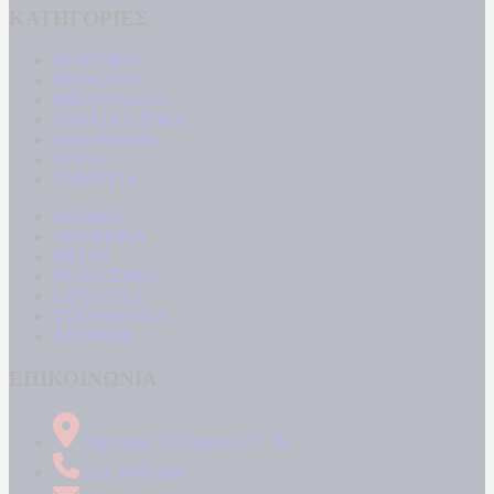
ΚΑΤΗΓΟΡΙΕΣ
ΠΟΛΙΤΙΚΗ
ΚΟΙΝΩΝΙΑ
ΜΠΟΥΡΛΟΤΟ
ΠΑΡΑΠΟΛΙΤΙΚΑ
ΟΙΚΟΝΟΜΙΑ
ΥΓΕΙΑ
ΕΝΕΡΓΕΙΑ
ΚΟΣΜΟΣ
ΑΘΛΗΤΙΚΑ
MEDIA
ΠΟΛΙΤΙΣΜΟΣ
LIFESTYLE
ΤΕΧΝΟΛΟΓΙΑ
ΑΠΟΨΕΙΣ
ΕΠΙΚΟΙΝΩΝΙΑ
Δήμητρος 31 Ταύρος, 177 78
210 34 89 000