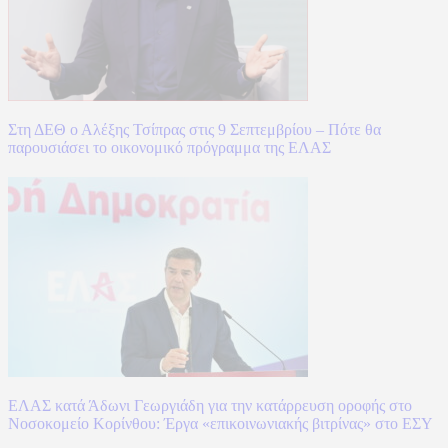
Στη ΔΕΘ ο Αλέξης Τσίπρας στις 9 Σεπτεμβρίου – Πότε θα
παρουσιάσει το οικονομικό πρόγραμμα της ΕΛΑΣ
ΕΛΑΣ κατά Άδωνι Γεωργιάδη για την κατάρρευση οροφής στο
Νοσοκομείο Κορίνθου: Έργα «επικοινωνιακής βιτρίνας» στο ΕΣΥ