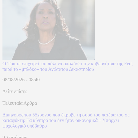
Ο Τραμπ επιχειρεί και πάλι να απολύσει την κυβερνήτρια της Fed,
παρά το «μπλόκο» του Ανώτατου Δικαστηρίου
08/08/2026 - 08:40
Δείτε επίσης
Τελευταία Άρθρα
Δικηγόρος του 55χρονου που έκρυβε τη σορό του πατέρα του σε
καταψύκτη: Τα κίνητρά του δεν ήταν οικονομικά – Υπάρχει
ψυχολογικό υπόβαθρο
9 λεπτά πριν