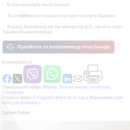
Η ιδιωτικοποίηση του Ελληνικού,
Η μεταβίβαση των δανείων που έχουν εγγύηση Δημοσίου.
Νομικές διατυπώσεις για την κάλυψη του Δ.Σ., του νέου υπέρ-
Ταμείου Ιδιωτικοποιήσεων
Προσθέστε το kontranews.gr στην Google
Κοινοποίηση σε
Προηγούμενο άρθρο
Μάρδας: Έντονο ρωσικό επενδυτικό
ενδιαφέρον
Επόμενο άρθρο
Γεννηματά: Φαίνεται ότι και ο Βαρουφάκης ήταν
άλλη μία αυταπάτη
»
Σχετικά Άρθρα