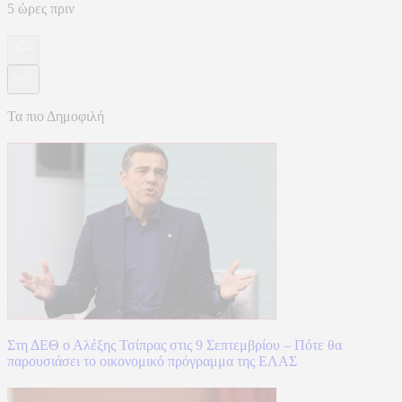
5 ώρες πριν
Τα πιο Δημοφιλή
Στη ΔΕΘ ο Αλέξης Τσίπρας στις 9 Σεπτεμβρίου – Πότε θα
παρουσιάσει το οικονομικό πρόγραμμα της ΕΛΑΣ