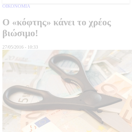
ΟΙΚΟΝΟΜΙΑ
Ο «κόφτης» κάνει το χρέος
βιώσιμο!
27/05/2016 - 10:33