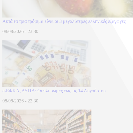
Αυτά τα τρία τρόφιμα είναι οι 3 μεγαλύτερες ελληνικές εξαγωγές
08/08/2026 - 23:30
e-ΕΦΚΑ, ΔΥΠΑ: Οι πληρωμές έως τις 14 Αυγούστου
08/08/2026 - 22:30