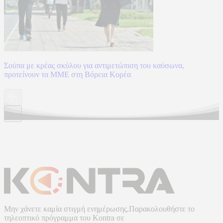
Σούπα με κρέας σκύλου για αντιμετώπιση του καύσωνα,
προτείνουν τα ΜΜΕ στη Βόρεια Κορέα
Μην χάνετε καμία στιγμή ενημέρωσης.Παρακολουθήστε το
τηλεοπτικό πρόγραμμα του
Kontra
σε