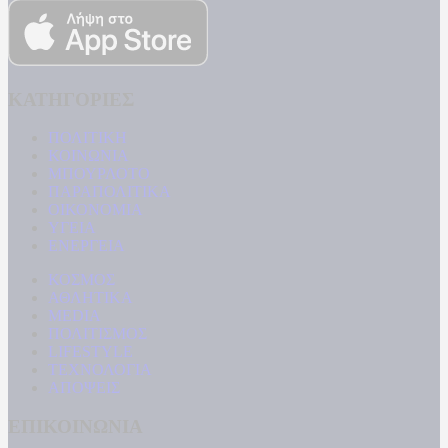
ΚΑΤΗΓΟΡΙΕΣ
ΠΟΛΙΤΙΚΗ
ΚΟΙΝΩΝΙΑ
ΜΠΟΥΡΛΟΤΟ
ΠΑΡΑΠΟΛΙΤΙΚΑ
ΟΙΚΟΝΟΜΙΑ
ΥΓΕΙΑ
ΕΝΕΡΓΕΙΑ
ΚΟΣΜΟΣ
ΑΘΛΗΤΙΚΑ
MEDIA
ΠΟΛΙΤΙΣΜΟΣ
LIFESTYLE
ΤΕΧΝΟΛΟΓΙΑ
ΑΠΟΨΕΙΣ
ΕΠΙΚΟΙΝΩΝΙΑ