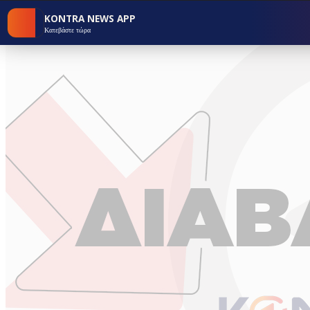
KONTRA NEWS APP
Κατεβάστε τώρα