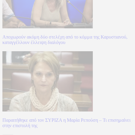
Αποχωρούν ακόμη δύο στελέχη από το κόμμα της Καρυστιανού,
καταγγέλλουν έλλειψη διαλόγου
Παραιτήθηκε από τον ΣΥΡΙΖΑ η Μαρία Ρεπούση – Τι επισημαίνει
στην επιστολή της