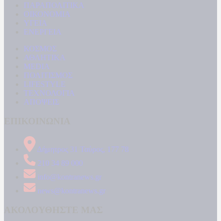
ΠΑΡΑΠΟΛΙΤΙΚΑ
ΟΙΚΟΝΟΜΙΑ
ΥΓΕΙΑ
ΕΝΕΡΓΕΙΑ
ΚΟΣΜΟΣ
ΑΘΛΗΤΙΚΑ
MEDIA
ΠΟΛΙΤΙΣΜΟΣ
LIFESTYLE
ΤΕΧΝΟΛΟΓΙΑ
ΑΠΟΨΕΙΣ
ΕΠΙΚΟΙΝΩΝΙΑ
Δήμητρος 31 Ταύρος, 177 78
210 34 89 000
info@kontranews.gr
news@kontranews.gr
ΑΚΟΛΟΥΘΗΣΤΕ ΜΑΣ