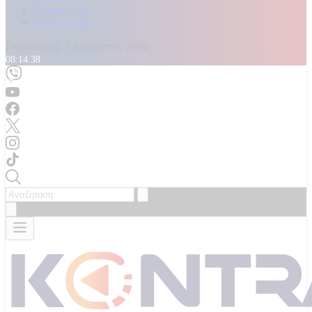
Καταγγελίες
Επικοινωνία
Παρασκευή, 7 Αυγούστου 2026
08:14:39