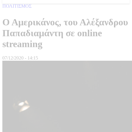
ΠΟΛΙΤΙΣΜΟΣ
Ο Αμερικάνος, του Αλέξανδρου
Παπαδιαμάντη σε online
streaming
07/12/2020 - 14:15