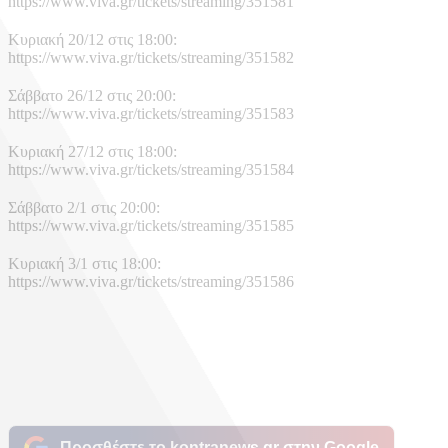
https://www.viva.gr/tickets/streaming/351581
Κυριακή 20/12 στις 18:00:
https://www.viva.gr/tickets/streaming/351582
Σάββατο 26/12 στις 20:00:
https://www.viva.gr/tickets/streaming/351583
Κυριακή 27/12 στις 18:00:
https://www.viva.gr/tickets/streaming/351584
Σάββατο 2/1 στις 20:00:
https://www.viva.gr/tickets/streaming/351585
Κυριακή 3/1 στις 18:00:
https://www.viva.gr/tickets/streaming/351586
Προσθέστε το kontranews.gr στην Google