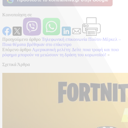
Κοινοποίηση σε
Προηγούμενο άρθρο
Τηλεφωνική επικοινωνία Πούτιν-Μέρκελ –
Ποια θέματα βρέθηκαν στο επίκεντρο
Επόμενο άρθρο
Αμερικανική μελέτη: Δείτε ποια τροφή και ποιο
ρόφημα μπορούν να μειώσουν τη δράση του κορωνοϊού!
»
Σχετικά Άρθρα