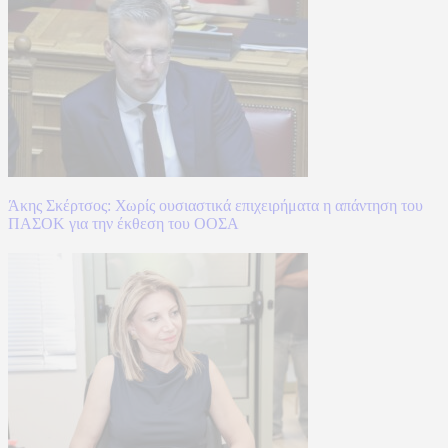
Άκης Σκέρτσος: Χωρίς ουσιαστικά επιχειρήματα η απάντηση του
ΠΑΣΟΚ για την έκθεση του ΟΟΣΑ