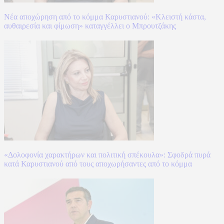
Νέα αποχώρηση από το κόμμα Καρυστιανού: «Κλειστή κάστα,
αυθαιρεσία και φίμωση» καταγγέλλει ο Μπρουτζάκης
«Δολοφονία χαρακτήρων και πολιτική σπέκουλα»: Σφοδρά πυρά
κατά Καρυστιανού από τους αποχωρήσαντες από το κόμμα