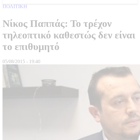
ΠΟΛΙΤΙΚΗ
Νίκος Παππάς: Το τρέχον
τηλεοπτικό καθεστώς δεν είναι
το επιθυμητό
05/08/2015 - 19:40