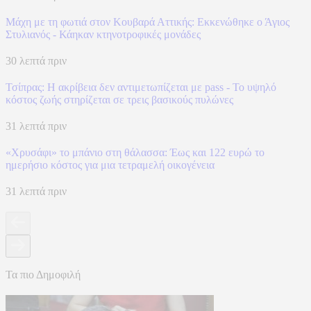
Μάχη με τη φωτιά στον Κουβαρά Αττικής: Εκκενώθηκε ο Άγιος
Στυλιανός - Κάηκαν κτηνοτροφικές μονάδες
30 λεπτά πριν
Τσίπρας: Η ακρίβεια δεν αντιμετωπίζεται με pass - Το υψηλό
κόστος ζωής στηρίζεται σε τρεις βασικούς πυλώνες
31 λεπτά πριν
«Χρυσάφι» το μπάνιο στη θάλασσα: Έως και 122 ευρώ το
ημερήσιο κόστος για μια τετραμελή οικογένεια
31 λεπτά πριν
Τα πιο Δημοφιλή