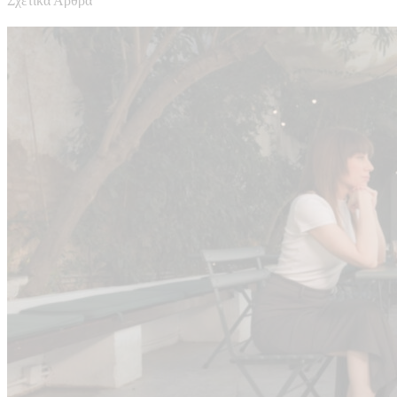
Σχετικά Άρθρα