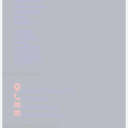
ΜΠΟΥΡΛΟΤΟ
ΠΑΡΑΠΟΛΙΤΙΚΑ
ΟΙΚΟΝΟΜΙΑ
ΥΓΕΙΑ
ΕΝΕΡΓΕΙΑ
ΚΟΣΜΟΣ
ΑΘΛΗΤΙΚΑ
MEDIA
ΠΟΛΙΤΙΣΜΟΣ
LIFESTYLE
ΤΕΧΝΟΛΟΓΙΑ
ΑΠΟΨΕΙΣ
ΕΠΙΚΟΙΝΩΝΙΑ
Δήμητρος 31 Ταύρος, 177 78
210 34 89 000
info@kontranews.gr
news@kontranews.gr
ΑΚΟΛΟΥΘΗΣΤΕ ΜΑΣ