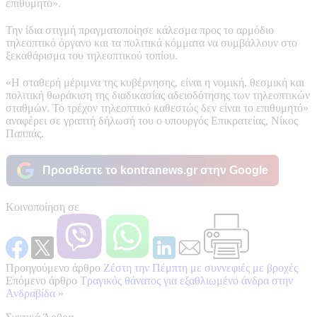
επιθυμητό».
Την ίδια στιγμή πραγματοποίησε κάλεσμα προς το αρμόδιο
τηλεοπτικό όργανο και τα πολιτικά κόμματα να συμβάλλουν στο
ξεκαθάρισμα του τηλεοπτικού τοπίου.
«Η σταθερή μέριμνα της κυβέρνησης, είναι η νομική, θεσμική και
πολιτική θωράκιση της διαδικασίας αδειοδότησης των τηλεοπτικών
σταθμών. Το τρέχον τηλεοπτικό καθεστώς δεν είναι το επιθυμητό»
αναφέρει σε γραπτή δήλωσή του ο υπουργός Επικρατείας, Νίκος
Παππάς.
Προσθέστε το kontranews.gr στην Google
Κοινοποίηση σε
Προηγούμενο άρθρο
Zέστη την Πέμπτη με συννεφιές με βροχές
Επόμενο άρθρο
Τραγικός θάνατος για εξαθλιωμένο άνδρα στην
Ανδραβίδα
»