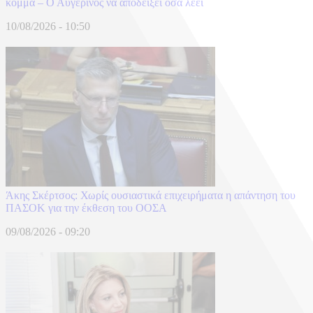
κόμμα – Ο Αυγερινός να αποδείξει όσα λέει
10/08/2026 - 10:50
Άκης Σκέρτσος: Χωρίς ουσιαστικά επιχειρήματα η απάντηση του
ΠΑΣΟΚ για την έκθεση του ΟΟΣΑ
09/08/2026 - 09:20