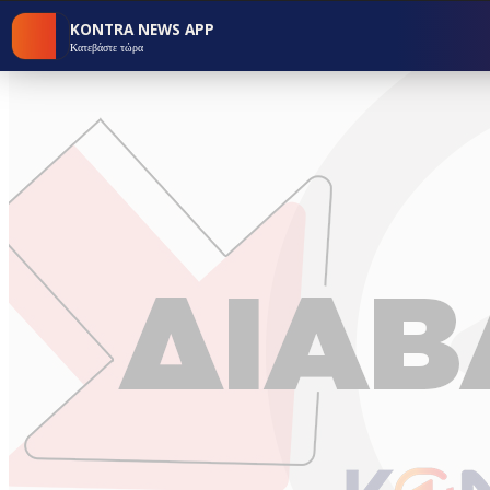
KONTRA NEWS APP
Κατεβάστε τώρα