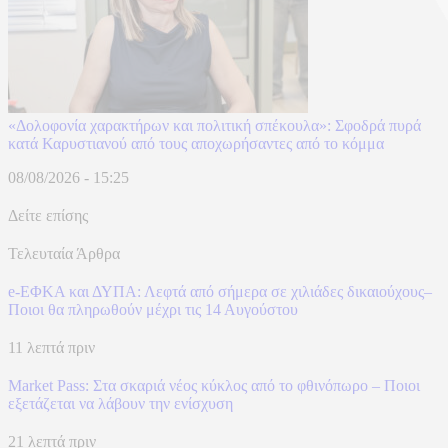
«Δολοφονία χαρακτήρων και πολιτική σπέκουλα»: Σφοδρά πυρά
κατά Καρυστιανού από τους αποχωρήσαντες από το κόμμα
08/08/2026 - 15:25
Δείτε επίσης
Τελευταία Άρθρα
e-ΕΦΚΑ και ΔΥΠΑ: Λεφτά από σήμερα σε χιλιάδες δικαιούχους–
Ποιοι θα πληρωθούν μέχρι τις 14 Αυγούστου
11 λεπτά πριν
Market Pass: Στα σκαριά νέος κύκλος από το φθινόπωρο – Ποιοι
εξετάζεται να λάβουν την ενίσχυση
21 λεπτά πριν