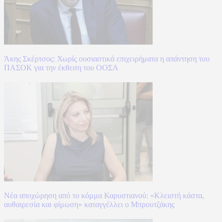
Άκης Σκέρτσος: Χωρίς ουσιαστικά επιχειρήματα η απάντηση του
ΠΑΣΟΚ για την έκθεση του ΟΟΣΑ
Νέα αποχώρηση από το κόμμα Καρυστιανού: «Κλειστή κάστα,
αυθαιρεσία και φίμωση» καταγγέλλει ο Μπρουτζάκης