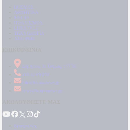
ΚΟΣΜΟΣ
ΑΘΛΗΤΙΚΑ
MEDIA
ΠΟΛΙΤΙΣΜΟΣ
LIFESTYLE
ΤΕΧΝΟΛΟΓΙΑ
ΑΠΟΨΕΙΣ
ΕΠΙΚΟΙΝΩΝΙΑ
Δήμητρος 31 Ταύρος, 177 78
210 34 89 000
info@kontranews.gr
news@kontranews.gr
ΑΚΟΛΟΥΘΗΣΤΕ ΜΑΣ
Καταγγελίες