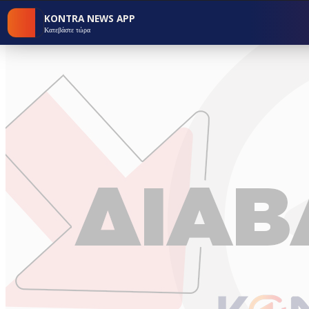
KONTRA NEWS APP
Κατεβάστε τώρα