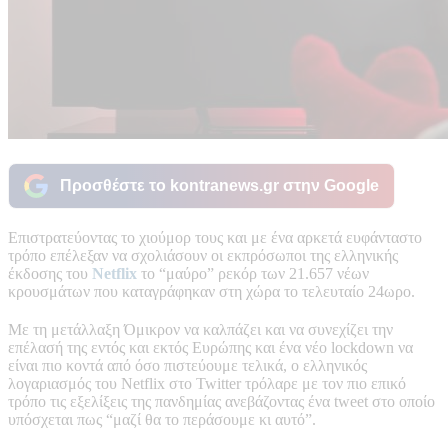
Προσθέστε το kontranews.gr στην Google
Επιστρατεύοντας το χιούμορ τους και με ένα αρκετά ευφάνταστο
τρόπο επέλεξαν να σχολιάσουν οι εκπρόσωποι της ελληνικής
έκδοσης του
Netflix
το “μαύρο” ρεκόρ των 21.657 νέων
κρουσμάτων που καταγράφηκαν στη χώρα το τελευταίο 24ωρο.
Με τη μετάλλαξη Όμικρον να καλπάζει και να συνεχίζει την
επέλασή της εντός και εκτός Ευρώπης και ένα νέο lockdown να
είναι πιο κοντά από όσο πιστεύουμε τελικά, ο ελληνικός
λογαριασμός του Netflix στο Twitter τρόλαρε με τον πιο επικό
τρόπο τις εξελίξεις της πανδημίας ανεβάζοντας ένα tweet στο οποίο
υπόσχεται πως “μαζί θα το περάσουμε κι αυτό”.