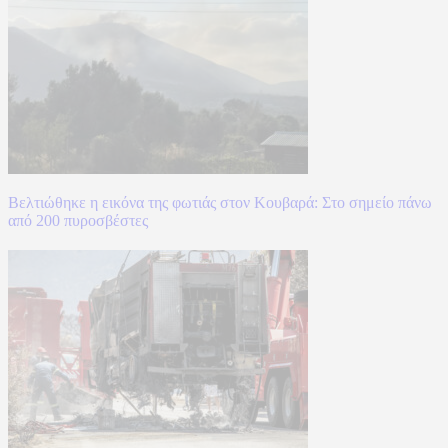
Βελτιώθηκε η εικόνα της φωτιάς στον Κουβαρά: Στο σημείο πάνω
από 200 πυροσβέστες