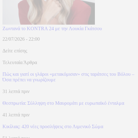
Ζωντανά το KONTRA 24 με την Λουκία Γκάτσου
22/07/2026 - 22:00
Δείτε επίσης
Τελευταία Άρθρα
Πώς και γιατί οι γλάροι «μετακόμισαν» στις ταράτσες του Βόλου –
Όσα πρέπει να γνωρίζουμε
31 λεπτά πριν
Θεσπρωτία: Σύλληψη στο Μαυρομάτι με ευρωπαϊκό ένταλμα
41 λεπτά πριν
Κικίλιας: 420 νέες προσλήψεις στο Λιμενικό Σώμα