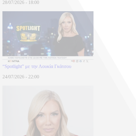
28/07/2026 - 18:00
“Spotlight” με την Λουκία Γκάτσου
24/07/2026 - 22:00