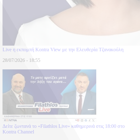
Live η εκπομπή Kontra View με την Ελευθερία Τζανακούλη
28/07/2026 - 18:55
Δείτε ζωντανά το «Filathlos Live» καθημερινά στις 18:00 στο
Kontra Channel