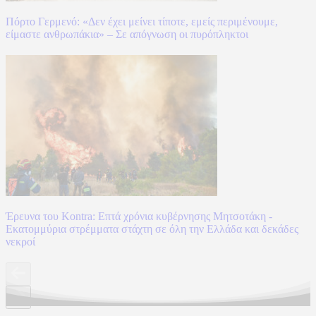
Πόρτο Γερμενό: «Δεν έχει μείνει τίποτε, εμείς περιμένουμε,
είμαστε ανθρωπάκια» – Σε απόγνωση οι πυρόπληκτοι
Έρευνα του Kontra: Επτά χρόνια κυβέρνησης Μητσοτάκη -
Εκατομμύρια στρέμματα στάχτη σε όλη την Ελλάδα και δεκάδες
νεκροί