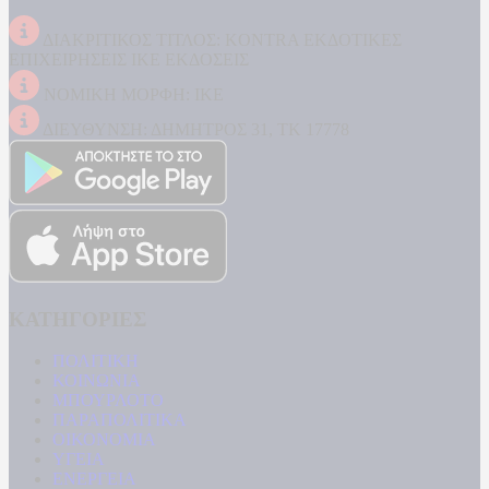
ΔΙΑΚΡΙΤΙΚΟΣ ΤΙΤΛΟΣ: KONTRA ΕΚΔΟΤΙΚΕΣ
ΕΠΙΧΕΙΡΗΣΕΙΣ ΙΚΕ ΕΚΔΟΣΕΙΣ
ΝΟΜΙΚΗ ΜΟΡΦΗ: ΙΚΕ
ΔΙΕΥΘΥΝΣΗ: ΔΗΜΗΤΡΟΣ 31, ΤΚ 17778
ΚΑΤΗΓΟΡΙΕΣ
ΠΟΛΙΤΙΚΗ
ΚΟΙΝΩΝΙΑ
ΜΠΟΥΡΛΟΤΟ
ΠΑΡΑΠΟΛΙΤΙΚΑ
ΟΙΚΟΝΟΜΙΑ
ΥΓΕΙΑ
ΕΝΕΡΓΕΙΑ