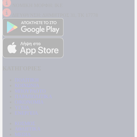
ΝΟΜΙΚΗ ΜΟΡΦΗ: ΙΚΕ
ΔΙΕΥΘΥΝΣΗ: ΔΗΜΗΤΡΟΣ 31, ΤΚ 17778
ΚΑΤΗΓΟΡΙΕΣ
ΠΟΛΙΤΙΚΗ
ΚΟΙΝΩΝΙΑ
ΜΠΟΥΡΛΟΤΟ
ΠΑΡΑΠΟΛΙΤΙΚΑ
ΟΙΚΟΝΟΜΙΑ
ΥΓΕΙΑ
ΕΝΕΡΓΕΙΑ
ΚΟΣΜΟΣ
ΑΘΛΗΤΙΚΑ
MEDIA