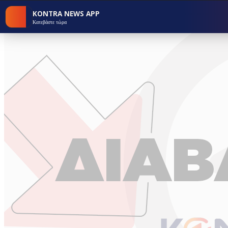
KONTRA NEWS APP
Κατεβάστε τώρα