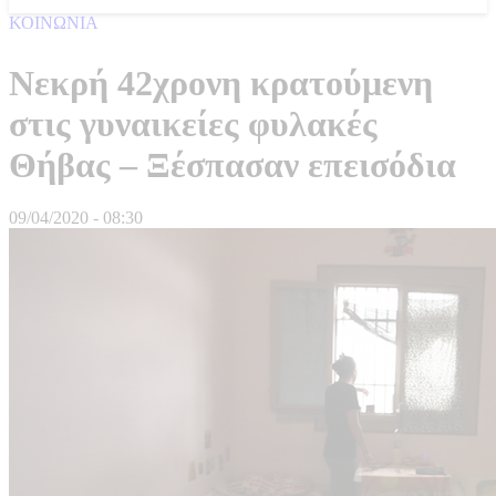
ΚΟΙΝΩΝΙΑ
Νεκρή 42χρονη κρατούμενη
στις γυναικείες φυλακές
Θήβας – Ξέσπασαν επεισόδια
09/04/2020 - 08:30