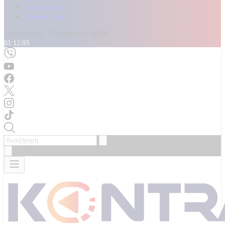
Καταγγελίες
Επικοινωνία
Παρασκευή, 7 Αυγούστου 2026
01:12:05