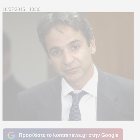
18/07/2016 - 10:36
Προσθέστε το kontranews.gr στην Google