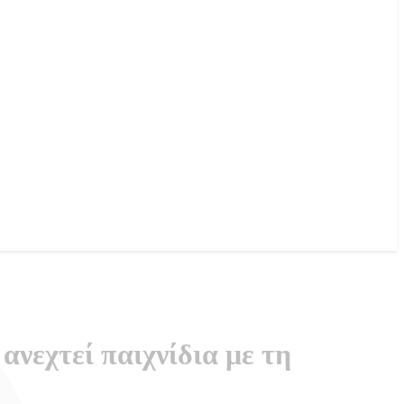
ανεχτεί παιχνίδια με τη