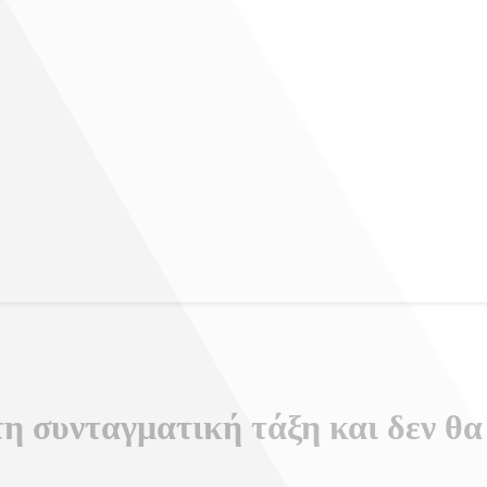
 συνταγματική τάξη και δεν θα 