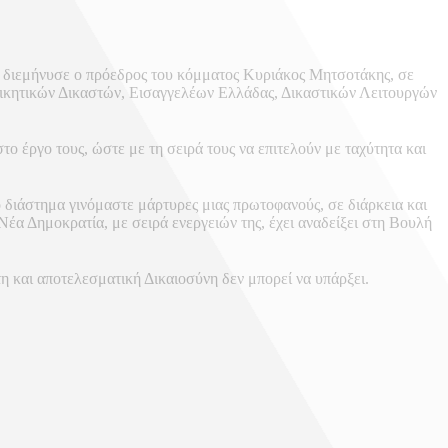
νη, διεμήνυσε ο πρόεδρος του κόμματος Κυριάκος Μητσοτάκης, σε
οικητικών Δικαστών, Εισαγγελέων Ελλάδας, Δικαστικών Λειτουργών
το έργο τους, ώστε με τη σειρά τους να επιτελούν με ταχύτητα και
ο διάστημα γινόμαστε μάρτυρες μιας πρωτοφανούς, σε διάρκεια και
έα Δημοκρατία, με σειρά ενεργειών της, έχει αναδείξει στη Βουλή
τη και αποτελεσματική Δικαιοσύνη δεν μπορεί να υπάρξει.