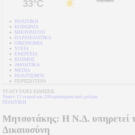
33°C
ΠΟΛΙΤΙΚΗ
ΚΟΙΝΩΝΙΑ
ΜΠΟΥΡΛΟΤΟ
ΠΑΡΑΠΟΛΙΤΙΚΑ
ΟΙΚΟΝΟΜΙΑ
ΥΓΕΙΑ
ΕΝΕΡΓΕΙΑ
ΚΟΣΜΟΣ
ΑΘΛΗΤΙΚΑ
MEDIA
ΠΟΛΙΤΙΣΜΟΣ
ΠΕΡΙΣΣΟΤΕΡΑ
ΤΕΛΕΥΤΑΙΕΣ ΕΙΔΗΣΕΙΣ
Τσαντ: 13 νεκροί και 239 κρούσματα από χολέρα
ΠΟΛΙΤΙΚΗ
Μητσοτάκης: Η Ν.Δ. υπηρετεί τη
Δικαιοσύνη