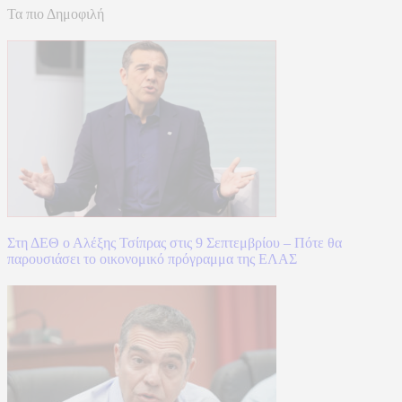
Τα πιο Δημοφιλή
Στη ΔΕΘ ο Αλέξης Τσίπρας στις 9 Σεπτεμβρίου – Πότε θα
παρουσιάσει το οικονομικό πρόγραμμα της ΕΛΑΣ