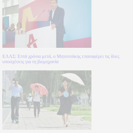
ΕΛΑΣ: Επτά χρόνια μετά, ο Μητσοτάκης επαναφέρει τις ίδιες
υποσχέσεις για τη βιομηχανία