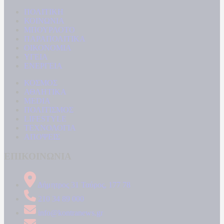
ΠΟΛΙΤΙΚΗ
ΚΟΙΝΩΝΙΑ
ΜΠΟΥΡΛΟΤΟ
ΠΑΡΑΠΟΛΙΤΙΚΑ
ΟΙΚΟΝΟΜΙΑ
ΥΓΕΙΑ
ΕΝΕΡΓΕΙΑ
ΚΟΣΜΟΣ
ΑΘΛΗΤΙΚΑ
MEDIA
ΠΟΛΙΤΙΣΜΟΣ
LIFESTYLE
ΤΕΧΝΟΛΟΓΙΑ
ΑΠΟΨΕΙΣ
ΕΠΙΚΟΙΝΩΝΙΑ
Δήμητρος 31 Ταύρος, 177 78
210 34 89 000
info@kontranews.gr