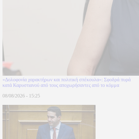
«Δολοφονία χαρακτήρων και πολιτική σπέκουλα»: Σφοδρά πυρά
κατά Καρυστιανού από τους αποχωρήσαντες από το κόμμα
08/08/2026 - 15:25