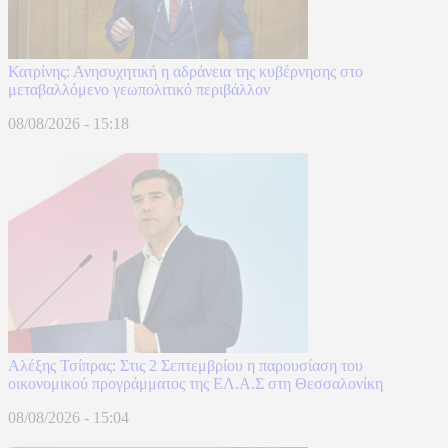
Κατρίνης: Ανησυχητική η αδράνεια της κυβέρνησης στο
μεταβαλλόμενο γεωπολιτικό περιβάλλον
08/08/2026 - 15:18
Αλέξης Τσίπρας: Στις 2 Σεπτεμβρίου η παρουσίαση του
οικονομικού προγράμματος της ΕΛ.Α.Σ στη Θεσσαλονίκη
08/08/2026 - 15:04