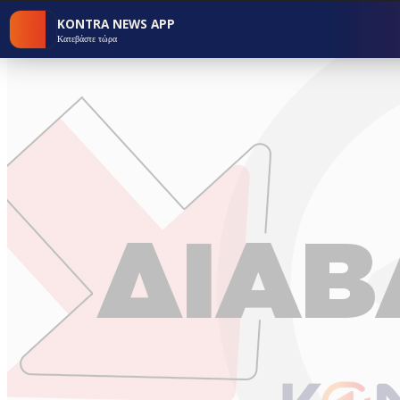
KONTRA NEWS APP
Κατεβάστε τώρα