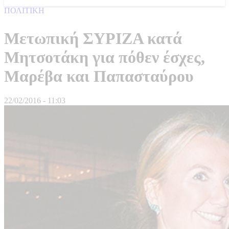
ΠΟΛΙΤΙΚΗ
Μετωπική ΣΥΡΙΖΑ κατά
Μητσοτάκη για πόθεν έσχες,
Μαρέβα και Παπασταύρου
22/02/2016 - 11:03