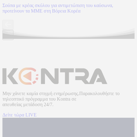
Σούπα με κρέας σκύλου για αντιμετώπιση του καύσωνα,
προτείνουν τα ΜΜΕ στη Βόρεια Κορέα
Μην χάνετε καμία στιγμή ενημέρωσης.Παρακολουθήστε το
τηλεοπτικό πρόγραμμα του
Kontra
σε
απευθείας μετάδοση
24/7.
Δείτε τώρα LIVE