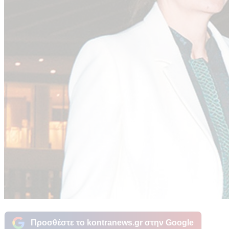
Προσθέστε το kontranews.gr στην Google