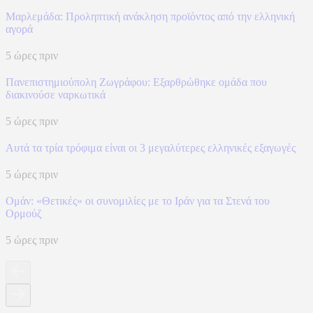
Μαρλεμάδα: Προληπτική ανάκληση προϊόντος από την ελληνική
αγορά
5 ώρες πριν
Πανεπιστημιούπολη Ζωγράφου: Εξαρθρώθηκε ομάδα που
διακινούσε ναρκωτικά
5 ώρες πριν
Αυτά τα τρία τρόφιμα είναι οι 3 μεγαλύτερες ελληνικές εξαγωγές
5 ώρες πριν
Ομάν: «Θετικές» οι συνομιλίες με το Ιράν για τα Στενά του
Ορμούζ
5 ώρες πριν