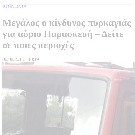
ΚΟΙΝΩΝΙΑ
Μεγάλος ο κίνδυνος πυρκαγιάς
για αύριο Παρασκευή – Δείτε
σε ποιες περιοχές
06/08/2015 - 10:19