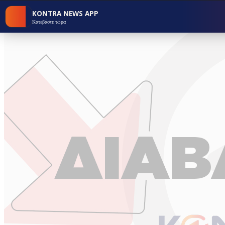
KONTRA NEWS APP
Κατεβάστε τώρα