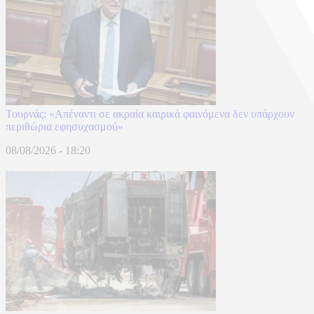
Τουρνάς: «Απέναντι σε ακραία καιρικά φαινόμενα δεν υπάρχουν
περιθώρια εφησυχασμού»
08/08/2026 - 18:20