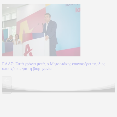
ΕΛΑΣ: Επτά χρόνια μετά, ο Μητσοτάκης επαναφέρει τις ίδιες
υποσχέσεις για τη βιομηχανία