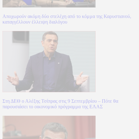
Αποχωρούν ακόμη δύο στελέχη από το κόμμα της Καρυστιανού,
καταγγέλλουν έλλειψη διαλόγου
Στη ΔΕΘ ο Αλέξης Τσίπρας στις 9 Σεπτεμβρίου – Πότε θα
παρουσιάσει το οικονομικό πρόγραμμα της ΕΛΑΣ