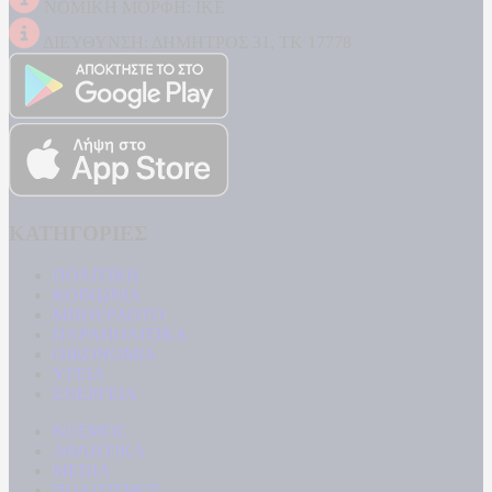
ΝΟΜΙΚΗ ΜΟΡΦΗ: ΙΚΕ
ΔΙΕΥΘΥΝΣΗ: ΔΗΜΗΤΡΟΣ 31, ΤΚ 17778
ΚΑΤΗΓΟΡΙΕΣ
ΠΟΛΙΤΙΚΗ
ΚΟΙΝΩΝΙΑ
ΜΠΟΥΡΛΟΤΟ
ΠΑΡΑΠΟΛΙΤΙΚΑ
ΟΙΚΟΝΟΜΙΑ
ΥΓΕΙΑ
ΕΝΕΡΓΕΙΑ
ΚΟΣΜΟΣ
ΑΘΛΗΤΙΚΑ
MEDIA
ΠΟΛΙΤΙΣΜΟΣ