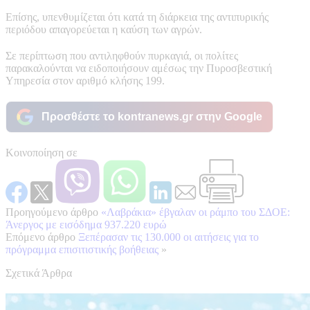
Επίσης, υπενθυμίζεται ότι κατά τη διάρκεια της αντιπυρικής
περιόδου απαγορεύεται η καύση των αγρών.
Σε περίπτωση που αντιληφθούν πυρκαγιά, οι πολίτες
παρακαλούνται να ειδοποιήσουν αμέσως την Πυροσβεστική
Υπηρεσία στον αριθμό κλήσης 199.
Προσθέστε το kontranews.gr στην Google
Κοινοποίηση σε
Προηγούμενο άρθρο
«Λαβράκια» έβγαλαν οι ράμπο του ΣΔΟΕ:
Άνεργος με εισόδημα 937.220 ευρώ
Επόμενο άρθρο
Ξεπέρασαν τις 130.000 οι αιτήσεις για το
πρόγραμμα επισιτιστικής βοήθειας
»
Σχετικά Άρθρα