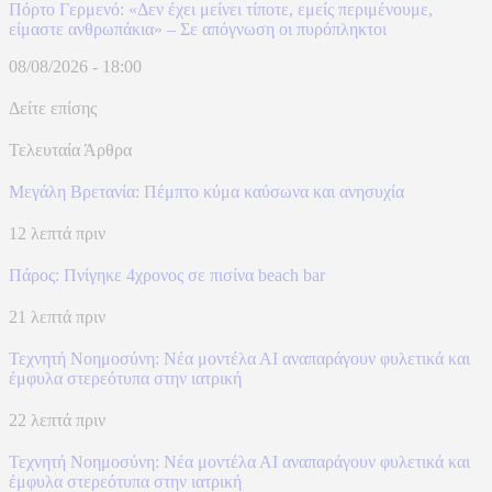
Πόρτο Γερμενό: «Δεν έχει μείνει τίποτε, εμείς περιμένουμε,
είμαστε ανθρωπάκια» – Σε απόγνωση οι πυρόπληκτοι
08/08/2026 - 18:00
Δείτε επίσης
Τελευταία Άρθρα
Μεγάλη Βρετανία: Πέμπτο κύμα καύσωνα και ανησυχία
12 λεπτά πριν
Πάρος: Πνίγηκε 4χρονος σε πισίνα beach bar
21 λεπτά πριν
Τεχνητή Νοημοσύνη: Νέα μοντέλα ΑΙ αναπαράγουν φυλετικά και
έμφυλα στερεότυπα στην ιατρική
22 λεπτά πριν
Τεχνητή Νοημοσύνη: Νέα μοντέλα ΑΙ αναπαράγουν φυλετικά και
έμφυλα στερεότυπα στην ιατρική