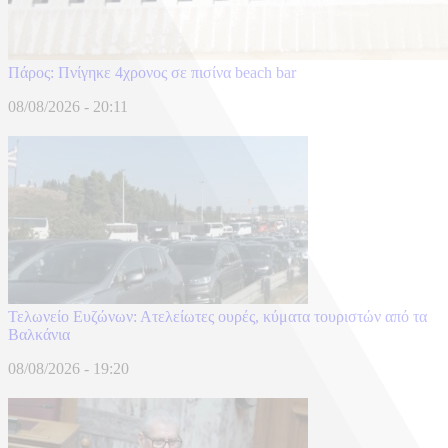
Πάρος: Πνίγηκε 4χρονος σε πισίνα beach bar
08/08/2026 - 20:11
Τελωνείο Ευζώνων: Ατελείωτες ουρές, κύματα τουριστών από τα
Βαλκάνια
08/08/2026 - 19:20