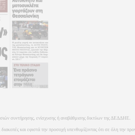
γασιών συντήρησης, ενίσχυσης ή αναβάθμισης δικτύων της ΔΕΔΔΗΕ.
 διακοπές και εφιστά την προσοχή υπενθυμίζοντας ότι σε όλη την προ