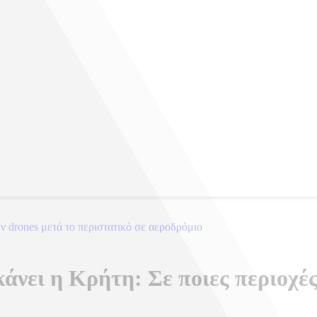
ων drones μετά το περιστατικό σε αεροδρόμιο
άνει η Κρήτη: Σε ποιες περιοχές