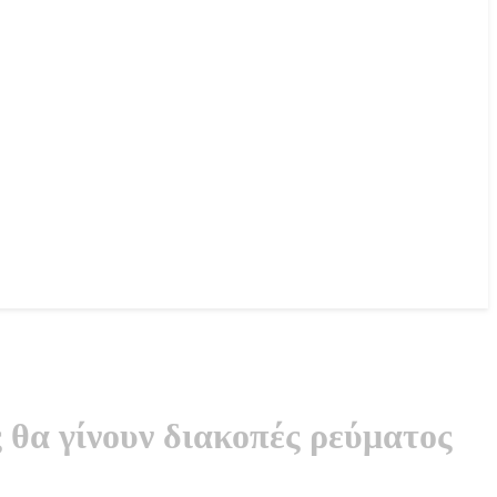
 θα γίνουν διακοπές ρεύματος