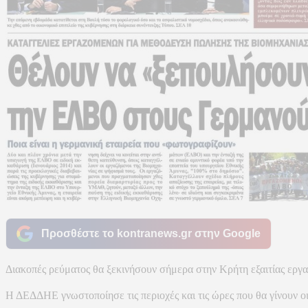
Προσθέστε το kontranews.gr στην Google
Διακοπές ρεύματος θα ξεκινήσουν σήμερα στην Κρήτη εξαιτίας ερ
Η ΔΕΔΔΗΕ γνωστοποίησε τις περιοχές και τις ώρες που θα γίνουν οι