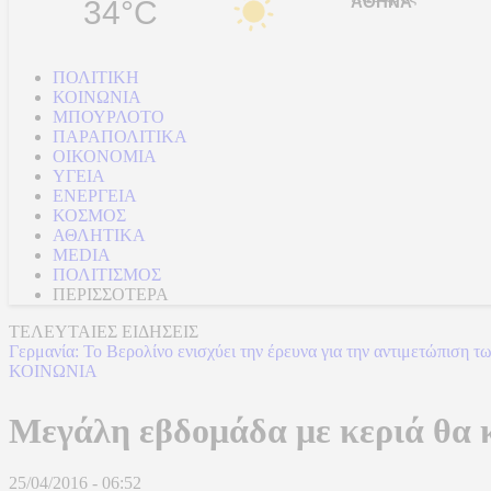
34°C
ΠΟΛΙΤΙΚΗ
ΚΟΙΝΩΝΙΑ
ΜΠΟΥΡΛΟΤΟ
ΠΑΡΑΠΟΛΙΤΙΚΑ
ΟΙΚΟΝΟΜΙΑ
ΥΓΕΙΑ
ΕΝΕΡΓΕΙΑ
ΚΟΣΜΟΣ
ΑΘΛΗΤΙΚΑ
MEDIA
ΠΟΛΙΤΙΣΜΟΣ
ΠΕΡΙΣΣΟΤΕΡΑ
ΤΕΛΕΥΤΑΙΕΣ ΕΙΔΗΣΕΙΣ
Γερμανία: Το Βερολίνο ενισχύει την έρευνα για την αντιμετώπιση τ
ΚΟΙΝΩΝΙΑ
Μεγάλη εβδομάδα με κεριά θα κ
25/04/2016 - 06:52