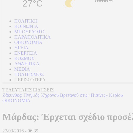
27°C
ΠΟΛΙΤΙΚΗ
ΚΟΙΝΩΝΙΑ
ΜΠΟΥΡΛΟΤΟ
ΠΑΡΑΠΟΛΙΤΙΚΑ
ΟΙΚΟΝΟΜΙΑ
ΥΓΕΙΑ
ΕΝΕΡΓΕΙΑ
ΚΟΣΜΟΣ
ΑΘΛΗΤΙΚΑ
MEDIA
ΠΟΛΙΤΙΣΜΟΣ
ΠΕΡΙΣΣΟΤΕΡΑ
ΤΕΛΕΥΤΑΙΕΣ ΕΙΔΗΣΕΙΣ
Ζάκυνθος: Πνιγμός 57χρονου Βρετανού στις «Πισίνες» Κερίου
ΟΙΚΟΝΟΜΙΑ
Μάρδας: Έρχεται σχέδιο προσέ
27/03/2016 - 06:39