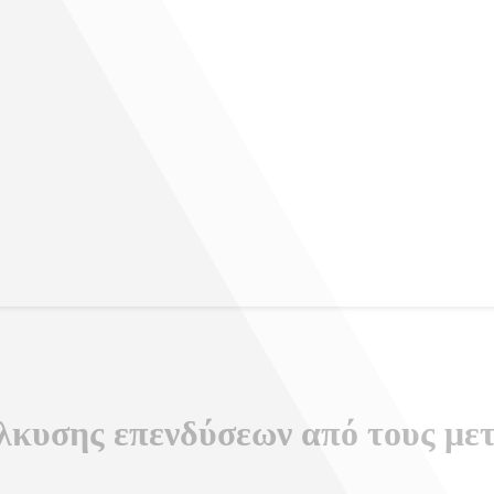
λκυσης επενδύσεων από τους με