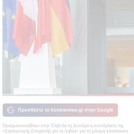
Προσθέστε το kontranews.gr στην Google
Πραγματοποιήθηκε στην Ελβετία τη Δευτέρα η συνεδρίαση της
«Στρατιωτικής Επιτροπής για τη Λιβύη» για τη μόνιμη κατάπαυση