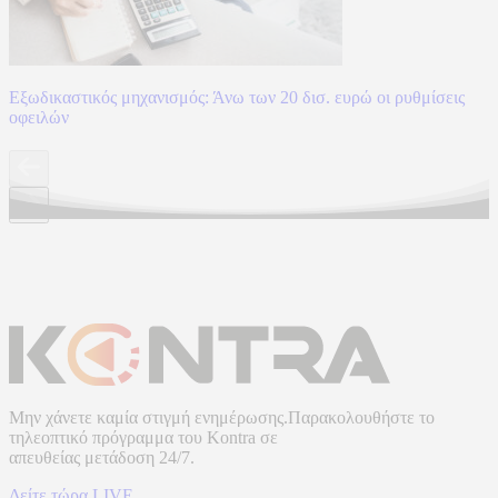
Εξωδικαστικός μηχανισμός: Άνω των 20 δισ. ευρώ οι ρυθμίσεις
οφειλών
Μην χάνετε καμία στιγμή ενημέρωσης.Παρακολουθήστε το
τηλεοπτικό πρόγραμμα του
Kontra
σε
απευθείας μετάδοση
24/7.
Δείτε τώρα LIVE