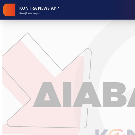
KONTRA NEWS APP
Κατεβάστε τώρα