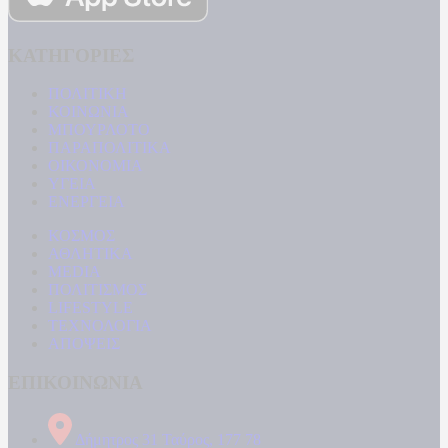
ΚΑΤΗΓΟΡΙΕΣ
ΠΟΛΙΤΙΚΗ
ΚΟΙΝΩΝΙΑ
ΜΠΟΥΡΛΟΤΟ
ΠΑΡΑΠΟΛΙΤΙΚΑ
ΟΙΚΟΝΟΜΙΑ
ΥΓΕΙΑ
ΕΝΕΡΓΕΙΑ
ΚΟΣΜΟΣ
ΑΘΛΗΤΙΚΑ
MEDIA
ΠΟΛΙΤΙΣΜΟΣ
LIFESTYLE
ΤΕΧΝΟΛΟΓΙΑ
ΑΠΟΨΕΙΣ
ΕΠΙΚΟΙΝΩΝΙΑ
Δήμητρος 31 Ταύρος, 177 78