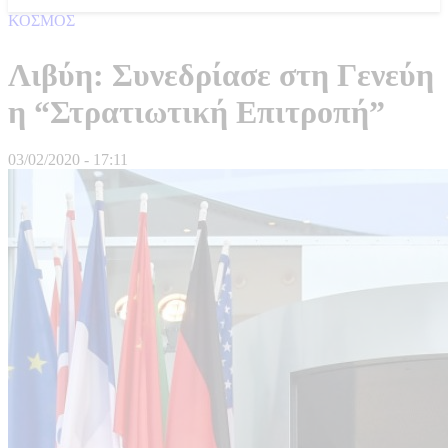
ΚΟΣΜΟΣ
Λιβύη: Συνεδρίασε στη Γενεύη
η “Στρατιωτική Επιτροπή”
03/02/2020 - 17:11