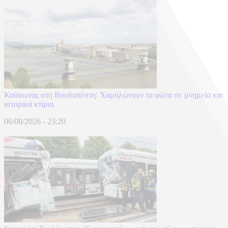
Καύσωνας στη Βουδαπέστη: Χαμηλώνουν τα φώτα σε μνημεία και
ιστορικά κτίρια
06/08/2026 - 23:20