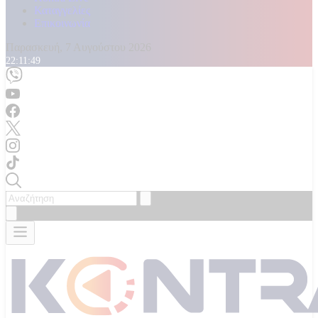
Καταγγελίες
Επικοινωνία
Παρασκευή, 7 Αυγούστου 2026
22:11:51