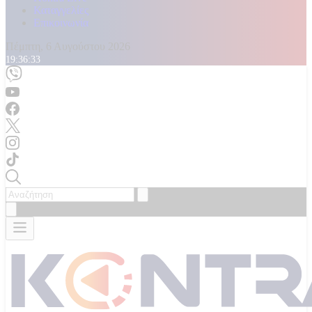
Καταγγελίες
Επικοινωνία
Πέμπτη, 6 Αυγούστου 2026
19:36:35