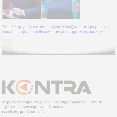
Χουρδάκης για Κωνσταντοπούλου: Μου ζήτησε το γραφείο στη
Βουλή, ρώτησα «πού θα κάθομαι», απάντησε «στις σκάλες»
Μην χάνετε καμία στιγμή ενημέρωσης.Παρακολουθήστε το
τηλεοπτικό πρόγραμμα του
Kontra
σε
απευθείας μετάδοση
24/7.