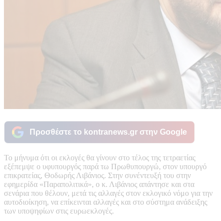
Προσθέστε το kontranews.gr στην Google
Το μήνυμα ότι οι εκλογές θα γίνουν στο τέλος της τετραετίας
εξέπεμψε ο υφυπουργός παρά τω Πρωθυπουργώ, στον υπουργό
επικρατείας, Θοδωρής Λιβάνιος. Στην συνέντευξή του στην
εφημερίδα «Παραπολιτικά», ο κ. Λιβάνιος απάντησε και στα
σενάρια που θέλουν, μετά τις αλλαγές στον εκλογικό νόμο για την
αυτοδιοίκηση, να επίκεινται αλλαγές και στο σύστημα ανάδειξης
των υποψηφίων στις ευρωεκλογές.