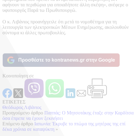
αφήνουν τα περιθώρια για οποιαδήποτε άλλη σκέψη», ανέφερε ο
υφυπουργός Παρά τω Πρωθυπουργώ.
Ο κ. Λιβάνιος προανήγγειλε ότι μετά το νομοθέτημα για τη
λειτουργία των ηλεκτρονικών Μέσων Ενημέρωσης, ακολουθούν
σύντομα κι άλλες πρωτοβουλίες.
Προσθέστε το kontranews.gr στην Google
Κοινοποίηση σε
ΕΤΙΚΕΤΕΣ
Θεόδωρος Λιβάνιος
Προηγούμενο άρθρο
Παππάς: Ο Μητσοτάκης έταξε στην Καρδίτσα
όσα έπρεπε να έχουν ξεκινήσει
Επόμενο άρθρο
Ιαπωνία: Έκρυβε το πτώμα της μητέρας της επί
δέκα χρόνια σε καταψύκτη
»