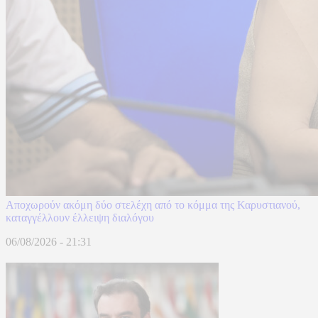
Αποχωρούν ακόμη δύο στελέχη από το κόμμα της Καρυστιανού,
καταγγέλλουν έλλειψη διαλόγου
06/08/2026 - 21:31