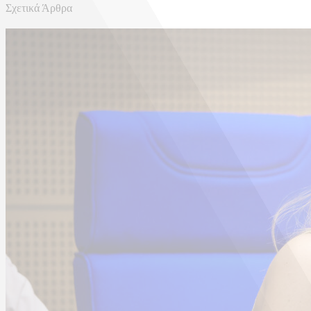
Σχετικά Άρθρα