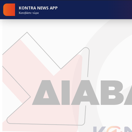
KONTRA NEWS APP
Κατεβάστε τώρα