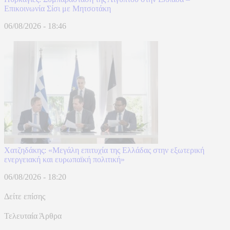
Επικοινωνία Σίσι με Μητσοτάκη
06/08/2026 - 18:46
Χατζηδάκης: «Μεγάλη επιτυχία της Ελλάδας στην εξωτερική
ενεργειακή και ευρωπαϊκή πολιτική»
06/08/2026 - 18:20
Δείτε επίσης
Τελευταία Άρθρα