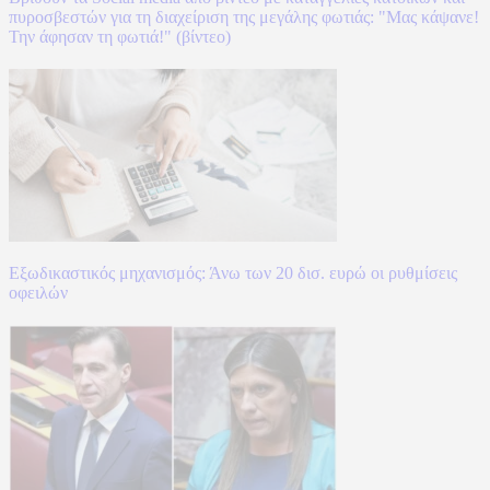
πυροσβεστών για τη διαχείριση της μεγάλης φωτιάς: "Μας κάψανε!
Την άφησαν τη φωτιά!" (βίντεο)
Εξωδικαστικός μηχανισμός: Άνω των 20 δισ. ευρώ οι ρυθμίσεις
οφειλών