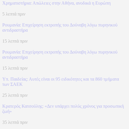
Χρηματιστήρια: Απώλειες στην Αθήνα, ανοδικά η Ευρώπη
5 λεπτά πριν
Ρουμανία: Επιχείρηση εκτροπής του Δούναβη λόγω πυρηνικού
αντιδραστήρα
15 λεπτά πριν
Ρουμανία: Επιχείρηση εκτροπής του Δούναβη λόγω πυρηνικού
αντιδραστήρα
15 λεπτά πριν
Υπ. Παιδείας: Αυτές είναι οι 95 ειδικότητες και τα 860 τμήματα
των ΣΑΕΚ
25 λεπτά πριν
Κρατερός Κατσούλης: «Δεν υπάρχει πολύς χρόνος για προσωπική
ζωή»
35 λεπτά πριν