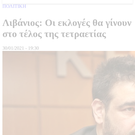
ΠΟΛΙΤΙΚΗ
Λιβάνιος: Οι εκλογές θα γίνουν
στο τέλος της τετραετίας
30/01/2021 - 19:30