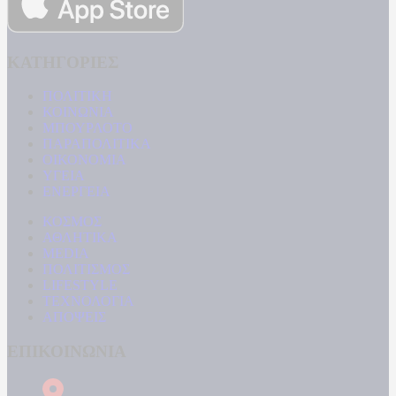
ΚΑΤΗΓΟΡΙΕΣ
ΠΟΛΙΤΙΚΗ
ΚΟΙΝΩΝΙΑ
ΜΠΟΥΡΛΟΤΟ
ΠΑΡΑΠΟΛΙΤΙΚΑ
ΟΙΚΟΝΟΜΙΑ
ΥΓΕΙΑ
ΕΝΕΡΓΕΙΑ
ΚΟΣΜΟΣ
ΑΘΛΗΤΙΚΑ
MEDIA
ΠΟΛΙΤΙΣΜΟΣ
LIFESTYLE
ΤΕΧΝΟΛΟΓΙΑ
ΑΠΟΨΕΙΣ
ΕΠΙΚΟΙΝΩΝΙΑ