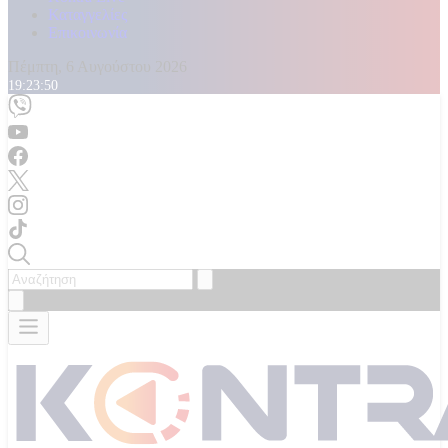
Καταγγελίες
Επικοινωνία
Πέμπτη, 6 Αυγούστου 2026
19:23:52