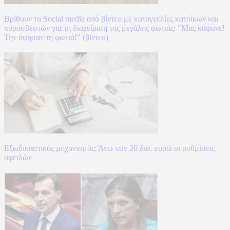
Βρίθουν τα Social media από βίντεο με καταγγελίες κατοίκων και
πυροσβεστών για τη διαχείριση της μεγάλης φωτιάς: "Μας κάψανε!
Την άφησαν τη φωτιά!" (βίντεο)
Εξωδικαστικός μηχανισμός: Άνω των 20 δισ. ευρώ οι ρυθμίσεις
οφειλών