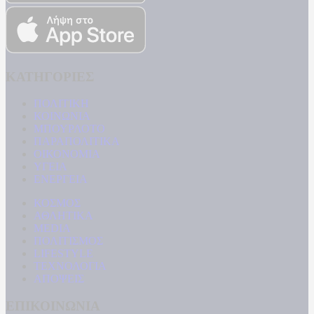
ΚΑΤΗΓΟΡΙΕΣ
ΠΟΛΙΤΙΚΗ
ΚΟΙΝΩΝΙΑ
ΜΠΟΥΡΛΟΤΟ
ΠΑΡΑΠΟΛΙΤΙΚΑ
ΟΙΚΟΝΟΜΙΑ
ΥΓΕΙΑ
ΕΝΕΡΓΕΙΑ
ΚΟΣΜΟΣ
ΑΘΛΗΤΙΚΑ
MEDIA
ΠΟΛΙΤΙΣΜΟΣ
LIFESTYLE
ΤΕΧΝΟΛΟΓΙΑ
ΑΠΟΨΕΙΣ
ΕΠΙΚΟΙΝΩΝΙΑ