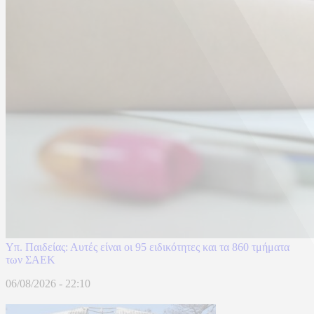
Υπ. Παιδείας: Αυτές είναι οι 95 ειδικότητες και τα 860 τμήματα
των ΣΑΕΚ
06/08/2026 - 22:10