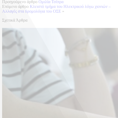
Προηγούμενο άρθρο
Ομιλία Τσίπρα
Επόμενο άρθρο
Κλειστό τμήμα του Ηλεκτρικού λόγω χιονιών –
Αλλαγές στα δρομολόγια του ΟΣΕ
»
Σχετικά Άρθρα