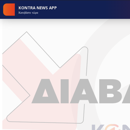
KONTRA NEWS APP
Κατεβάστε τώρα