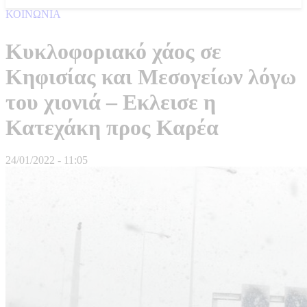
ΚΟΙΝΩΝΙΑ
Κυκλοφοριακό χάος σε
Κηφισίας και Μεσογείων λόγω
του χιονιά – Εκλεισε η
Κατεχάκη προς Καρέα
24/01/2022 - 11:05