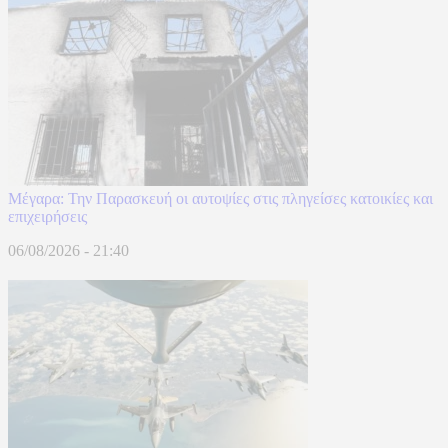
Μέγαρα: Την Παρασκευή οι αυτοψίες στις πληγείσες κατοικίες και
επιχειρήσεις
06/08/2026 - 21:40