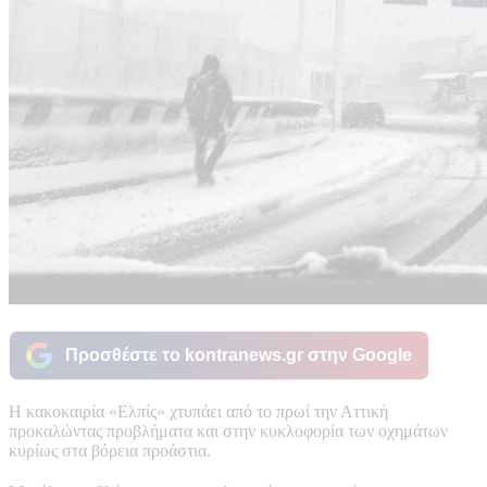
Προσθέστε το kontranews.gr στην Google
Η κακοκαιρία «Ελπίς» χτυπάει από το πρωί την Αττική
προκαλώντας προβλήματα και στην κυκλοφορία των οχημάτων
κυρίως στα βόρεια προάστια.