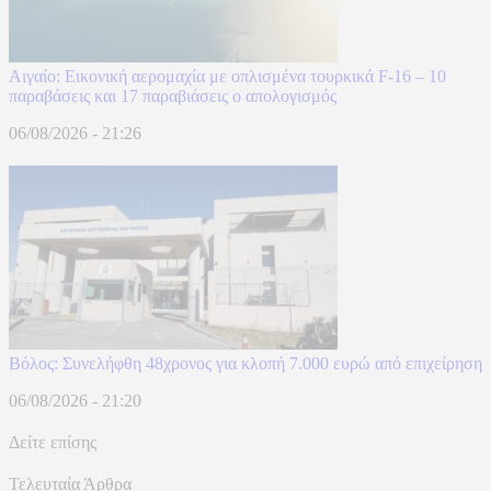
Αιγαίο: Εικονική αερομαχία με οπλισμένα τουρκικά F-16 – 10
παραβάσεις και 17 παραβιάσεις ο απολογισμός
06/08/2026 - 21:26
Βόλος: Συνελήφθη 48χρονος για κλοπή 7.000 ευρώ από επιχείρηση
06/08/2026 - 21:20
Δείτε επίσης
Τελευταία Άρθρα