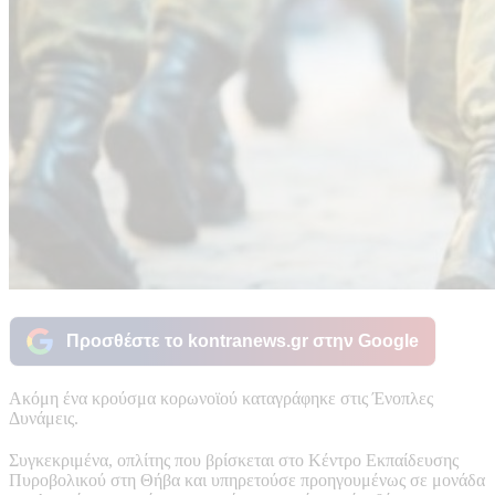
Προσθέστε το kontranews.gr στην Google
Ακόμη ένα κρούσμα κορωνοϊού καταγράφηκε στις Ένοπλες
Δυνάμεις.
Συγκεκριμένα, οπλίτης που βρίσκεται στο Κέντρο Εκπαίδευσης
Πυροβολικού στη Θήβα και υπηρετούσε προηγουμένως σε μονάδα