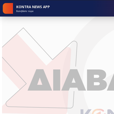
KONTRA NEWS APP
Κατεβάστε τώρα