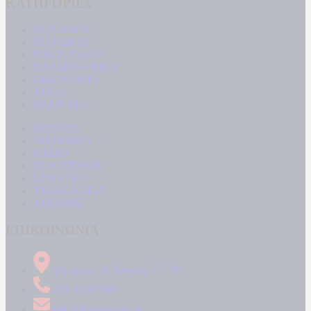
ΚΑΤΗΓΟΡΙΕΣ
ΠΟΛΙΤΙΚΗ
ΚΟΙΝΩΝΙΑ
ΜΠΟΥΡΛΟΤΟ
ΠΑΡΑΠΟΛΙΤΙΚΑ
ΟΙΚΟΝΟΜΙΑ
ΥΓΕΙΑ
ΕΝΕΡΓΕΙΑ
ΚΟΣΜΟΣ
ΑΘΛΗΤΙΚΑ
MEDIA
ΠΟΛΙΤΙΣΜΟΣ
LIFESTYLE
ΤΕΧΝΟΛΟΓΙΑ
ΑΠΟΨΕΙΣ
ΕΠΙΚΟΙΝΩΝΙΑ
Δήμητρος 31 Ταύρος, 177 78
210 34 89 000
info@kontranews.gr