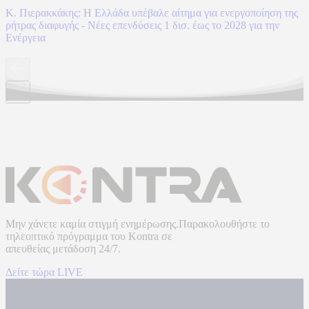
Κ. Πιερακκάκης: Η Ελλάδα υπέβαλε αίτημα για ενεργοποίηση της
ρήτρας διαφυγής - Νέες επενδύσεις 1 δισ. έως το 2028 για την
Ενέργεια
Μην χάνετε καμία στιγμή ενημέρωσης.Παρακολουθήστε το
τηλεοπτικό πρόγραμμα του
Kontra
σε
απευθείας μετάδοση
24/7.
Δείτε τώρα LIVE