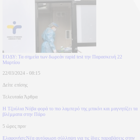
ΕΟΔΥ: Τα σημεία των δωρεάν rapid test την Παρασκευή 22
Μαρτίου
22/03/2024 - 08:15
Δείτε επίσης
Τελευταία Άρθρα
Η Τζούλια Νόβα φορά το πιο λαμπερό της μπικίνι και μαγνητίζει τα
βλέμματα στην Πάρο
5 ώρες πριν
Ελαφονήσι:Νέα αυτόφωρη σύλληψη για τις ίδιες παραβάσεις στην