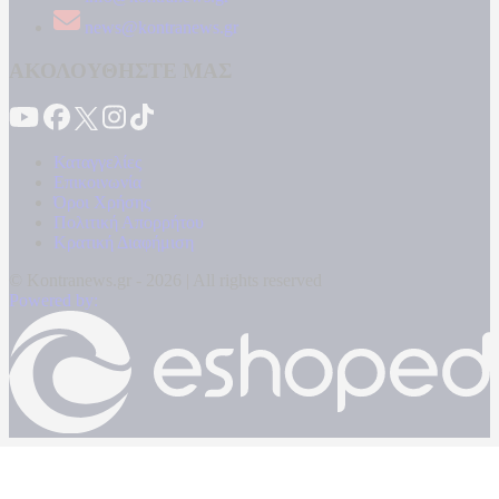
news@kontranews.gr
ΑΚΟΛΟΥΘΗΣΤΕ ΜΑΣ
Καταγγελίες
Επικοινωνία
Όροι Χρήσης
Πολιτική Απορρήτου
Κρατική Διαφήμιση
© Kontranews.gr - 2026 | All rights reserved
Powered by: