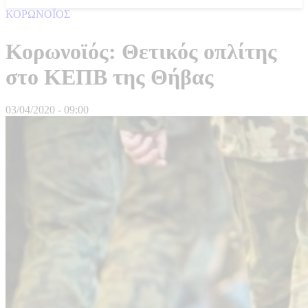
ΚΟΡΩΝΟΪΟΣ
Κορωνοϊός: Θετικός οπλίτης
στο ΚΕΠΒ της Θήβας
03/04/2020 - 09:00