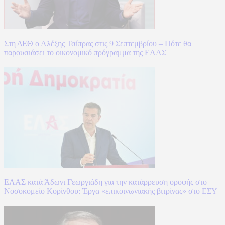
Στη ΔΕΘ ο Αλέξης Τσίπρας στις 9 Σεπτεμβρίου – Πότε θα
παρουσιάσει το οικονομικό πρόγραμμα της ΕΛΑΣ
ΕΛΑΣ κατά Άδωνι Γεωργιάδη για την κατάρρευση οροφής στο
Νοσοκομείο Κορίνθου: Έργα «επικοινωνιακής βιτρίνας» στο ΕΣΥ