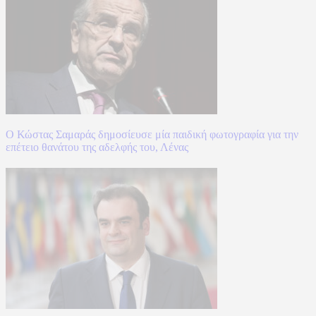
Ο Κώστας Σαμαράς δημοσίευσε μία παιδική φωτογραφία για την
επέτειο θανάτου της αδελφής του, Λένας