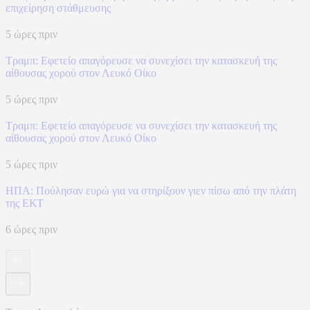
επιχείρηση στάθμευσης
5 ώρες πριν
Τραμπ: Εφετείο απαγόρευσε να συνεχίσει την κατασκευή της
αίθουσας χορού στον Λευκό Οίκο
5 ώρες πριν
Τραμπ: Εφετείο απαγόρευσε να συνεχίσει την κατασκευή της
αίθουσας χορού στον Λευκό Οίκο
5 ώρες πριν
ΗΠΑ: Πούλησαν ευρώ για να στηρίξουν γιεν πίσω από την πλάτη
της ΕΚΤ
6 ώρες πριν