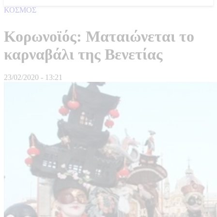
ΚΟΣΜΟΣ
Κορωνοϊός: Ματαιώνεται το
καρναβάλι της Βενετίας
23/02/2020 - 13:21