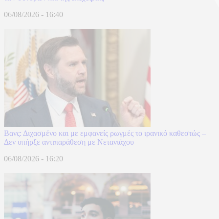
06/08/2026 - 16:40
Βανς: Διχασμένο και με εμφανείς ρωγμές το ιρανικό καθεστώς –
Δεν υπήρξε αντιπαράθεση με Νετανιάχου
06/08/2026 - 16:20