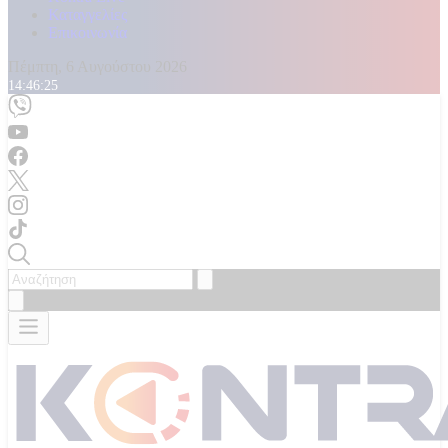
Καταγγελίες
Επικοινωνία
Πέμπτη, 6 Αυγούστου 2026
14:46:27