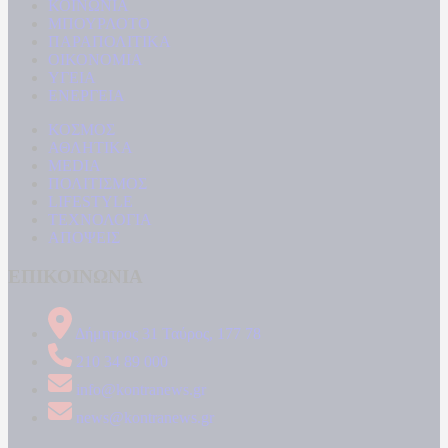
ΚΟΙΝΩΝΙΑ
ΜΠΟΥΡΛΟΤΟ
ΠΑΡΑΠΟΛΙΤΙΚΑ
ΟΙΚΟΝΟΜΙΑ
ΥΓΕΙΑ
ΕΝΕΡΓΕΙΑ
ΚΟΣΜΟΣ
ΑΘΛΗΤΙΚΑ
MEDIA
ΠΟΛΙΤΙΣΜΟΣ
LIFESTYLE
ΤΕΧΝΟΛΟΓΙΑ
ΑΠΟΨΕΙΣ
ΕΠΙΚΟΙΝΩΝΙΑ
Δήμητρος 31 Ταύρος, 177 78
210 34 89 000
info@kontranews.gr
news@kontranews.gr