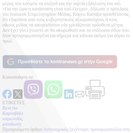
μέρος του κόσμου να συζητά για την ταχεία εξάπλωση του ιού.
«Για την ώρα η κατάσταση είναι υπό έλεγχο», δήλωσε ο πρόεδρος
του Ιταλικού Επιμελητηρίου Μόδας, Κάρλο Καπάζα προσθέτοντας
ότι εξαρτάται από τους κυβερνητικούς αξιωματούχους ή τους
οίκους μόδας να αποφασίσουν εάν χρειάζονται πρόσθετα μέτρα.
Δεν έχει γίνει γνωστό αν θα ακυρωθούν και τα υπόλοιπα σόου που
ήταν προγραμματισμένα για σήμερα και κάποια ακόμα για αύριο το
πρωί.
Προσθέστε το kontranews.gr στην Google
Κοινοποίηση σε
ΕΤΙΚΕΤΕΣ
Βενετία
Καρναβάλι
κορωνοϊός
ματαίωση
Προηγούμενο άρθρο
Αστυνομικός ξεγέννησε προσφυγοπούλα στη