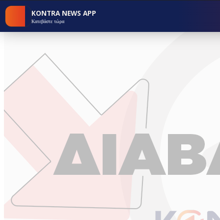
KONTRA NEWS APP
Κατεβάστε τώρα