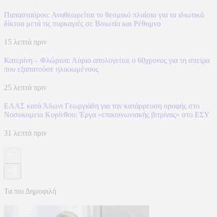
Παπασταύρου: Αναθεωρείται το θεσμικό πλαίσιο για τα ιδιωτικά
δίκτυα μετά τις πυρκαγιές σε Βοιωτία και Ρέθυμνο
15 λεπτά πριν
Κατερίνη – Φλώρινα: Αύριο απολογείται ο 60χρονος για τη σπείρα
που εξαπατούσε ηλικιωμένους
25 λεπτά πριν
ΕΛΑΣ κατά Άδωνι Γεωργιάδη για την κατάρρευση οροφής στο
Νοσοκομείο Κορίνθου: Έργα «επικοινωνιακής βιτρίνας» στο ΕΣΥ
31 λεπτά πριν
Τα πιο Δημοφιλή