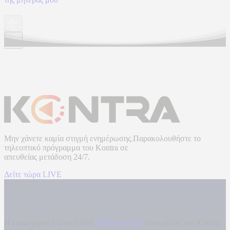
Μην χάνετε καμία στιγμή ενημέρωσης.Παρακολουθήστε το
τηλεοπτικό πρόγραμμα του
Kontra
σε
απευθείας μετάδοση
24/7.
Δείτε τώρα LIVE
Η ενημερωτική ιστοσελίδα
kontranews.gr
είναι μέλος του Kontra