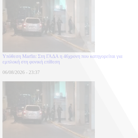
Υπόθεση Marfin: Στη ΓΑΔΑ η 46χρονη που κατηγορείται για
εμπλοκή στη φονική επίθεση
06/08/2026 - 23:37