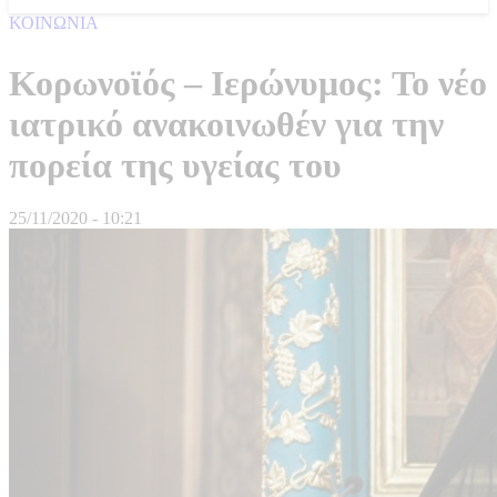
ΚΟΙΝΩΝΙΑ
Κορωνοϊός – Ιερώνυμος: Το νέο
ιατρικό ανακοινωθέν για την
πορεία της υγείας του
25/11/2020 - 10:21