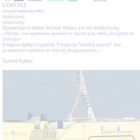
ΕΤΙΚΕΤΕΣ
ιατρικό ανακοινωθέν
Ιερώνυμος
κορωνοϊός
Προηγούμενο άρθρο
Μέγκαν Μαρκλ για την αποβολή της:
«Ήξερα, ενώ κρατούσα αγκαλιά το πρώτο μου παιδί, ότι έχανα το
δεύτερο»
Επόμενο άρθρο
Γερμανία: Έτοιμα τα “σούπερ ψυγεία” που
μεταφέρουν εμβόλια σε πολικές θερμοκρασίες
»
Σχετικά Άρθρα