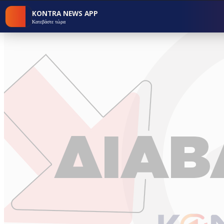
KONTRA NEWS APP
Κατεβάστε τώρα