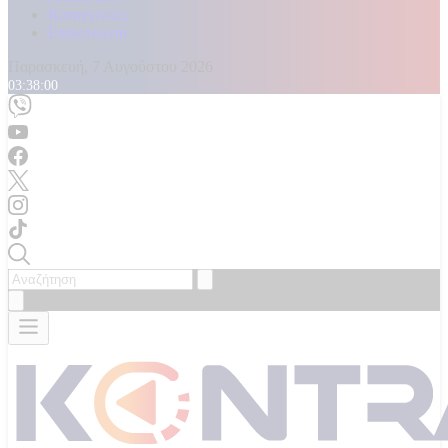
Καταγγελίες
Επικοινωνία
Παρασκευή, 7 Αυγούστου 2026
03:38:02