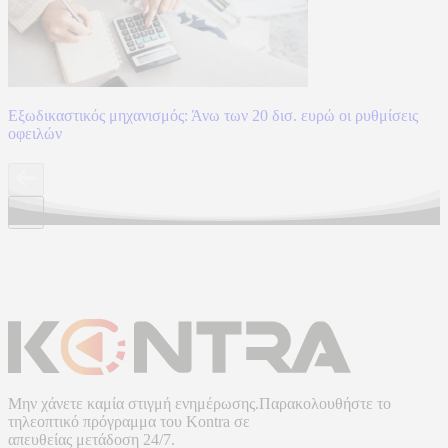
Εξωδικαστικός μηχανισμός: Άνω των 20 δισ. ευρώ οι ρυθμίσεις
οφειλών
Μην χάνετε καμία στιγμή ενημέρωσης.Παρακολουθήστε το
τηλεοπτικό πρόγραμμα του
Kontra
σε
απευθείας μετάδοση
24/7.