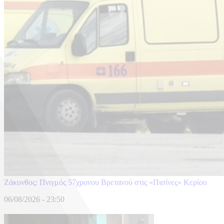
Ζάκυνθος: Πνιγμός 57χρονου Βρετανού στις «Πισίνες» Κερίου
06/08/2026 - 23:50