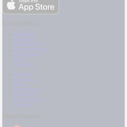
ΚΑΤΗΓΟΡΙΕΣ
ΠΟΛΙΤΙΚΗ
ΚΟΙΝΩΝΙΑ
ΜΠΟΥΡΛΟΤΟ
ΠΑΡΑΠΟΛΙΤΙΚΑ
ΟΙΚΟΝΟΜΙΑ
ΥΓΕΙΑ
ΕΝΕΡΓΕΙΑ
ΚΟΣΜΟΣ
ΑΘΛΗΤΙΚΑ
MEDIA
ΠΟΛΙΤΙΣΜΟΣ
LIFESTYLE
ΤΕΧΝΟΛΟΓΙΑ
ΑΠΟΨΕΙΣ
ΕΠΙΚΟΙΝΩΝΙΑ