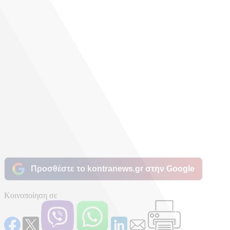
Προσθέστε το kontranews.gr στην Google
Κοινοποίηση σε