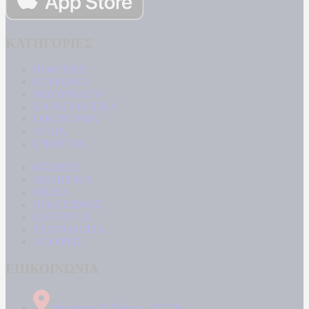
ΚΑΤΗΓΟΡΙΕΣ
ΠΟΛΙΤΙΚΗ
ΚΟΙΝΩΝΙΑ
ΜΠΟΥΡΛΟΤΟ
ΠΑΡΑΠΟΛΙΤΙΚΑ
ΟΙΚΟΝΟΜΙΑ
ΥΓΕΙΑ
ΕΝΕΡΓΕΙΑ
ΚΟΣΜΟΣ
ΑΘΛΗΤΙΚΑ
MEDIA
ΠΟΛΙΤΙΣΜΟΣ
LIFESTYLE
ΤΕΧΝΟΛΟΓΙΑ
ΑΠΟΨΕΙΣ
ΕΠΙΚΟΙΝΩΝΙΑ
Δήμητρος 31 Ταύρος, 177 78