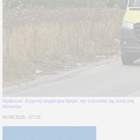
Ηράκλειο: 42χρονη τουρίστρια άφησε την τελευταία της πνοή στη
θάλασσα
06/08/2026 - 07:10