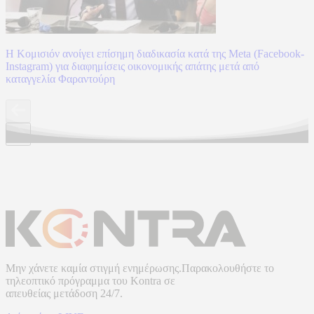
Η Κομισιόν ανοίγει επίσημη διαδικασία κατά της Meta (Facebook-
Instagram) για διαφημίσεις οικονομικής απάτης μετά από
καταγγελία Φαραντούρη
Μην χάνετε καμία στιγμή ενημέρωσης.Παρακολουθήστε το
τηλεοπτικό πρόγραμμα του
Kontra
σε
απευθείας μετάδοση
24/7.