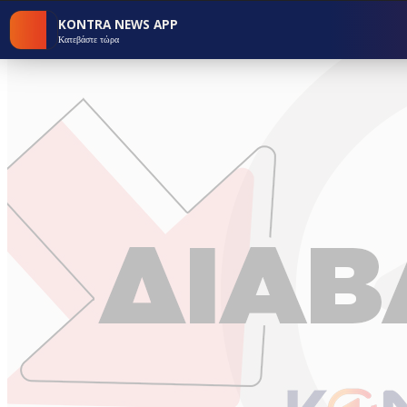
KONTRA NEWS APP
Κατεβάστε τώρα