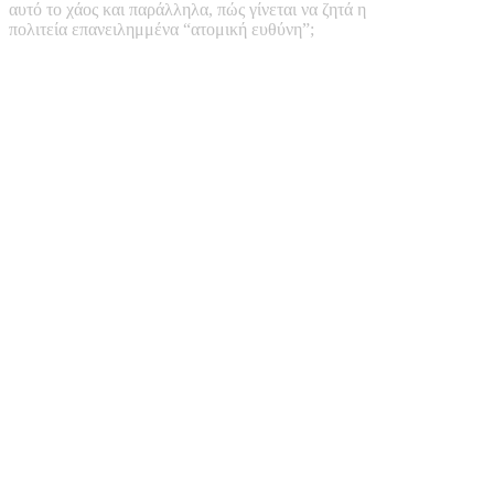
αυτό το χάος και παράλληλα, πώς γίνεται να ζητά η
πολιτεία επανειλημμένα “ατομική ευθύνη”;