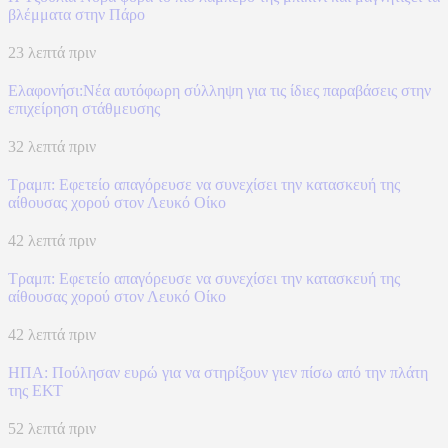
βλέμματα στην Πάρο
23 λεπτά πριν
Ελαφονήσι:Νέα αυτόφωρη σύλληψη για τις ίδιες παραβάσεις στην
επιχείρηση στάθμευσης
32 λεπτά πριν
Τραμπ: Εφετείο απαγόρευσε να συνεχίσει την κατασκευή της
αίθουσας χορού στον Λευκό Οίκο
42 λεπτά πριν
Τραμπ: Εφετείο απαγόρευσε να συνεχίσει την κατασκευή της
αίθουσας χορού στον Λευκό Οίκο
42 λεπτά πριν
ΗΠΑ: Πούλησαν ευρώ για να στηρίξουν γιεν πίσω από την πλάτη
της ΕΚΤ
52 λεπτά πριν