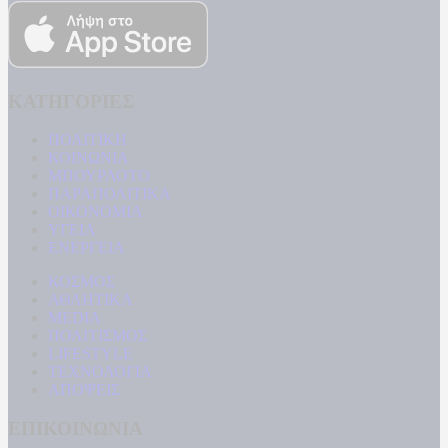
ΚΑΤΗΓΟΡΙΕΣ
ΠΟΛΙΤΙΚΗ
ΚΟΙΝΩΝΙΑ
ΜΠΟΥΡΛΟΤΟ
ΠΑΡΑΠΟΛΙΤΙΚΑ
ΟΙΚΟΝΟΜΙΑ
ΥΓΕΙΑ
ΕΝΕΡΓΕΙΑ
ΚΟΣΜΟΣ
ΑΘΛΗΤΙΚΑ
MEDIA
ΠΟΛΙΤΙΣΜΟΣ
LIFESTYLE
ΤΕΧΝΟΛΟΓΙΑ
ΑΠΟΨΕΙΣ
ΕΠΙΚΟΙΝΩΝΙΑ