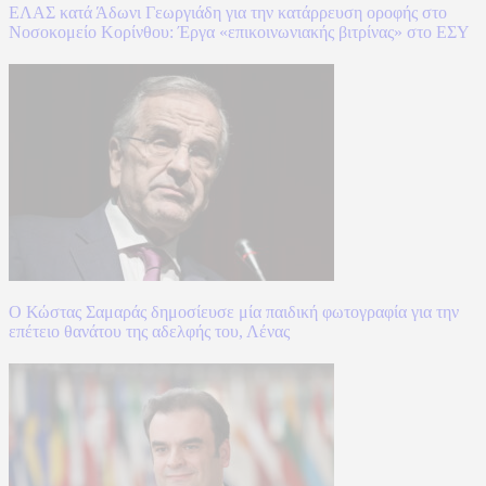
ΕΛΑΣ κατά Άδωνι Γεωργιάδη για την κατάρρευση οροφής στο
Νοσοκομείο Κορίνθου: Έργα «επικοινωνιακής βιτρίνας» στο ΕΣΥ
Ο Κώστας Σαμαράς δημοσίευσε μία παιδική φωτογραφία για την
επέτειο θανάτου της αδελφής του, Λένας