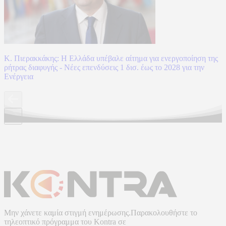
Κ. Πιερακκάκης: Η Ελλάδα υπέβαλε αίτημα για ενεργοποίηση της
ρήτρας διαφυγής - Νέες επενδύσεις 1 δισ. έως το 2028 για την
Ενέργεια
Μην χάνετε καμία στιγμή ενημέρωσης.Παρακολουθήστε το
τηλεοπτικό πρόγραμμα του
Kontra
σε