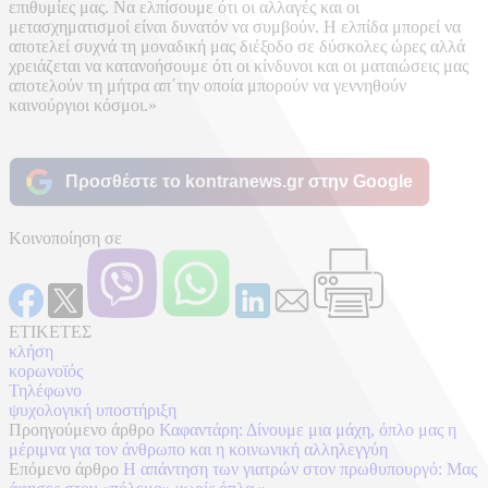
επιθυμίες μας. Να ελπίσουμε ότι οι αλλαγές και οι
μετασχηματισμοί είναι δυνατόν να συμβούν. Η ελπίδα μπορεί να
αποτελεί συχνά τη μοναδική μας διέξοδο σε δύσκολες ώρες αλλά
χρειάζεται να κατανοήσουμε ότι οι κίνδυνοι και οι ματαιώσεις μας
αποτελούν τη μήτρα απ΄την οποία μπορούν να γεννηθούν
καινούργιοι κόσμοι.»
Προσθέστε το kontranews.gr στην Google
Κοινοποίηση σε
ΕΤΙΚΕΤΕΣ
κλήση
κορωνοϊός
Τηλέφωνο
ψυχολογική υποστήριξη
Προηγούμενο άρθρο
Καφαντάρη: Δίνουμε μια μάχη, όπλο μας η
μέριμνα για τον άνθρωπο και η κοινωνική αλληλεγγύη
Επόμενο άρθρο
Η απάντηση των γιατρών στον πρωθυπουργό: Mας