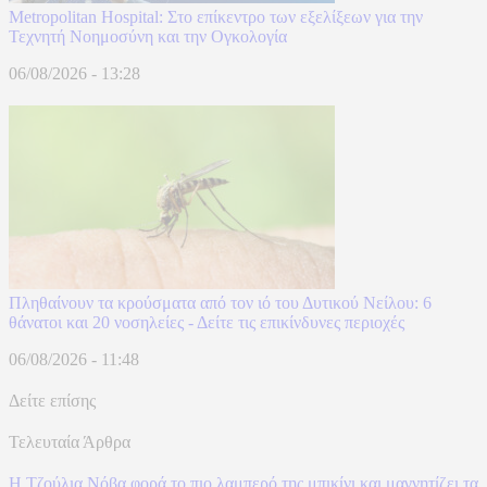
Metropolitan Hospital: Στο επίκεντρο των εξελίξεων για την
Τεχνητή Νοημοσύνη και την Ογκολογία
06/08/2026 - 13:28
Πληθαίνουν τα κρούσματα από τον ιό του Δυτικού Νείλου: 6
θάνατοι και 20 νοσηλείες - Δείτε τις επικίνδυνες περιοχές
06/08/2026 - 11:48
Δείτε επίσης
Τελευταία Άρθρα
Η Τζούλια Νόβα φορά το πιο λαμπερό της μπικίνι και μαγνητίζει τα