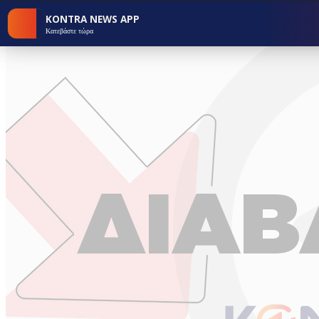
KONTRA NEWS APP
Κατεβάστε τώρα