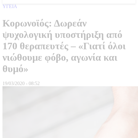
ΥΓΕΙΑ
Κορωνοϊός: Δωρεάν
ψυχολογική υποστήριξη από
170 θεραπευτές – «Γιατί όλοι
νιώθουμε φόβο, αγωνία και
θυμό»
19/03/2020 - 08:52