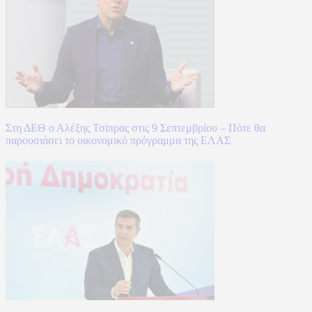
Στη ΔΕΘ ο Αλέξης Τσίπρας στις 9 Σεπτεμβρίου – Πότε θα
παρουσιάσει το οικονομικό πρόγραμμα της ΕΛΑΣ