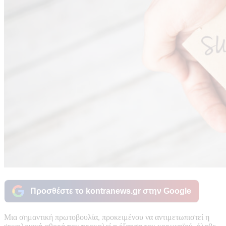
Προσθέστε το kontranews.gr στην Google
Μια σημαντική πρωτοβουλία, προκειμένου να αντιμετωπιστεί η