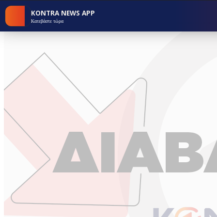
KONTRA NEWS APP
Κατεβάστε τώρα