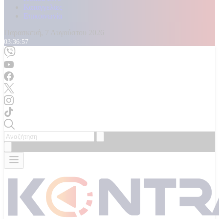
Καταγγελίες
Επικοινωνία
Παρασκευή, 7 Αυγούστου 2026
03:36:59