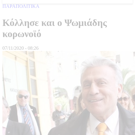
ΠΑΡΑΠΟΛΙΤΙΚΑ
Κόλλησε και ο Ψωμιάδης
κορωνοϊό
07/11/2020 - 08:26