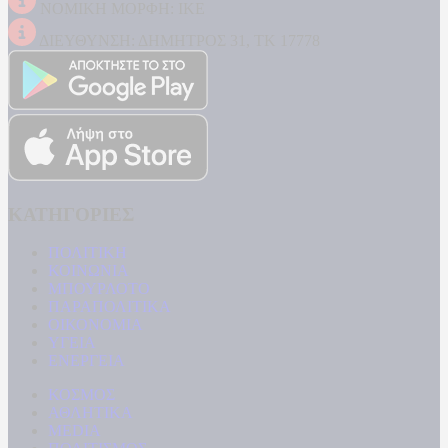
ΝΟΜΙΚΗ ΜΟΡΦΗ: ΙΚΕ
ΔΙΕΥΘΥΝΣΗ: ΔΗΜΗΤΡΟΣ 31, ΤΚ 17778
ΚΑΤΗΓΟΡΙΕΣ
ΠΟΛΙΤΙΚΗ
ΚΟΙΝΩΝΙΑ
ΜΠΟΥΡΛΟΤΟ
ΠΑΡΑΠΟΛΙΤΙΚΑ
ΟΙΚΟΝΟΜΙΑ
ΥΓΕΙΑ
ΕΝΕΡΓΕΙΑ
ΚΟΣΜΟΣ
ΑΘΛΗΤΙΚΑ
MEDIA