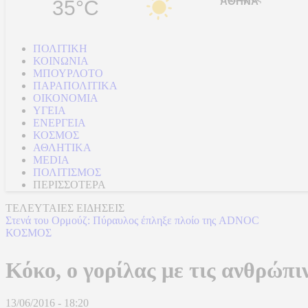
35°C
ΠΟΛΙΤΙΚΗ
ΚΟΙΝΩΝΙΑ
ΜΠΟΥΡΛΟΤΟ
ΠΑΡΑΠΟΛΙΤΙΚΑ
ΟΙΚΟΝΟΜΙΑ
ΥΓΕΙΑ
ΕΝΕΡΓΕΙΑ
ΚΟΣΜΟΣ
ΑΘΛΗΤΙΚΑ
MEDIA
ΠΟΛΙΤΙΣΜΟΣ
ΠΕΡΙΣΣΟΤΕΡΑ
ΤΕΛΕΥΤΑΙΕΣ ΕΙΔΗΣΕΙΣ
Στενά του Ορμούζ: Πύραυλος έπληξε πλοίο της ADNOC
ΚΟΣΜΟΣ
Κόκο, ο γορίλας με τις ανθρώπι
13/06/2016 - 18:20