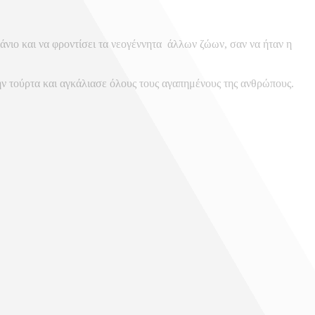
άνιο και να φροντίσει τα νεογέννητα άλλων ζώων, σαν να ήταν η
την τούρτα και αγκάλιασε όλους τους αγαπημένους της ανθρώπους.