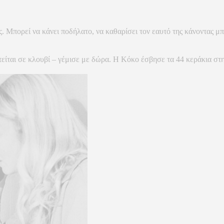
. Μπορεί να κάνει ποδήλατο, να καθαρίσει τον εαυτό της κάνοντας μπ
ρατείται σε κλουβί – γέμισε με δώρα. Η Κόκο έσβησε τα 44 κεράκια σ