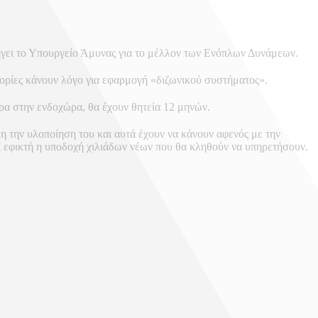
λήγει το Υπουργείο Άμυνας για το μέλλον των Ενόπλων Δυνάμεων.
φορίες κάνουν λόγο για εφαρμογή «διζωνικού συστήματος».
ρα στην ενδοχώρα, θα έχουν θητεία 12 μηνών.
 την υλοποίηση του και αυτά έχουν να κάνουν αφενός με την
ί εφικτή η υποδοχή χιλιάδων νέων που θα κληθούν να υπηρετήσουν.