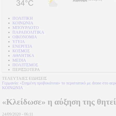
34°C
ΠΟΛΙΤΙΚΗ
ΚΟΙΝΩΝΙΑ
ΜΠΟΥΡΛΟΤΟ
ΠΑΡΑΠΟΛΙΤΙΚΑ
ΟΙΚΟΝΟΜΙΑ
ΥΓΕΙΑ
ΕΝΕΡΓΕΙΑ
ΚΟΣΜΟΣ
ΑΘΛΗΤΙΚΑ
MEDIA
ΠΟΛΙΤΙΣΜΟΣ
ΠΕΡΙΣΣΟΤΕΡΑ
ΤΕΛΕΥΤΑΙΕΣ ΕΙΔΗΣΕΙΣ
Γερμανία: «Στημένη προβοκάτσια» το περιστατικό με drone στο αερ
ΚΟΙΝΩΝΙΑ
«Κλείδωσε» η αύξηση της θητεία
24/09/2020 - 06:11