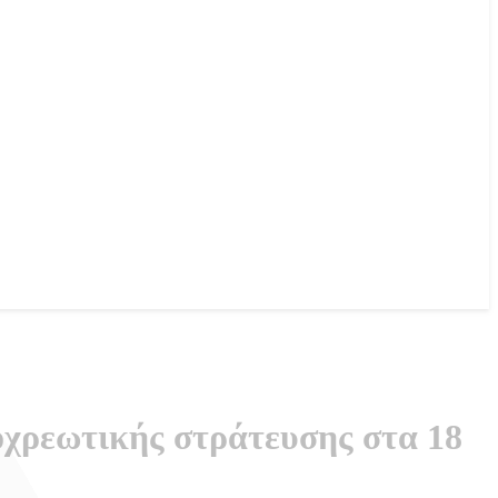
ποχρεωτικής στράτευσης στα 18