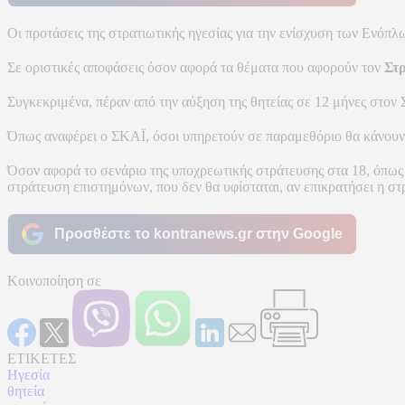
Οι προτάσεις της στρατιωτικής ηγεσίας για την ενίσχυση των Ενόπ
Σε οριστικές αποφάσεις όσον αφορά τα θέματα που αφορούν τον
Στ
Συγκεκριμένα, πέραν από την αύξηση της θητείας σε 12 μήνες στον 
Όπως αναφέρει ο ΣΚΑΪ, όσοι υπηρετούν σε παραμεθόριο θα κάνουν θ
Όσον αφορά το σενάριο της υποχρεωτικής στράτευσης στα 18, όπως 
στράτευση επιστημόνων, που δεν θα υφίσταται, αν επικρατήσει η σ
Προσθέστε το kontranews.gr στην Google
Κοινοποίηση σε
ΕΤΙΚΕΤΕΣ
Ηγεσία
θητεία