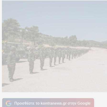
Προσθέστε το kontranews.gr στην Google