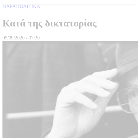
ΠΑΡΑΠΟΛΙΤΙΚΑ
Κατά της δικτατορίας
05/09/2020 - 07:30