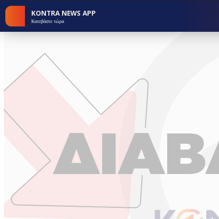
KONTRA NEWS APP
Κατεβάστε τώρα