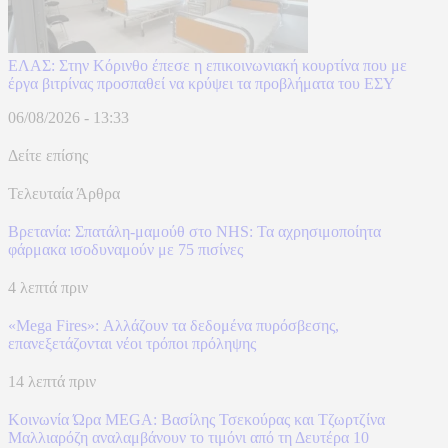
ΕΛΑΣ: Στην Κόρινθο έπεσε η επικοινωνιακή κουρτίνα που με
έργα βιτρίνας προσπαθεί να κρύψει τα προβλήματα του ΕΣΥ
06/08/2026 - 13:33
Δείτε επίσης
Τελευταία Άρθρα
Βρετανία: Σπατάλη‑μαμούθ στο NHS: Τα αχρησιμοποίητα
φάρμακα ισοδυναμούν με 75 πισίνες
4 λεπτά πριν
«Mega Fires»: Αλλάζουν τα δεδομένα πυρόσβεσης,
επανεξετάζονται νέοι τρόποι πρόληψης
14 λεπτά πριν
Κοινωνία Ώρα MEGA: Βασίλης Τσεκούρας και Τζωρτζίνα
Μαλλιαρόζη αναλαμβάνουν το τιμόνι από τη Δευτέρα 10