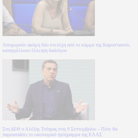
Αποχωρούν ακόμη δύο στελέχη από το κόμμα της Καρυστιανού,
καταγγέλλουν έλλειψη διαλόγου
Στη ΔΕΘ ο Αλέξης Τσίπρας στις 9 Σεπτεμβρίου – Πότε θα
παρουσιάσει το οικονομικό πρόγραμμα της ΕΛΑΣ