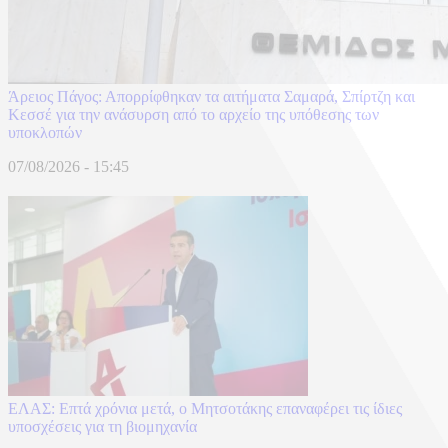
Άρειος Πάγος: Απορρίφθηκαν τα αιτήματα Σαμαρά, Σπίρτζη και
Κεσσέ για την ανάσυρση από το αρχείο της υπόθεσης των
υποκλοπών
07/08/2026 - 15:45
ΕΛΑΣ: Επτά χρόνια μετά, ο Μητσοτάκης επαναφέρει τις ίδιες
υποσχέσεις για τη βιομηχανία