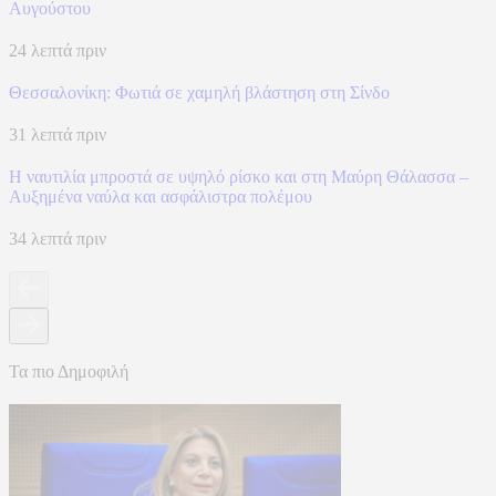
Αυγούστου
24 λεπτά πριν
Θεσσαλονίκη: Φωτιά σε χαμηλή βλάστηση στη Σίνδο
31 λεπτά πριν
Η ναυτιλία μπροστά σε υψηλό ρίσκο και στη Μαύρη Θάλασσα –
Αυξημένα ναύλα και ασφάλιστρα πολέμου
34 λεπτά πριν
Τα πιο Δημοφιλή