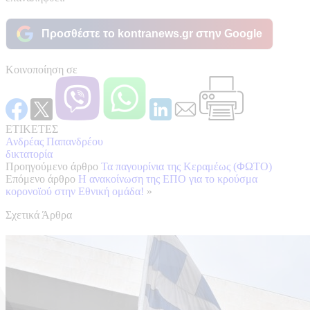
Προσθέστε το kontranews.gr στην Google
Κοινοποίηση σε
ΕΤΙΚΕΤΕΣ
Ανδρέας Παπανδρέου
δικτατορία
Προηγούμενο άρθρο
Τα παγουρίνια της Κεραμέως (ΦΩΤΟ)
Επόμενο άρθρο
Η ανακοίνωση της ΕΠΟ για το κρούσμα
κορονοϊού στην Εθνική ομάδα!
»
Σχετικά Άρθρα