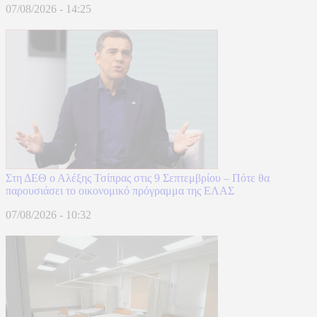
07/08/2026 - 14:25
Στη ΔΕΘ ο Αλέξης Τσίπρας στις 9 Σεπτεμβρίου – Πότε θα
παρουσιάσει το οικονομικό πρόγραμμα της ΕΛΑΣ
07/08/2026 - 10:32