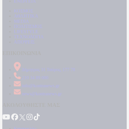
ΕΝΕΡΓΕΙΑ
ΚΟΣΜΟΣ
ΑΘΛΗΤΙΚΑ
MEDIA
ΠΟΛΙΤΙΣΜΟΣ
LIFESTYLE
ΤΕΧΝΟΛΟΓΙΑ
ΑΠΟΨΕΙΣ
ΕΠΙΚΟΙΝΩΝΙΑ
Δήμητρος 31 Ταύρος, 177 78
210 34 89 000
info@kontranews.gr
news@kontranews.gr
ΑΚΟΛΟΥΘΗΣΤΕ ΜΑΣ
Καταγγελίες