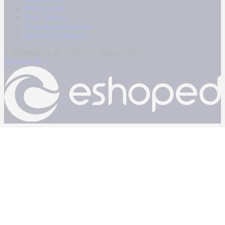
Επικοινωνία
Όροι Χρήσης
Πολιτική Απορρήτου
Κρατική Διαφήμιση
© Kontranews.gr - 2026 | All rights reserved
Powered by: